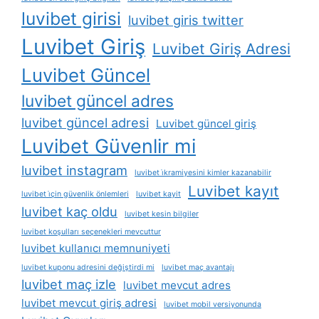
luvibet girisi
luvibet giris twitter
Luvibet Giriş
Luvibet Giriş Adresi
Luvibet Güncel
luvibet güncel adres
luvibet güncel adresi
Luvibet güncel giriş
Luvibet Güvenlir mi
luvibet instagram
luvibet i̇kramiyesini kimler kazanabilir
Luvibet kayıt
luvibet i̇çin güvenlik önlemleri
luvibet kayit
luvibet kaç oldu
luvibet kesin bilgiler
luvibet koşulları seçenekleri mevcuttur
luvibet kullanıcı memnuniyeti
luvibet kuponu adresini değiştirdi mi
luvibet maç avantajı
luvibet maç izle
luvibet mevcut adres
luvibet mevcut giriş adresi
luvibet mobil versiyonunda