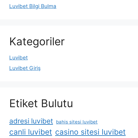
Luvibet Bilgi Bulma
Kategoriler
Luvibet
Luvibet Giriş
Etiket Bulutu
adresi luvibet
bahis sitesi luvibet
canli luvibet
casino sitesi luvibet