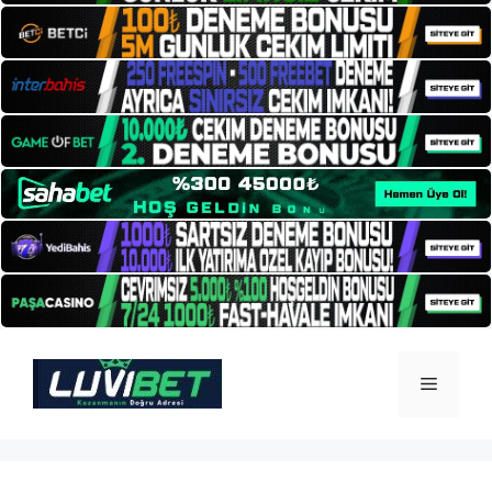
İçeriğe
atla
Menü