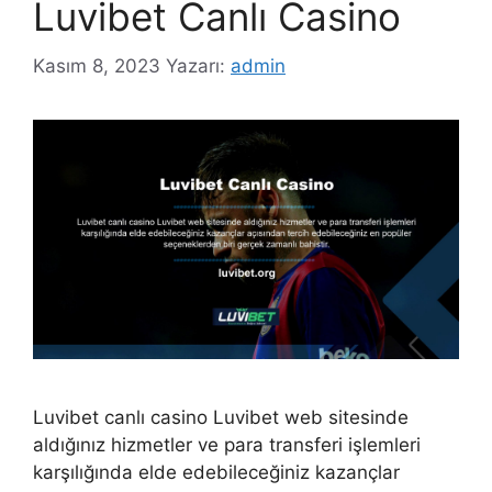
Luvibet Canlı Casino
Kasım 8, 2023
Yazarı:
admin
Luvibet canlı casino Luvibet web sitesinde
aldığınız hizmetler ve para transferi işlemleri
karşılığında elde edebileceğiniz kazançlar