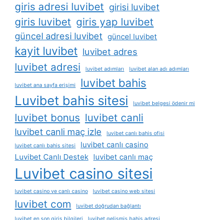
giris adresi luvibet
girisi luvibet
giris luvibet
giris yap luvibet
güncel adresi luvibet
güncel luvibet
kayit luvibet
luvibet adres
luvibet adresi
luvibet adımları
luvibet alan adı adımları
luvibet bahis
luvibet ana sayfa erişimi
Luvibet bahis sitesi
luvibet belgesi ödenir mi
luvibet bonus
luvibet canli
luvibet canli maç izle
luvibet canlı bahis ofisi
luvibet canlı casino
luvibet canlı bahis sitesi
Luvibet Canlı Destek
luvibet canlı maç
Luvibet casino sitesi
luvibet casino ve canlı casino
luvibet casino web sitesi
luvibet com
luvibet doğrudan bağlantı
luvibet en son giriş bilgileri
luvibet gelişmiş bahis adresi