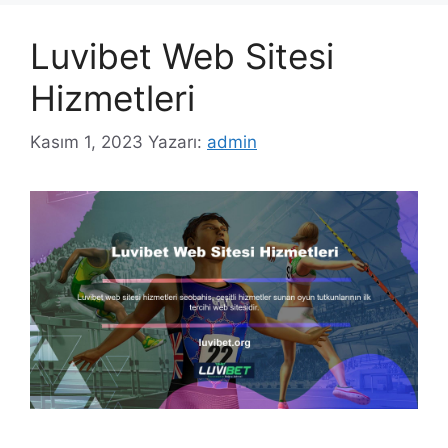
Luvibet Web Sitesi
Hizmetleri
Kasım 1, 2023
Yazarı:
admin