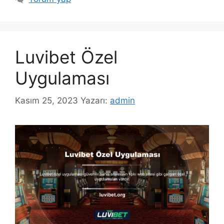
Luvibet Özel
Uygulaması
Kasım 25, 2023
Yazarı:
admin