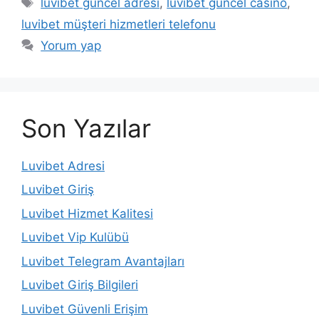
luvibet güncel adresi
,
luvibet güncel casino
,
luvibet müşteri hizmetleri telefonu
Yorum yap
Son Yazılar
Luvibet Adresi
Luvibet Giriş
Luvibet Hizmet Kalitesi
Luvibet Vip Kulübü
Luvibet Telegram Avantajları
Luvibet Giriş Bilgileri
Luvibet Güvenli Erişim