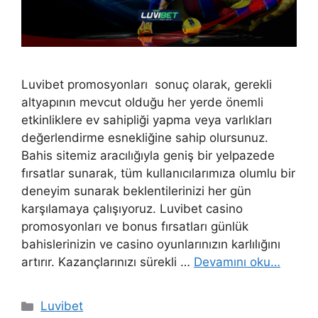
Luvibet promosyonları sonuç olarak, gerekli
altyapının mevcut olduğu her yerde önemli
etkinliklere ev sahipliği yapma veya varlıkları
değerlendirme esnekliğine sahip olursunuz.
Bahis sitemiz aracılığıyla geniş bir yelpazede
fırsatlar sunarak, tüm kullanıcılarımıza olumlu bir
deneyim sunarak beklentilerinizi her gün
karşılamaya çalışıyoruz. Luvibet casino
promosyonları ve bonus fırsatları günlük
bahislerinizin ve casino oyunlarınızın karlılığını
artırır. Kazançlarınızı sürekli …
Devamını oku…
Kategoriler
Luvibet