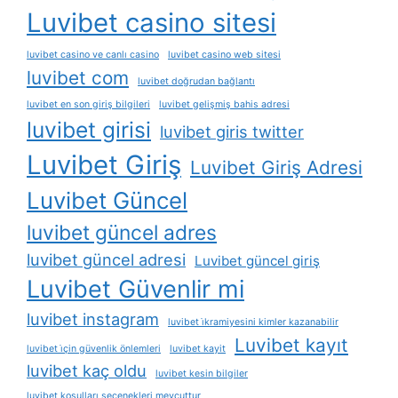
Luvibet casino sitesi
luvibet casino ve canlı casino
luvibet casino web sitesi
luvibet com
luvibet doğrudan bağlantı
luvibet en son giriş bilgileri
luvibet gelişmiş bahis adresi
luvibet girisi
luvibet giris twitter
Luvibet Giriş
Luvibet Giriş Adresi
Luvibet Güncel
luvibet güncel adres
luvibet güncel adresi
Luvibet güncel giriş
Luvibet Güvenlir mi
luvibet instagram
luvibet i̇kramiyesini kimler kazanabilir
Luvibet kayıt
luvibet i̇çin güvenlik önlemleri
luvibet kayit
luvibet kaç oldu
luvibet kesin bilgiler
luvibet koşulları seçenekleri mevcuttur