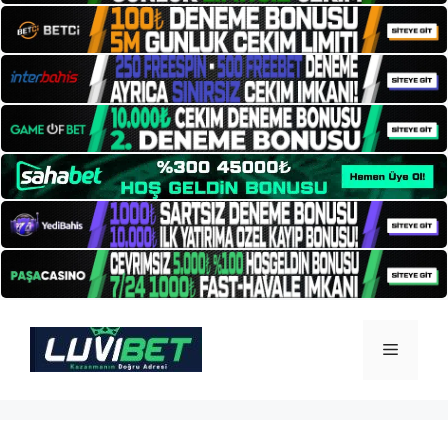
İçeriğe
atla
Menü