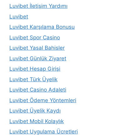
Luvibet İletişim Yardımı
Luvibet
Luvibet Karşılama Bonusu
Luvibet Spor Casino
Luvibet Yasal Bahisler
Luvibet Günlük Ziyaret
Luvibet Hesap Girişi
Luvibet Türk Üyelik
Luvibet Casino Adaleti
Luvibet Ödeme Yöntemleri
Luvibet Üyelik Kaydı
Luvibet Mobil Kolaylık
Luvibet Uygulama Ücretleri