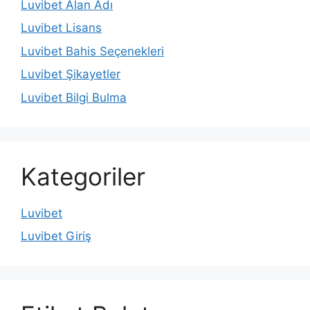
Luvibet Alan Adı
Luvibet Lisans
Luvibet Bahis Seçenekleri
Luvibet Şikayetler
Luvibet Bilgi Bulma
Kategoriler
Luvibet
Luvibet Giriş