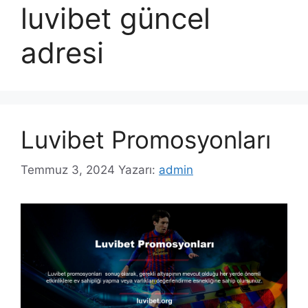
luvibet güncel
adresi
Luvibet Promosyonları
Temmuz 3, 2024
Yazarı:
admin