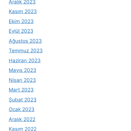
Aralık 2023
Kasım 2023
Ekim 2023
Eylül 2023
Ağustos 2023
Temmuz 2023
Haziran 2023
Mayıs 2023
Nisan 2023
Mart 2023
Şubat 2023
Ocak 2023
Aralık 2022
Kasım 2022