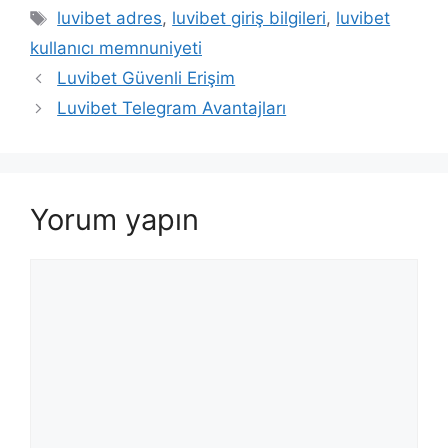
Etiketler
luvibet adres
,
luvibet giriş bilgileri
,
luvibet
kullanıcı memnuniyeti
Yazı
Luvibet Güvenli Erişim
dolaşımı
Luvibet Telegram Avantajları
Yorum yapın
Yorum