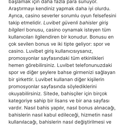
başlamak için daha fazla para sunuyor.
Araştırmayı kendiniz yapmak daha iyi olurdu.
Ayrıca, casino severler sorumlu oyun felsefesini
takip etmelidir.
Luvibet güvenli bahisler giriş
bilgileri
bonusu, casino oynamak isteyen tüm
kullanıcıları ilgilendiren bir konudur. Bonusu en
çok sevilen bonus ve iki tipte geliyor: spor ve
casino. Luvibet giriş kullanıcısıysanız,
promosyonlar sayfasındaki tüm etkinlikleri
hemen görebilirsiniz. Luvibet telefonunuzdaki
spor ve diğer şeylere bahse girmenizi sağlayan
bir şirkettir. Luvibet kullanan diğer kişilerin
promosyonlar sayfasında söylediklerini
okuyabilirsiniz. Sitede, bahisçiler için birçok
kategoriye sahip bir lisans ve bir ana sayfası
vardır. Nasıl bahis yapılır, nasıl bonus alınacağı,
bahislerin nasıl kabul edileceği, hizmetin nasıl
kullanılacağı, bahislerin nasıl değiştirilmesi ve