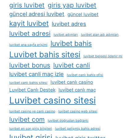
giris luvibet
giris yap luvibet
güncel adresi luvibet
güncel luvibet
kayit luvibet
luvibet adres
luvibet adresi
luvibet adımları
luvibet alan adı adımları
luvibet bahis
luvibet ana sayfa erişimi
Luvibet bahis sitesi
luvibet belgesi ödenir mi
luvibet bonus
luvibet canli
luvibet canli maç izle
luvibet canlı bahis ofisi
luvibet canlı casino
luvibet canlı bahis sitesi
Luvibet Canlı Destek
luvibet canlı maç
Luvibet casino sitesi
luvibet casino ve canlı casino
luvibet casino web sitesi
luvibet com
luvibet doğrudan bağlantı
luvibet en son giriş bilgileri
luvibet gelişmiş bahis adresi
luvibet girisi