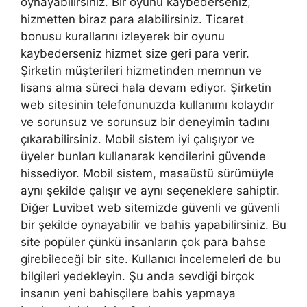
oynayabilirsiniz. Bir oyunu kaybederseniz,
hizmetten biraz para alabilirsiniz. Ticaret
bonusu kurallarını izleyerek bir oyunu
kaybederseniz hizmet size geri para verir.
Şirketin müşterileri hizmetinden memnun ve
lisans alma süreci hala devam ediyor. Şirketin
web sitesinin telefonunuzda kullanımı kolaydır
ve sorunsuz ve sorunsuz bir deneyimin tadını
çıkarabilirsiniz. Mobil sistem iyi çalışıyor ve
üyeler bunları kullanarak kendilerini güvende
hissediyor. Mobil sistem, masaüstü sürümüyle
aynı şekilde çalışır ve aynı seçeneklere sahiptir.
Diğer Luvibet web sitemizde güvenli ve güvenli
bir şekilde oynayabilir ve bahis yapabilirsiniz. Bu
site popüler çünkü insanların çok para bahse
girebileceği bir site. Kullanıcı incelemeleri de bu
bilgileri yedekleyin. Şu anda sevdiği birçok
insanın yeni bahisçilere bahis yapmaya