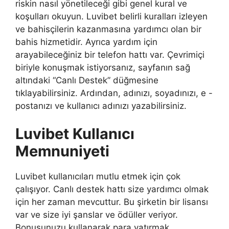
riskin nasıl yönetileceği gibi genel kural ve
koşulları okuyun. Luvibet belirli kuralları izleyen
ve bahisçilerin kazanmasına yardımcı olan bir
bahis hizmetidir. Ayrıca yardım için
arayabileceğiniz bir telefon hattı var. Çevrimiçi
biriyle konuşmak istiyorsanız, sayfanın sağ
altındaki “Canlı Destek” düğmesine
tıklayabilirsiniz. Ardından, adınızı, soyadınızı, e -
postanızı ve kullanıcı adınızı yazabilirsiniz.
Luvibet Kullanıcı
Memnuniyeti
Luvibet kullanıcıları mutlu etmek için çok
çalışıyor. Canlı destek hattı size yardımcı olmak
için her zaman mevcuttur. Bu şirketin bir lisansı
var ve size iyi şanslar ve ödüller veriyor.
Bonusunuzu kullanarak para yatırmak