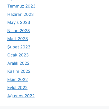
Temmuz 2023
Haziran 2023
Mayıs 2023
Nisan 2023
Mart 2023
Şubat 2023
Ocak 2023
Aralık 2022
Kasım 2022
Ekim 2022
Eylül 2022
Ağustos 2022