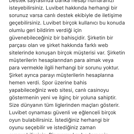
Destek sayfasında banka hesap numaranızı
isteyebilirsiniz. Luvibet hakkında herhangi bir
sorunuz varsa canlı destek ekibiyle de iletişime
geçebilirsiniz. Luvibet birçok kullanıcı bu konuda
olumlu geri bildirim verdiği için
güvenebileceğiniz bir bahisçidir. Şirketin bir
parçası olan ve şirket hakkında farklı web
sitelerinde konuşan birçok müşterisi var. Şirketin
müşterilerin hesaplarından para almak veya
para vermekle ilgili herhangi bir sorunu yoktur.
Şirket ayrıca parayı müşterilerin hesaplarına
hemen verdi. Spor üzerine bahis
yapabileceğiniz web sitesi, canlı casinoyu
göstermenin yeni ve ilginç bir yoluna sahiptir.
Size dünyanın tüm liglerinden maçları gösterir.
Luvibet oynaması güvenli ve eğlenceli birçok
oyun bulabilirsiniz. İstediğiniz herhangi bir
oyunu seçebilir ve istediğiniz zaman