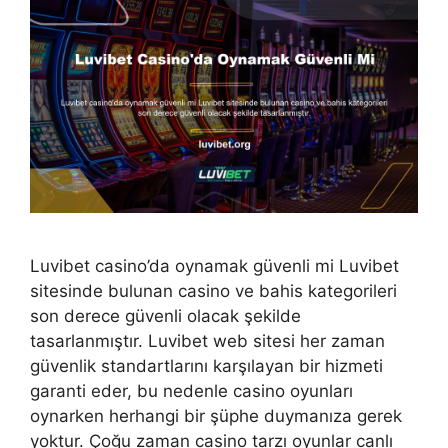
Luvibet casino’da oynamak güvenli mi Luvibet
sitesinde bulunan casino ve bahis kategorileri
son derece güvenli olacak şekilde
tasarlanmıştır. Luvibet web sitesi her zaman
güvenlik standartlarını karşılayan bir hizmeti
garanti eder, bu nedenle casino oyunları
oynarken herhangi bir şüphe duymanıza gerek
yoktur. Çoğu zaman casino tarzı oyunlar canlı