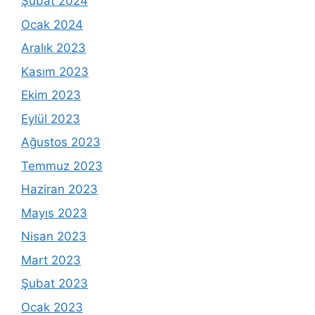
Şubat 2024
Ocak 2024
Aralık 2023
Kasım 2023
Ekim 2023
Eylül 2023
Ağustos 2023
Temmuz 2023
Haziran 2023
Mayıs 2023
Nisan 2023
Mart 2023
Şubat 2023
Ocak 2023