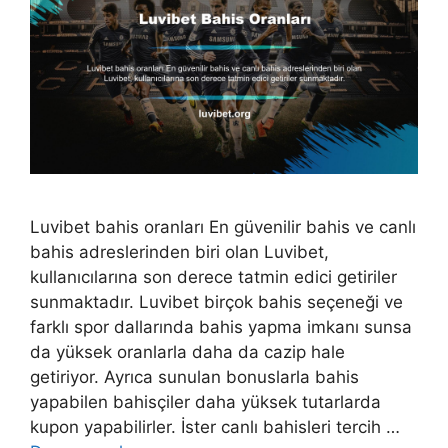
Luvibet bahis oranları En güvenilir bahis ve canlı
bahis adreslerinden biri olan Luvibet,
kullanıcılarına son derece tatmin edici getiriler
sunmaktadır. Luvibet birçok bahis seçeneği ve
farklı spor dallarında bahis yapma imkanı sunsa
da yüksek oranlarla daha da cazip hale
getiriyor. Ayrıca sunulan bonuslarla bahis
yapabilen bahisçiler daha yüksek tutarlarda
kupon yapabilirler. İster canlı bahisleri tercih …