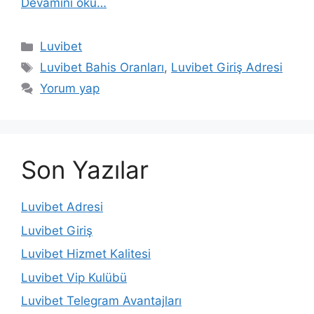
Devamını oku…
Kategoriler
Luvibet
Etiketler
Luvibet Bahis Oranları
,
Luvibet Giriş Adresi
Yorum yap
Son Yazılar
Luvibet Adresi
Luvibet Giriş
Luvibet Hizmet Kalitesi
Luvibet Vip Kulübü
Luvibet Telegram Avantajları