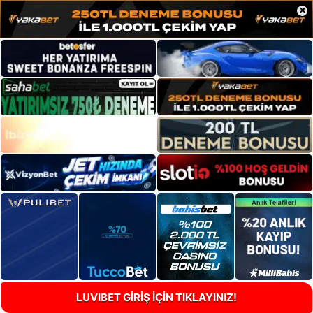
×
LUVIBET GİRİŞ İÇİN TIKLAYINIZ!