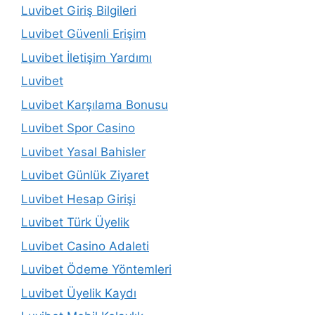
Luvibet Giriş Bilgileri
Luvibet Güvenli Erişim
Luvibet İletişim Yardımı
Luvibet
Luvibet Karşılama Bonusu
Luvibet Spor Casino
Luvibet Yasal Bahisler
Luvibet Günlük Ziyaret
Luvibet Hesap Girişi
Luvibet Türk Üyelik
Luvibet Casino Adaleti
Luvibet Ödeme Yöntemleri
Luvibet Üyelik Kaydı