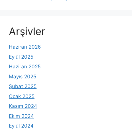
Arşivler
Haziran 2026
Eylül 2025
Haziran 2025
Mayıs 2025
Şubat 2025
Ocak 2025
Kasım 2024
Ekim 2024
Eylül 2024