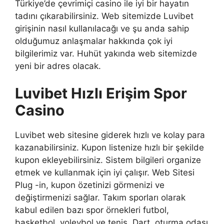
Türkiye’de çevrimiçi casino ile iyi bir hayatın
tadını çıkarabilirsiniz. Web sitemizde Luvibet
girişinin nasıl kullanılacağı ve şu anda sahip
olduğumuz anlaşmalar hakkında çok iyi
bilgilerimiz var. Huhüt yakında web sitemizde
yeni bir adres olacak.
Luvibet Hızlı Erişim Spor
Casino
Luvibet web sitesine giderek hızlı ve kolay para
kazanabilirsiniz. Kupon listenize hızlı bir şekilde
kupon ekleyebilirsiniz. Sistem bilgileri organize
etmek ve kullanmak için iyi çalışır. Web Sitesi
Plug -in, kupon özetinizi görmenizi ve
değiştirmenizi sağlar. Takım sporları olarak
kabul edilen bazı spor örnekleri futbol,
basketbol, voleybol ve tenis. Dart, oturma odası