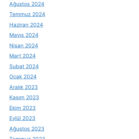
Ağustos 2024
Temmuz 2024
Haziran 2024
Mayıs 2024
Nisan 2024
Mart 2024
Şubat 2024
Ocak 2024
Aralık 2023
Kasım 2023
Ekim 2023
Eylül 2023
Ağustos 2023