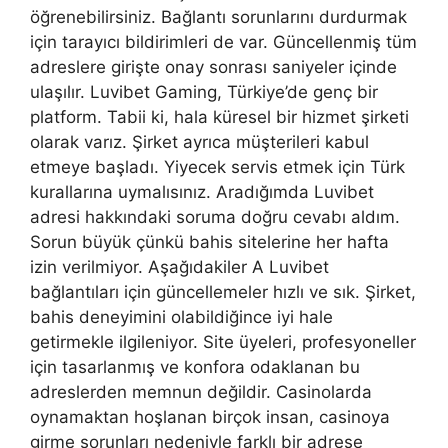
öğrenebilirsiniz. Bağlantı sorunlarını durdurmak
için tarayıcı bildirimleri de var. Güncellenmiş tüm
adreslere girişte onay sonrası saniyeler içinde
ulaşılır. Luvibet Gaming, Türkiye’de genç bir
platform. Tabii ki, hala küresel bir hizmet şirketi
olarak varız. Şirket ayrıca müşterileri kabul
etmeye başladı. Yiyecek servis etmek için Türk
kurallarına uymalısınız. Aradığımda Luvibet
adresi hakkındaki soruma doğru cevabı aldım.
Sorun büyük çünkü bahis sitelerine her hafta
izin verilmiyor. Aşağıdakiler A Luvibet
bağlantıları için güncellemeler hızlı ve sık. Şirket,
bahis deneyimini olabildiğince iyi hale
getirmekle ilgileniyor. Site üyeleri, profesyoneller
için tasarlanmış ve konfora odaklanan bu
adreslerden memnun değildir. Casinolarda
oynamaktan hoşlanan birçok insan, casinoya
girme sorunları nedeniyle farklı bir adrese