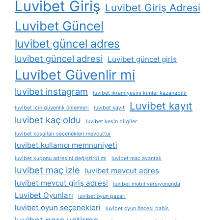
Luvibet Giriş
Luvibet Giriş Adresi
Luvibet Güncel
luvibet güncel adres
luvibet güncel adresi
Luvibet güncel giriş
Luvibet Güvenlir mi
luvibet instagram
luvibet i̇kramiyesini kimler kazanabilir
Luvibet kayıt
luvibet i̇çin güvenlik önlemleri
luvibet kayit
luvibet kaç oldu
luvibet kesin bilgiler
luvibet koşulları seçenekleri mevcuttur
luvibet kullanıcı memnuniyeti
luvibet kuponu adresini değiştirdi mi
luvibet maç avantajı
luvibet maç izle
luvibet mevcut adres
luvibet mevcut giriş adresi
luvibet mobil versiyonunda
Luvibet Oyunları
luvibet oyun pazarı
luvibet oyun seçenekleri
luvibet oyun öncesi bahis