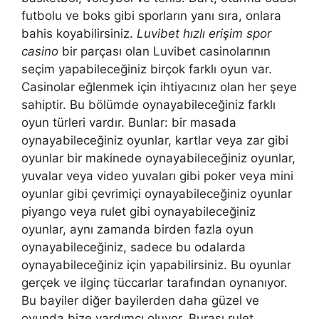
futbolu ve boks gibi sporların yanı sıra, onlara
bahis koyabilirsiniz.
Luvibet hızlı erişim spor
casino
bir parçası olan Luvibet casinolarının
seçim yapabileceğiniz birçok farklı oyun var.
Casinolar eğlenmek için ihtiyacınız olan her şeye
sahiptir. Bu bölümde oynayabileceğiniz farklı
oyun türleri vardır. Bunlar: bir masada
oynayabileceğiniz oyunlar, kartlar veya zar gibi
oyunlar bir makinede oynayabileceğiniz oyunlar,
yuvalar veya video yuvaları gibi poker veya mini
oyunlar gibi çevrimiçi oynayabileceğiniz oyunlar
piyango veya rulet gibi oynayabileceğiniz
oyunlar, aynı zamanda birden fazla oyun
oynayabileceğiniz, sadece bu odalarda
oynayabileceğiniz için yapabilirsiniz. Bu oyunlar
gerçek ve ilginç tüccarlar tarafından oynanıyor.
Bu bayiler diğer bayilerden daha güzel ve
oyunda bize yardımcı oluyor. Burası rulet,