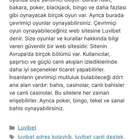
bakara, poker, blackjack, bingo ve daha fazlası
gibi oynayacak birçok oyun var. Ayrıca burada
çevrimiçi oyunlar oynayabilirsiniz. Çevrimiçi
oyun oynayabileceğiniz web sitesine Luvibet
denir. Size oyunlar ve kurallar hakkında bilgi
veren güvenilir bir web sitesidir. Sitenin
Avrupa’da birçok bölümü var. Kullanıcılar,
şaşırtıcı ve güçlü canlı akışları izlediklerinde
daha iyi seçenekler ticaret yapabilirler.
İnsanların çevrimiçi mutluluk bulabileceği dört
ana alan vardır: bahis, casinolar, canlı bahisler
ve canlı casinolar. Bu sitelere her zaman
erişebilirler. Ayrıca poker, bingo, tekel ve sanal
bahis oynayabilirsiniz.
Kategoriler
Luvibet
Etiketler
luvibet adres kolaylığı
,
luvibet canli destek
,