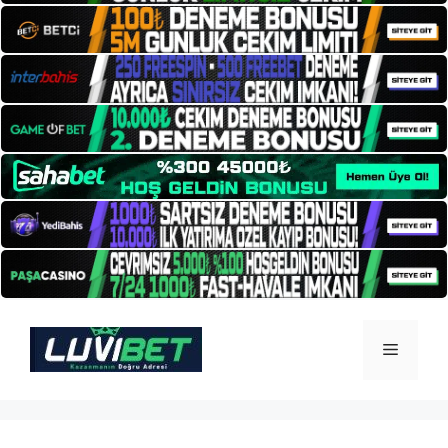
İçeriğe
atla
Menü