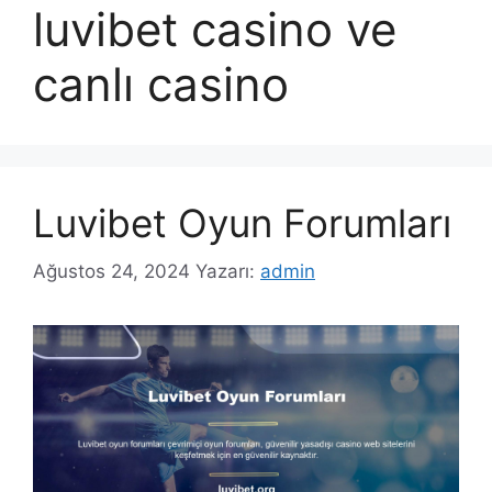
luvibet casino ve
canlı casino
Luvibet Oyun Forumları
Ağustos 24, 2024
Yazarı:
admin