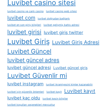
Luvibet casino sitesi
luvibet casino ve canlı casino
luvibet casino web sitesi
luvibet com
luvibet doğrudan bağlantı
luvibet en son giriş bilgileri
luvibet gelişmiş bahis adresi
luvibet girisi
luvibet giris twitter
Luvibet Giriş
Luvibet Giriş Adresi
Luvibet Güncel
luvibet güncel adres
luvibet güncel adresi
Luvibet güncel giriş
Luvibet Güvenlir mi
luvibet instagram
luvibet i̇kramiyesini kimler kazanabilir
Luvibet kayıt
luvibet i̇çin güvenlik önlemleri
luvibet kayit
luvibet kaç oldu
luvibet kesin bilgiler
luvibet koşulları seçenekleri mevcuttur