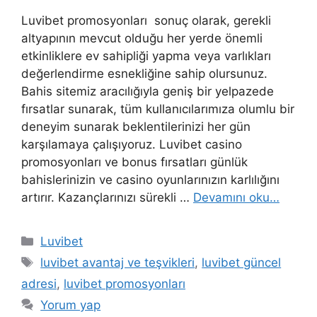
Luvibet promosyonları sonuç olarak, gerekli
altyapının mevcut olduğu her yerde önemli
etkinliklere ev sahipliği yapma veya varlıkları
değerlendirme esnekliğine sahip olursunuz.
Bahis sitemiz aracılığıyla geniş bir yelpazede
fırsatlar sunarak, tüm kullanıcılarımıza olumlu bir
deneyim sunarak beklentilerinizi her gün
karşılamaya çalışıyoruz. Luvibet casino
promosyonları ve bonus fırsatları günlük
bahislerinizin ve casino oyunlarınızın karlılığını
artırır. Kazançlarınızı sürekli …
Devamını oku…
Kategoriler
Luvibet
Etiketler
luvibet avantaj ve teşvikleri
,
luvibet güncel
adresi
,
luvibet promosyonları
Yorum yap