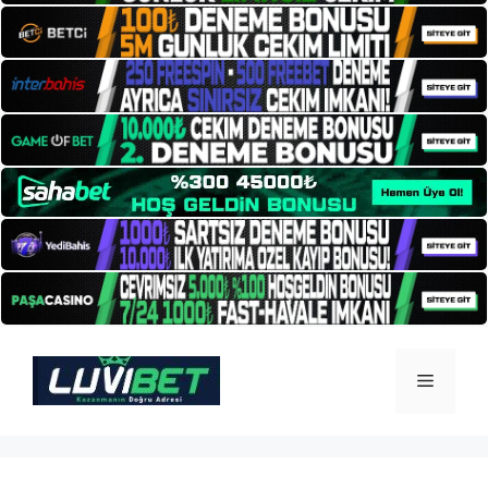
İçeriğe
atla
Menü