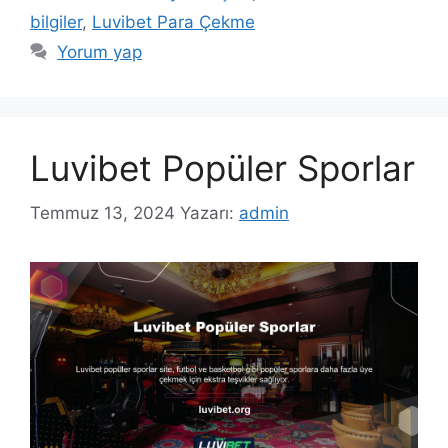
bilgiler
,
Luvibet Para Çekme
Yorum yap
Luvibet Popüler Sporlar
Temmuz 13, 2024
Yazarı:
admin