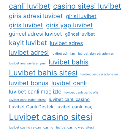
canli luvibet
casino sitesi luvibet
giris adresi luvibet
girisi luvibet
giris luvibet
giris yap luvibet
güncel adresi luvibet
güncel luvibet
kayit luvibet
luvibet adres
luvibet adresi
luvibet adımları
luvibet alan adı adımları
luvibet bahis
luvibet ana sayfa erişimi
Luvibet bahis sitesi
luvibet belgesi ödenir mi
luvibet bonus
luvibet canli
luvibet canli maç izle
luvibet canlı bahis ofisi
luvibet canlı casino
luvibet canlı bahis sitesi
Luvibet Canlı Destek
luvibet canlı maç
Luvibet casino sitesi
luvibet casino ve canlı casino
luvibet casino web sitesi