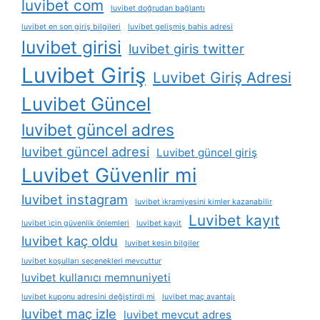
luvibet com
luvibet doğrudan bağlantı
luvibet en son giriş bilgileri
luvibet gelişmiş bahis adresi
luvibet girisi
luvibet giris twitter
Luvibet Giriş
Luvibet Giriş Adresi
Luvibet Güncel
luvibet güncel adres
luvibet güncel adresi
Luvibet güncel giriş
Luvibet Güvenlir mi
luvibet instagram
luvibet i̇kramiyesini kimler kazanabilir
Luvibet kayıt
luvibet i̇çin güvenlik önlemleri
luvibet kayit
luvibet kaç oldu
luvibet kesin bilgiler
luvibet koşulları seçenekleri mevcuttur
luvibet kullanıcı memnuniyeti
luvibet kuponu adresini değiştirdi mi
luvibet maç avantajı
luvibet maç izle
luvibet mevcut adres