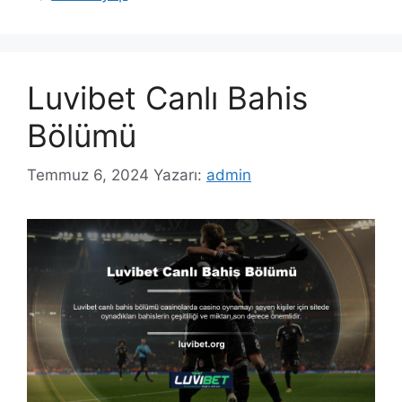
Luvibet Canlı Bahis
Bölümü
Temmuz 6, 2024
Yazarı:
admin