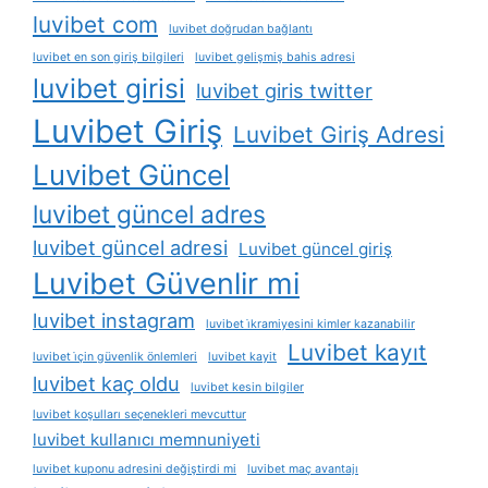
luvibet com
luvibet doğrudan bağlantı
luvibet en son giriş bilgileri
luvibet gelişmiş bahis adresi
luvibet girisi
luvibet giris twitter
Luvibet Giriş
Luvibet Giriş Adresi
Luvibet Güncel
luvibet güncel adres
luvibet güncel adresi
Luvibet güncel giriş
Luvibet Güvenlir mi
luvibet instagram
luvibet i̇kramiyesini kimler kazanabilir
Luvibet kayıt
luvibet i̇çin güvenlik önlemleri
luvibet kayit
luvibet kaç oldu
luvibet kesin bilgiler
luvibet koşulları seçenekleri mevcuttur
luvibet kullanıcı memnuniyeti
luvibet kuponu adresini değiştirdi mi
luvibet maç avantajı