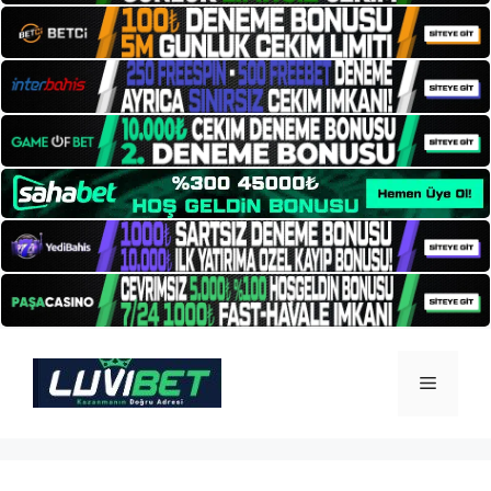
İçeriğe
atla
Menü