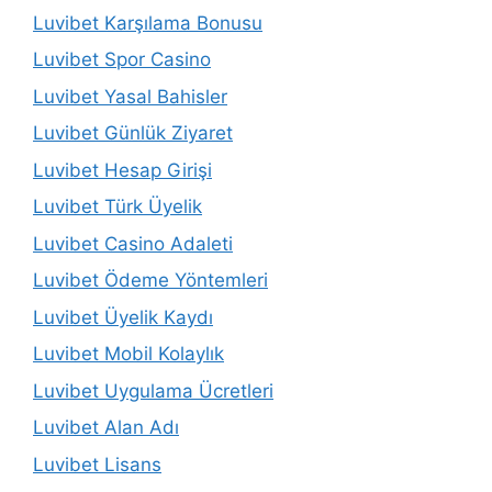
Luvibet Karşılama Bonusu
Luvibet Spor Casino
Luvibet Yasal Bahisler
Luvibet Günlük Ziyaret
Luvibet Hesap Girişi
Luvibet Türk Üyelik
Luvibet Casino Adaleti
Luvibet Ödeme Yöntemleri
Luvibet Üyelik Kaydı
Luvibet Mobil Kolaylık
Luvibet Uygulama Ücretleri
Luvibet Alan Adı
Luvibet Lisans