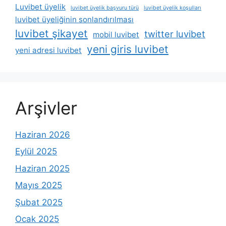
Luvibet üyelik
luvibet üyelik başvuru türü
luvibet üyelik koşulları
luvibet üyeliğinin sonlandırılması
luvibet şikayet
twitter luvibet
mobil luvibet
yeni giris luvibet
yeni adresi luvibet
Arşivler
Haziran 2026
Eylül 2025
Haziran 2025
Mayıs 2025
Şubat 2025
Ocak 2025