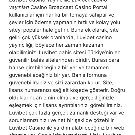
yayınları
Casino Broadcast Casino Portal
kullanıcılar için harika bir temaya sahiptir ve
şeyler için ödeme yapmanın hızlı ve kolay yolu
siteyi popüler hale getirir. Buna ek olarak, site
geliri çok yüksek oranlarda, Luvibet casino
yayıncılığı, böylece her zaman kazanan
olabilirsiniz. Luvibet bahis sitesi Türkiye’nin en
güvenilir bahis sitelerinden biridir. Burası para
bahse girebileceğiniz bir yer ve tamamen
güvenebileceğiniz bir yer. Bahis formuna
güvenebilirsiniz ve sizi zarardan korur. Site,
lisans numaranızı sağ alt köşede gösterir. Doğru
olduklarından emin olmak ve gerçekliğinizle
eşleşmek için lisans ayrıntılarınızı görebilirsiniz.
Luvibet çok fazla gerçek zamanlı desteği var ve
sorunlarınızı hızlı ve net bir şekilde çözebilir.
Luvibet Casino ile yardım alabileceğiniz bir web