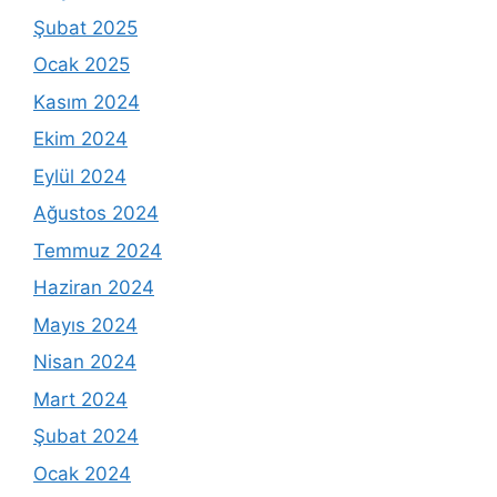
Şubat 2025
Ocak 2025
Kasım 2024
Ekim 2024
Eylül 2024
Ağustos 2024
Temmuz 2024
Haziran 2024
Mayıs 2024
Nisan 2024
Mart 2024
Şubat 2024
Ocak 2024