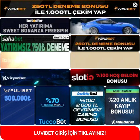
×
LUVIBET GİRİŞ İÇİN TIKLAYINIZ!