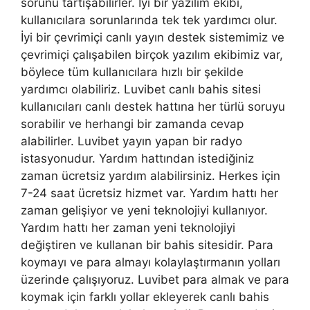
sorunu tartışabilirler. İyi bir yazılım ekibi,
kullanıcılara sorunlarında tek tek yardımcı olur.
İyi bir çevrimiçi canlı yayın destek sistemimiz ve
çevrimiçi çalışabilen birçok yazılım ekibimiz var,
böylece tüm kullanıcılara hızlı bir şekilde
yardımcı olabiliriz. Luvibet canlı bahis sitesi
kullanıcıları canlı destek hattına her türlü soruyu
sorabilir ve herhangi bir zamanda cevap
alabilirler. Luvibet yayın yapan bir radyo
istasyonudur. Yardım hattından istediğiniz
zaman ücretsiz yardım alabilirsiniz. Herkes için
7-24 saat ücretsiz hizmet var. Yardım hattı her
zaman gelişiyor ve yeni teknolojiyi kullanıyor.
Yardım hattı her zaman yeni teknolojiyi
değiştiren ve kullanan bir bahis sitesidir. Para
koymayı ve para almayı kolaylaştırmanın yolları
üzerinde çalışıyoruz. Luvibet para almak ve para
koymak için farklı yollar ekleyerek canlı bahis