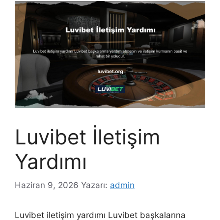
Luvibet İletişim
Yardımı
Haziran 9, 2026
Yazarı:
admin
Luvibet iletişim yardımı Luvibet başkalarına