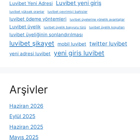
Luvibet yeni giriş
Luvibet Yeni Adresi
luvibet yüksek oranlar
luvibet çevrimiçi bahisler
luvibet ödeme yöntemleri
luvibet üyelerine yönelik avantajlar
Luvibet üyelik
luvibet üyelik başvuru türü
luvibet üyelik koşulları
luvibet üyeliğinin sonlandırılması
luvibet şikayet
twitter luvibet
mobil luvibet
yeni giris luvibet
yeni adresi luvibet
Arşivler
Haziran 2026
Eylül 2025
Haziran 2025
Mayıs 2025