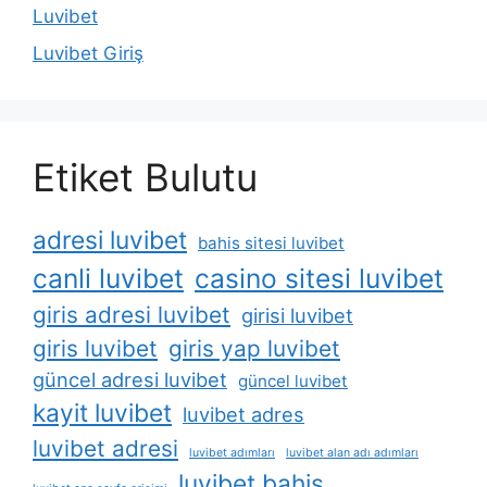
Luvibet
Luvibet Giriş
Etiket Bulutu
adresi luvibet
bahis sitesi luvibet
canli luvibet
casino sitesi luvibet
giris adresi luvibet
girisi luvibet
giris luvibet
giris yap luvibet
güncel adresi luvibet
güncel luvibet
kayit luvibet
luvibet adres
luvibet adresi
luvibet adımları
luvibet alan adı adımları
luvibet bahis