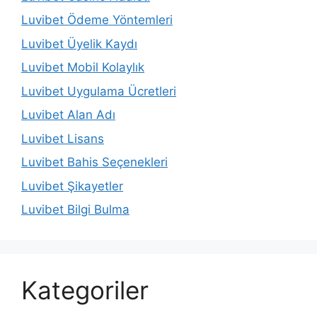
Luvibet Ödeme Yöntemleri
Luvibet Üyelik Kaydı
Luvibet Mobil Kolaylık
Luvibet Uygulama Ücretleri
Luvibet Alan Adı
Luvibet Lisans
Luvibet Bahis Seçenekleri
Luvibet Şikayetler
Luvibet Bilgi Bulma
Kategoriler