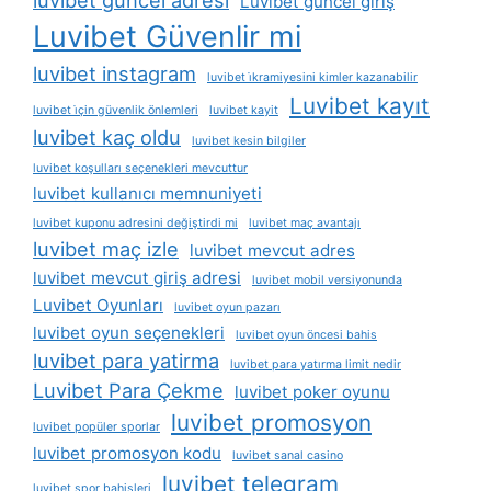
Luvibet güncel giriş
Luvibet Güvenlir mi
luvibet instagram
luvibet i̇kramiyesini kimler kazanabilir
Luvibet kayıt
luvibet i̇çin güvenlik önlemleri
luvibet kayit
luvibet kaç oldu
luvibet kesin bilgiler
luvibet koşulları seçenekleri mevcuttur
luvibet kullanıcı memnuniyeti
luvibet kuponu adresini değiştirdi mi
luvibet maç avantajı
luvibet maç izle
luvibet mevcut adres
luvibet mevcut giriş adresi
luvibet mobil versiyonunda
Luvibet Oyunları
luvibet oyun pazarı
luvibet oyun seçenekleri
luvibet oyun öncesi bahis
luvibet para yatirma
luvibet para yatırma limit nedir
Luvibet Para Çekme
luvibet poker oyunu
luvibet promosyon
luvibet popüler sporlar
luvibet promosyon kodu
luvibet sanal casino
luvibet telegram
luvibet spor bahisleri