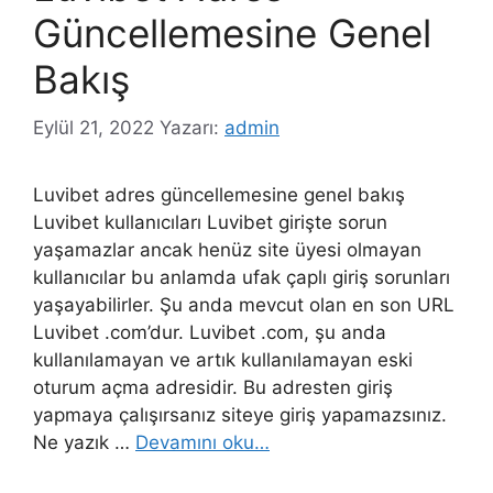
Güncellemesine Genel
Bakış
Eylül 21, 2022
Yazarı:
admin
Luvibet adres güncellemesine genel bakış
Luvibet kullanıcıları Luvibet girişte sorun
yaşamazlar ancak henüz site üyesi olmayan
kullanıcılar bu anlamda ufak çaplı giriş sorunları
yaşayabilirler. Şu anda mevcut olan en son URL
Luvibet .com’dur. Luvibet .com, şu anda
kullanılamayan ve artık kullanılamayan eski
oturum açma adresidir. Bu adresten giriş
yapmaya çalışırsanız siteye giriş yapamazsınız.
Ne yazık …
Devamını oku…