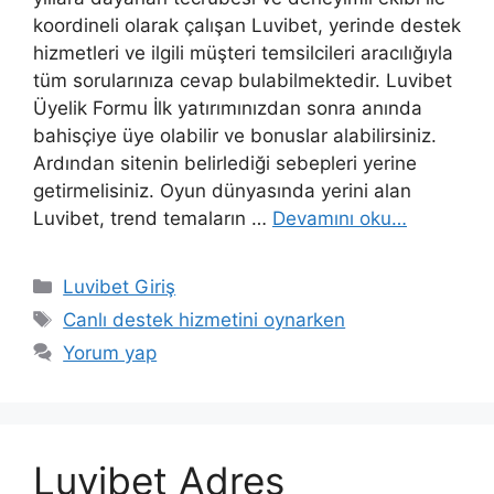
koordineli olarak çalışan Luvibet, yerinde destek
hizmetleri ve ilgili müşteri temsilcileri aracılığıyla
tüm sorularınıza cevap bulabilmektedir. Luvibet
Üyelik Formu İlk yatırımınızdan sonra anında
bahisçiye üye olabilir ve bonuslar alabilirsiniz.
Ardından sitenin belirlediği sebepleri yerine
getirmelisiniz. Oyun dünyasında yerini alan
Luvibet, trend temaların …
Devamını oku…
Kategoriler
Luvibet Giriş
Etiketler
Canlı destek hizmetini oynarken
Yorum yap
Luvibet Adres