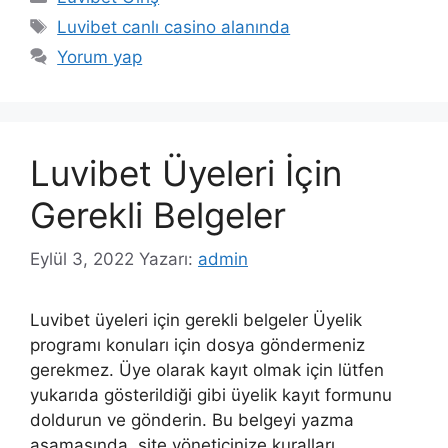
Etiketler
Luvibet canlı casino alanında
Yorum yap
Luvibet Üyeleri İçin
Gerekli Belgeler
Eylül 3, 2022
Yazarı:
admin
Luvibet üyeleri için gerekli belgeler Üyelik
programı konuları için dosya göndermeniz
gerekmez. Üye olarak kayıt olmak için lütfen
yukarıda gösterildiği gibi üyelik kayıt formunu
doldurun ve gönderin. Bu belgeyi yazma
aşamasında, site yöneticinize kuralları