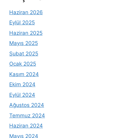
Haziran 2026
Eylül 2025
Haziran 2025
Mayıs 2025
Şubat 2025
Ocak 2025
Kasım 2024
Ekim 2024
Eylül 2024
Ağustos 2024
Temmuz 2024
Haziran 2024
Mayıs 2024