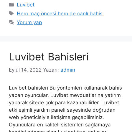
Kategoriler
Luvibet
Etiketler
Hem maç öncesi hem de canlı bahis
Yorum yap
Luvibet Bahisleri
Eylül 14, 2022
Yazarı:
admin
Luvibet bahisleri Bu yöntemleri kullanarak bahis
yapan oyuncular, Luvibet mevduatlarına yatırım
yaparak sitede çok para kazanabilirler. Luvibet
etkileşimli yardım paneli sayesinde doğrudan
web yöneticisiyle iletişime geçebilirsiniz.
Oyunculara en kaliteli sistemleri sağlamaya
kendini adamış olan Luvibet özel satıcılar