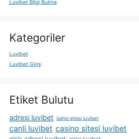
Luvibet Bilgi Bulma
Kategoriler
Luvibet
Luvibet Giriş
Etiket Bulutu
adresi luvibet
bahis sitesi luvibet
canli luvibet
casino sitesi luvibet
giris adresi luvibet