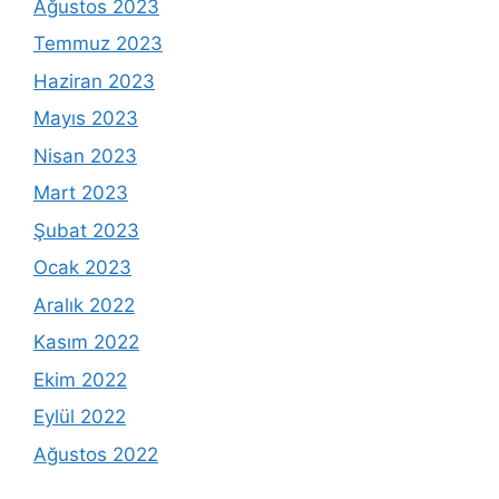
Ağustos 2023
Temmuz 2023
Haziran 2023
Mayıs 2023
Nisan 2023
Mart 2023
Şubat 2023
Ocak 2023
Aralık 2022
Kasım 2022
Ekim 2022
Eylül 2022
Ağustos 2022