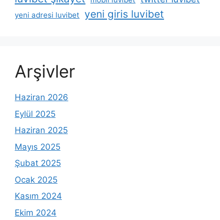
yeni giris luvibet
yeni adresi luvibet
Arşivler
Haziran 2026
Eylül 2025
Haziran 2025
Mayıs 2025
Şubat 2025
Ocak 2025
Kasım 2024
Ekim 2024