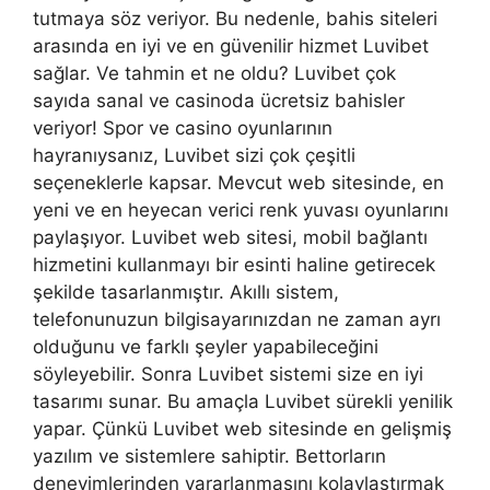
tutmaya söz veriyor. Bu nedenle, bahis siteleri
arasında en iyi ve en güvenilir hizmet Luvibet
sağlar. Ve tahmin et ne oldu? Luvibet çok
sayıda sanal ve casinoda ücretsiz bahisler
veriyor! Spor ve casino oyunlarının
hayranıysanız, Luvibet sizi çok çeşitli
seçeneklerle kapsar. Mevcut web sitesinde, en
yeni ve en heyecan verici renk yuvası oyunlarını
paylaşıyor. Luvibet web sitesi, mobil bağlantı
hizmetini kullanmayı bir esinti haline getirecek
şekilde tasarlanmıştır. Akıllı sistem,
telefonunuzun bilgisayarınızdan ne zaman ayrı
olduğunu ve farklı şeyler yapabileceğini
söyleyebilir. Sonra Luvibet sistemi size en iyi
tasarımı sunar. Bu amaçla Luvibet sürekli yenilik
yapar. Çünkü Luvibet web sitesinde en gelişmiş
yazılım ve sistemlere sahiptir. Bettorların
deneyimlerinden yararlanmasını kolaylaştırmak