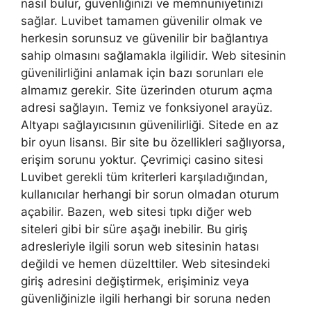
nasıl bulur, güvenliğinizi ve memnuniyetinizi
sağlar. Luvibet tamamen güvenilir olmak ve
herkesin sorunsuz ve güvenilir bir bağlantıya
sahip olmasını sağlamakla ilgilidir. Web sitesinin
güvenilirliğini anlamak için bazı sorunları ele
almamız gerekir. Site üzerinden oturum açma
adresi sağlayın. Temiz ve fonksiyonel arayüz.
Altyapı sağlayıcısının güvenilirliği. Sitede en az
bir oyun lisansı. Bir site bu özellikleri sağlıyorsa,
erişim sorunu yoktur. Çevrimiçi casino sitesi
Luvibet gerekli tüm kriterleri karşıladığından,
kullanıcılar herhangi bir sorun olmadan oturum
açabilir. Bazen, web sitesi tıpkı diğer web
siteleri gibi bir süre aşağı inebilir. Bu giriş
adresleriyle ilgili sorun web sitesinin hatası
değildi ve hemen düzelttiler. Web sitesindeki
giriş adresini değiştirmek, erişiminiz veya
güvenliğinizle ilgili herhangi bir soruna neden