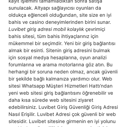
kayıt işlemini tamamladıktan sonra satışa
sunulacak. Altyapı sağlayıcısı oyunları da
oldukça eğlenceli olduğundan, site size en iyi
bahis ve casino deneyimlerinden birini sunar.
Luvibet giriş adresi mobil kolaylık
çevrimiçi
bahis sitesi, tüm bahis ihtiyaçlarınız için
mükemmel bir seçimdir. Yeni bir giriş bağlantısı
almak bir esinti. Sitenin giriş adresini bulmak
için sosyal medya hesaplarına, oyun analizi
forumlarına ve arama motorlarına göz atın. Bu
herhangi bir soruna neden olmaz, ancak güvenli
bir şekilde bağlı kalmanıza yardımcı olur. Web
sitesi Whatsapp Müşteri Hizmetleri Hattı’ndan
yeni web sitesi giriş bağlantısını öğrenebilir ve
daha kısa sürede web sitesini ziyaret
edebilirsiniz. Luvibet Giriş Güvenliği Giriş Adresi
Nasıl Erişilir. Luvibet Adresi çok güvenli bir web
sitesidir. Luvibet sitesine girmenin en iyi yolunu