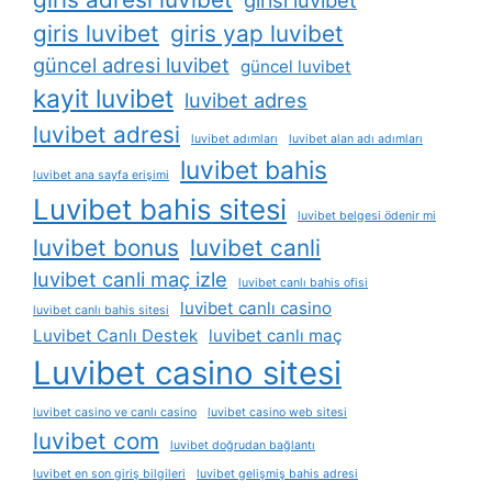
girisi luvibet
giris luvibet
giris yap luvibet
güncel adresi luvibet
güncel luvibet
kayit luvibet
luvibet adres
luvibet adresi
luvibet adımları
luvibet alan adı adımları
luvibet bahis
luvibet ana sayfa erişimi
Luvibet bahis sitesi
luvibet belgesi ödenir mi
luvibet bonus
luvibet canli
luvibet canli maç izle
luvibet canlı bahis ofisi
luvibet canlı casino
luvibet canlı bahis sitesi
Luvibet Canlı Destek
luvibet canlı maç
Luvibet casino sitesi
luvibet casino ve canlı casino
luvibet casino web sitesi
luvibet com
luvibet doğrudan bağlantı
luvibet en son giriş bilgileri
luvibet gelişmiş bahis adresi