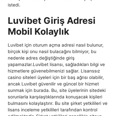
istedi.
Luvibet Giriş Adresi
Mobil Kolaylık
Luvibet için oturum açma adresi nasıl bulunur,
birçok kişi onu nasıl bulacağını bilmiyor, bu
nedenle adres değiştiğinde giriş
yapamazlar.Luvibet lisansı, sağladıkları bilgi ve
hizmetlere güvenebilmenizi sağlar. Lisanssız
casino siteleri üyeleri için bir baş ağrısı olabilir,
ancak Luvibet güvenilir ve güncel bir hizmet
sunmak için burada. Bu, site üyelerinin sitedeki
sorunlarla karşılaştıklarında konuşacak kişileri
bulmasını kolaylaştırır. Bu site şirket yetkilileri ve
lisans inceleme yetkilileri tarafından kontrol