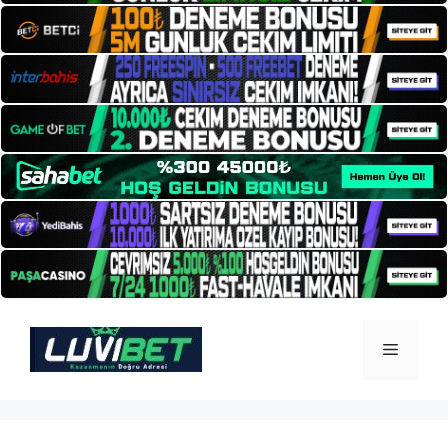
İçeriğe
atla
Menü