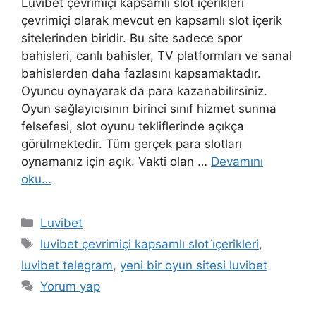
Luvibet çevrimiçi kapsamlı slot içerikleri
çevrimiçi olarak mevcut en kapsamlı slot içerik
sitelerinden biridir. Bu site sadece spor
bahisleri, canlı bahisler, TV platformları ve sanal
bahislerden daha fazlasını kapsamaktadır.
Oyuncu oynayarak da para kazanabilirsiniz.
Oyun sağlayıcısının birinci sınıf hizmet sunma
felsefesi, slot oyunu tekliflerinde açıkça
görülmektedir. Tüm gerçek para slotları
oynamanız için açık. Vakti olan …
Devamını
oku…
Kategoriler
Luvibet
Etiketler
luvibet çevrimiçi kapsamlı slot i̇çerikleri
,
luvibet telegram
,
yeni bir oyun sitesi luvibet
Yorum yap