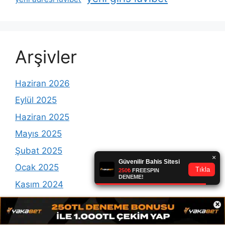
Arşivler
Haziran 2026
Eylül 2025
Haziran 2025
Mayıs 2025
Şubat 2025
Ocak 2025
Kasım 2024
Ekim 2024
×
Eylül 2024