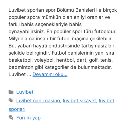
Luvibet sporları spor Bölümü Bahisleri ile birçok
popüler spora mümkün olan en iyi oranlar ve
farklı bahis seçenekleriyle bahis
oynayabilirsiniz. En popüler spor türü futboldur.
Milyonlarca insan bir futbol maçına çekilebilir.
Bu, yaban hayatı endüstrisinde tartışmasız bir
şekilde belirgindir. Futbol bahislerinin yanı sıra
basketbol, ​​voleybol, hentbol, ​​dart, golf, tenis,
badminton gibi kategoriler de bulunmaktadır.
Luvibet …
Devamını oku…
Kategoriler
Luvibet
Etiketler
luvibet canlı casino
,
luvibet şikayet
,
luvibet
sporları
Yorum yap