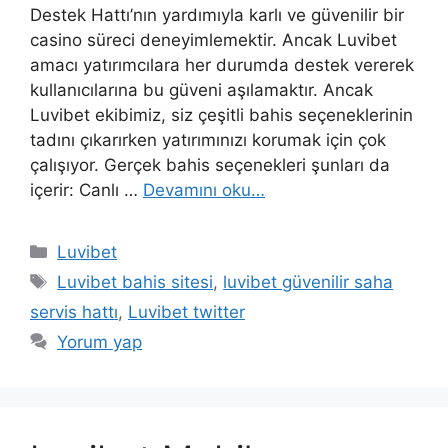
Destek Hattı’nın yardımıyla karlı ve güvenilir bir
casino süreci deneyimlemektir. Ancak Luvibet
amacı yatırımcılara her durumda destek vererek
kullanıcılarına bu güveni aşılamaktır. Ancak
Luvibet ekibimiz, siz çeşitli bahis seçeneklerinin
tadını çıkarırken yatırımınızı korumak için çok
çalışıyor. Gerçek bahis seçenekleri şunları da
içerir: Canlı …
Devamını oku…
Kategoriler
Luvibet
Etiketler
Luvibet bahis sitesi
,
luvibet güvenilir saha
servis hattı
,
Luvibet twitter
Yorum yap