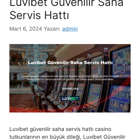
Luvibet Güvenilir Saha
Servis Hattı
Mart 6, 2024
Yazarı:
admin
Luvibet güvenilir saha servis hattı casino
tutkunlarının en büyük dileği, Luvibet Güvenilir