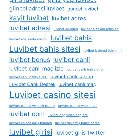
güncel adresi luvibet
güncel luvibet
kayit luvibet
luvibet adres
luvibet adresi
luvibet adımları
luvibet alan adı adımları
luvibet bahis
luvibet ana sayfa erişimi
Luvibet bahis sitesi
luvibet belgesi ödenir mi
luvibet bonus
luvibet canli
luvibet canli maç izle
luvibet canlı bahis ofisi
luvibet canlı casino
luvibet canlı bahis sitesi
Luvibet Canlı Destek
luvibet canlı maç
Luvibet casino sitesi
luvibet casino ve canlı casino
luvibet casino web sitesi
luvibet com
luvibet doğrudan bağlantı
luvibet en son giriş bilgileri
luvibet gelişmiş bahis adresi
luvibet girisi
luvibet giris twitter