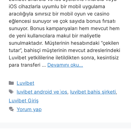
iOS cihazlarla uyumlu bir mobil uygulama
aracılığıyla sınırsız bir mobil oyun ve casino
eğlencesi sunuyor ve çok sayıda bonus fırsatı
sunuyor. Bonus kampanyaları hem mevcut hem
de yeni kullanıcılara makul bir maliyetle
sunulmaktadır. Müşterinin hesabındaki “çekilen
tutar”, bahisçi müşterinin mevcut adreslerindeki
Luvibet yetkililerine iletildikten sonra, kesintisiz
para transferi …
Devamını oku…
Kategoriler
Luvibet
Etiketler
luvibet android ve i̇os
,
luvibet bahis şirketi
,
Luvibet Giriş
Yorum yap