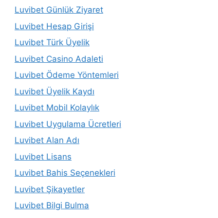
Luvibet Günlük Ziyaret
Luvibet Hesap Girişi
Luvibet Türk Üyelik
Luvibet Casino Adaleti
Luvibet Ödeme Yöntemleri
Luvibet Üyelik Kaydı
Luvibet Mobil Kolaylık
Luvibet Uygulama Ücretleri
Luvibet Alan Adı
Luvibet Lisans
Luvibet Bahis Seçenekleri
Luvibet Şikayetler
Luvibet Bilgi Bulma