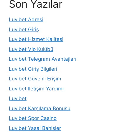
Son Yazılar
Luvibet Adresi
Luvibet Giriş
Luvibet Hizmet Kalitesi
Luvibet Vip Kulübü
Luvibet Telegram Avantajları
Luvibet Giriş Bilgileri
Luvibet Güvenli Erişim
Luvibet İletişim Yardımı
Luvibet
Luvibet Karşılama Bonusu
Luvibet Spor Casino
Luvibet Yasal Bahisler