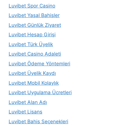
Luvibet Spor Casino
Luvibet Yasal Bahisler
Luvibet Günlük Ziyaret
Luvibet Hesap Girişi
Luvibet Türk Üyelik
Luvibet Casino Adaleti
Luvibet Ödeme Yöntemleri
Luvibet Üyelik Kaydı
Luvibet Mobil Kolaylık
Luvibet Uygulama Ücretleri
Luvibet Alan Adı
Luvibet Lisans
Luvibet Bahis Seçenekleri