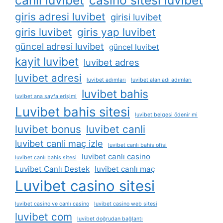
canli luvibet
casino sitesi luvibet
giris adresi luvibet
girisi luvibet
giris luvibet
giris yap luvibet
güncel adresi luvibet
güncel luvibet
kayit luvibet
luvibet adres
luvibet adresi
luvibet adımları
luvibet alan adı adımları
luvibet bahis
luvibet ana sayfa erişimi
Luvibet bahis sitesi
luvibet belgesi ödenir mi
luvibet bonus
luvibet canli
luvibet canli maç izle
luvibet canlı bahis ofisi
luvibet canlı casino
luvibet canlı bahis sitesi
Luvibet Canlı Destek
luvibet canlı maç
Luvibet casino sitesi
luvibet casino ve canlı casino
luvibet casino web sitesi
luvibet com
luvibet doğrudan bağlantı