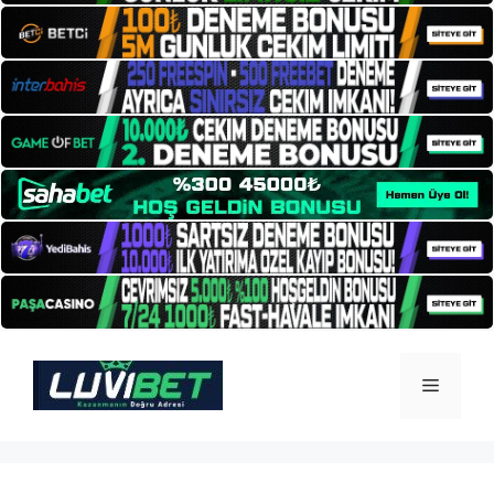
İçeriğe
atla
Menü