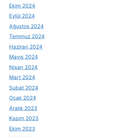
Ekim 2024
Eylül 2024
Ağustos 2024
Temmuz 2024
Haziran 2024
Mayıs 2024
Nisan 2024
Mart 2024
Şubat 2024
Ocak 2024
Aralık 2023
Kasım 2023
Ekim 2023