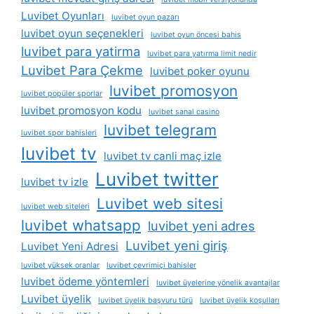
Luvibet Oyunları
luvibet oyun pazarı
luvibet oyun seçenekleri
luvibet oyun öncesi bahis
luvibet para yatirma
luvibet para yatırma limit nedir
Luvibet Para Çekme
luvibet poker oyunu
luvibet promosyon
luvibet popüler sporlar
luvibet promosyon kodu
luvibet sanal casino
luvibet telegram
luvibet spor bahisleri
luvibet tv
luvibet tv canli maç izle
Luvibet twitter
luvibet tv izle
Luvibet web sitesi
luvibet web siteleri
luvibet whatsapp
luvibet yeni adres
Luvibet yeni giriş
Luvibet Yeni Adresi
luvibet yüksek oranlar
luvibet çevrimiçi bahisler
luvibet ödeme yöntemleri
luvibet üyelerine yönelik avantajlar
Luvibet üyelik
luvibet üyelik başvuru türü
luvibet üyelik koşulları