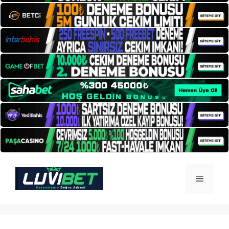
İçeriğe
atla
Menü