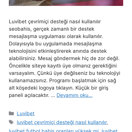
Luvibet çevrimiçi desteği nasıl kullanılır
seobahis, gerçek zamanlı bir destek
mesajlaşma uygulaması olarak kullanılır.
Dolayısıyla bu uygulamada mesajlaşma
teknolojisini etkinleştirerek anında destek
alabilirsiniz. Mesaj göndermek hiç de zor değil.
Öncelikle siteye kayıtlı üye olmanız gerektiğini
varsayalım. Çünkü üye değilseniz bu teknolojiyi
kullanamazsınız. Programı başlatmak için sağ
alt köşedeki logoya tıklayın. Küçük bir giriş
paneli açılacaktır. …
Devamını oku…
Kategoriler
Luvibet
Etiketler
luvibet çevrimiçi desteği nasıl kullanılır
,
luvibet futbol bahis oranları yüksek mi
,
luvibet