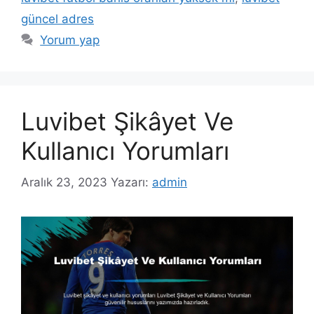
güncel adres
Yorum yap
Luvibet Şikâyet Ve
Kullanıcı Yorumları
Aralık 23, 2023
Yazarı:
admin