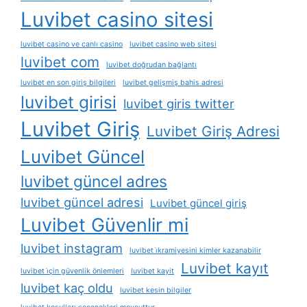
Luvibet casino sitesi
luvibet casino ve canlı casino
luvibet casino web sitesi
luvibet com
luvibet doğrudan bağlantı
luvibet en son giriş bilgileri
luvibet gelişmiş bahis adresi
luvibet girisi
luvibet giris twitter
Luvibet Giriş
Luvibet Giriş Adresi
Luvibet Güncel
luvibet güncel adres
luvibet güncel adresi
Luvibet güncel giriş
Luvibet Güvenlir mi
luvibet instagram
luvibet i̇kramiyesini kimler kazanabilir
Luvibet kayıt
luvibet i̇çin güvenlik önlemleri
luvibet kayit
luvibet kaç oldu
luvibet kesin bilgiler