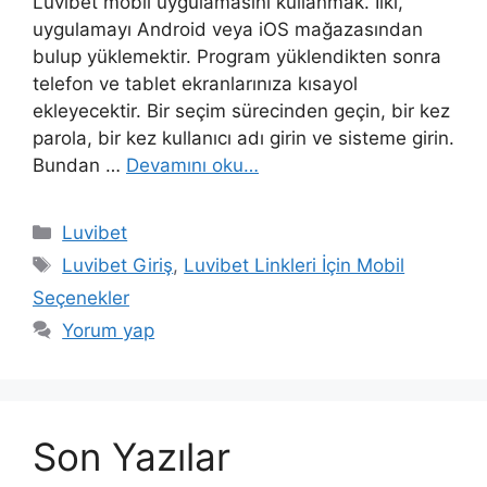
Luvibet mobil uygulamasını kullanmak. İlki,
uygulamayı Android veya iOS mağazasından
bulup yüklemektir. Program yüklendikten sonra
telefon ve tablet ekranlarınıza kısayol
ekleyecektir. Bir seçim sürecinden geçin, bir kez
parola, bir kez kullanıcı adı girin ve sisteme girin.
Bundan …
Devamını oku…
Kategoriler
Luvibet
Etiketler
Luvibet Giriş
,
Luvibet Linkleri İçin Mobil
Seçenekler
Yorum yap
Son Yazılar