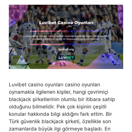
Luvibet casino oyunları casino oyunları
oynamakla ilgilenen kişiler, hangi çevrimiçi
blackjack şirketlerinin olumlu bir itibara sahip
olduğunu bilmelidir. Pek çok kişinin çeşitli
konular hakkında bilgi aldığını fark ettim. Bir
Türk güvenlik blackjack şirketi, özellikle son
zamanlarda büyük ilgi görmeye başladı. En