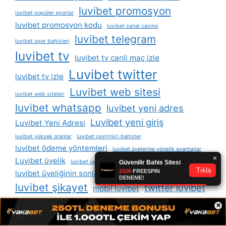
luvibet promosyon
luvibet popüler sporlar
luvibet promosyon kodu
luvibet sanal casino
luvibet telegram
luvibet spor bahisleri
luvibet tv
luvibet tv canli maç izle
Luvibet twitter
luvibet tv izle
Luvibet web sitesi
luvibet web siteleri
luvibet whatsapp
luvibet yeni adres
Luvibet yeni giriş
Luvibet Yeni Adresi
luvibet yüksek oranlar
luvibet çevrimiçi bahisler
luvibet ödeme yöntemleri
luvibet üyelerine yönelik avantajlar
Luvibet üyelik
luvibet üyelik başvuru türü
luvibet üyelik koşulları
luvibet üyeliğinin sonlandırılması
luvibet şikayet
twitter luvibet
mobil luvibet
yeni giris luvibet
yeni adresi luvibet
×