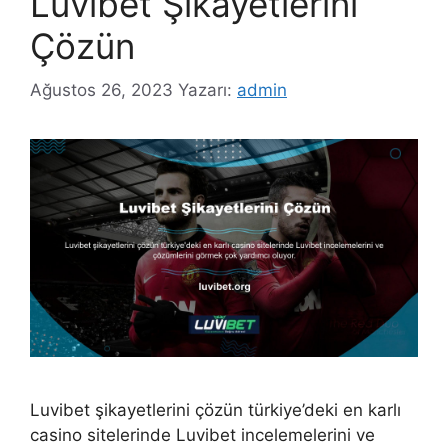
Luvibet Şikayetlerini
Çözün
Ağustos 26, 2023
Yazarı:
admin
Luvibet şikayetlerini çözün türkiye’deki en karlı
casino sitelerinde Luvibet incelemelerini ve