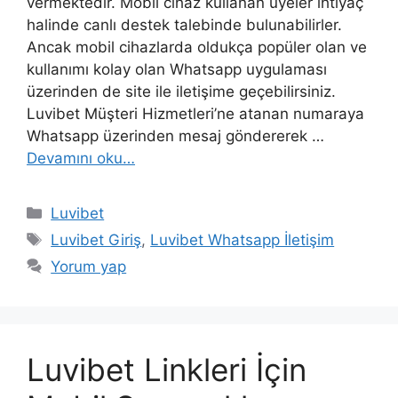
vermektedir. Mobil cihaz kullanan üyeler ihtiyaç
halinde canlı destek talebinde bulunabilirler.
Ancak mobil cihazlarda oldukça popüler olan ve
kullanımı kolay olan Whatsapp uygulaması
üzerinden de site ile iletişime geçebilirsiniz.
Luvibet Müşteri Hizmetleri’ne atanan numaraya
Whatsapp üzerinden mesaj göndererek …
Devamını oku…
Kategoriler
Luvibet
Etiketler
Luvibet Giriş
,
Luvibet Whatsapp İletişim
Yorum yap
Luvibet Linkleri İçin