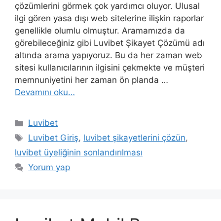
çözümlerini görmek çok yardımcı oluyor. Ulusal
ilgi gören yasa dışı web sitelerine ilişkin raporlar
genellikle olumlu olmuştur. Aramamızda da
görebileceğiniz gibi Luvibet Şikayet Çözümü adı
altında arama yapıyoruz. Bu da her zaman web
sitesi kullanıcılarının ilgisini çekmekte ve müşteri
memnuniyetini her zaman ön planda …
Devamını oku…
Kategoriler
Luvibet
Etiketler
Luvibet Giriş
,
luvibet şikayetlerini çözün
,
luvibet üyeliğinin sonlandırılması
Yorum yap