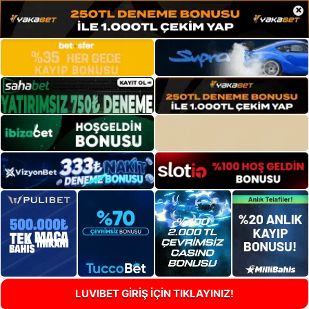
×
LUVIBET GİRİŞ İÇİN TIKLAYINIZ!