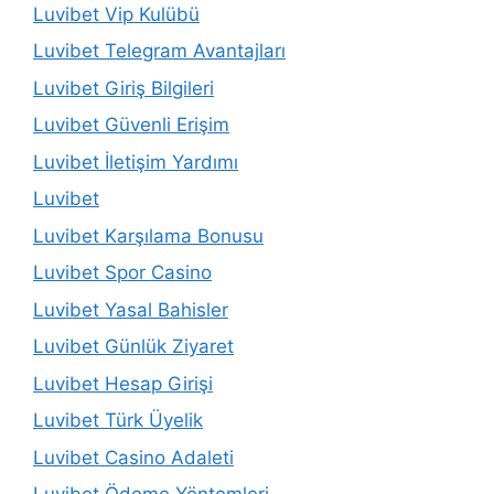
Luvibet Vip Kulübü
Luvibet Telegram Avantajları
Luvibet Giriş Bilgileri
Luvibet Güvenli Erişim
Luvibet İletişim Yardımı
Luvibet
Luvibet Karşılama Bonusu
Luvibet Spor Casino
Luvibet Yasal Bahisler
Luvibet Günlük Ziyaret
Luvibet Hesap Girişi
Luvibet Türk Üyelik
Luvibet Casino Adaleti