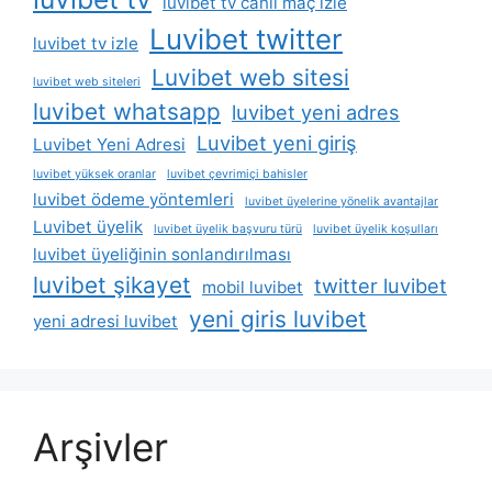
luvibet tv canli maç izle
Luvibet twitter
luvibet tv izle
Luvibet web sitesi
luvibet web siteleri
luvibet whatsapp
luvibet yeni adres
Luvibet yeni giriş
Luvibet Yeni Adresi
luvibet yüksek oranlar
luvibet çevrimiçi bahisler
luvibet ödeme yöntemleri
luvibet üyelerine yönelik avantajlar
Luvibet üyelik
luvibet üyelik başvuru türü
luvibet üyelik koşulları
luvibet üyeliğinin sonlandırılması
luvibet şikayet
twitter luvibet
mobil luvibet
yeni giris luvibet
yeni adresi luvibet
Arşivler