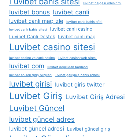
Luvibet bahis sitesi
luvibet belgesi ödenir mi
luvibet bonus
luvibet canli
luvibet canli maç izle
luvibet canlı bahis ofisi
luvibet canlı casino
luvibet canlı bahis sitesi
Luvibet Canlı Destek
luvibet canlı maç
Luvibet casino sitesi
luvibet casino ve canlı casino
luvibet casino web sitesi
luvibet com
luvibet doğrudan bağlantı
luvibet en son giriş bilgileri
luvibet gelişmiş bahis adresi
luvibet girisi
luvibet giris twitter
Luvibet Giriş
Luvibet Giriş Adresi
Luvibet Güncel
luvibet güncel adres
luvibet güncel adresi
Luvibet güncel giriş