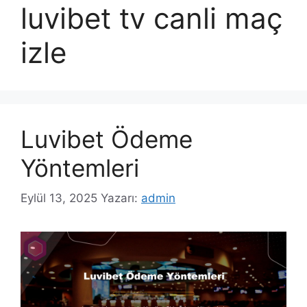
luvibet tv canli maç
izle
Luvibet Ödeme
Yöntemleri
Eylül 13, 2025
Yazarı:
admin