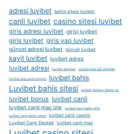
adresi luvibet
bahis sitesi luvibet
canli luvibet
casino sitesi luvibet
giris adresi luvibet
girisi luvibet
giris luvibet
giris yap luvibet
güncel adresi luvibet
güncel luvibet
kayit luvibet
luvibet adres
luvibet adresi
luvibet adımları
luvibet alan adı adımları
luvibet bahis
luvibet ana sayfa erişimi
Luvibet bahis sitesi
luvibet belgesi ödenir mi
luvibet bonus
luvibet canli
luvibet canli maç izle
luvibet canlı bahis ofisi
luvibet canlı casino
luvibet canlı bahis sitesi
Luvibet Canlı Destek
luvibet canlı maç
Luvibet casino sitesi