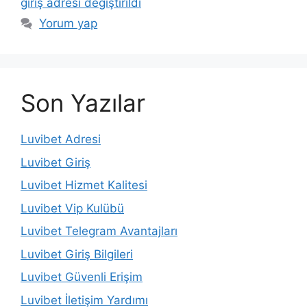
giriş adresi değiştirildi
Yorum yap
Son Yazılar
Luvibet Adresi
Luvibet Giriş
Luvibet Hizmet Kalitesi
Luvibet Vip Kulübü
Luvibet Telegram Avantajları
Luvibet Giriş Bilgileri
Luvibet Güvenli Erişim
Luvibet İletişim Yardımı