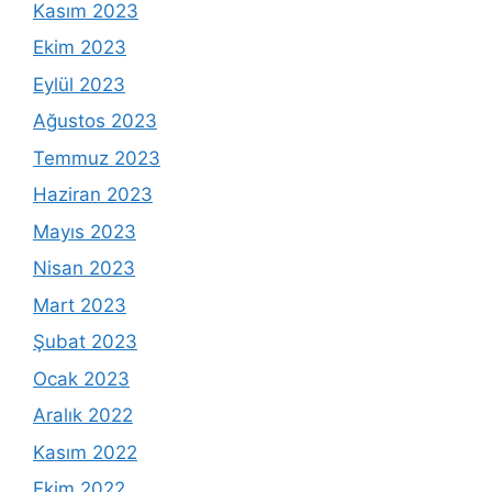
Kasım 2023
Ekim 2023
Eylül 2023
Ağustos 2023
Temmuz 2023
Haziran 2023
Mayıs 2023
Nisan 2023
Mart 2023
Şubat 2023
Ocak 2023
Aralık 2022
Kasım 2022
Ekim 2022