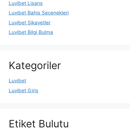
Luvibet Lisans
Luvibet Bahis Seçenekleri
Luvibet Şikayetler
Luvibet Bilgi Bulma
Kategoriler
Luvibet
Luvibet Giriş
Etiket Bulutu