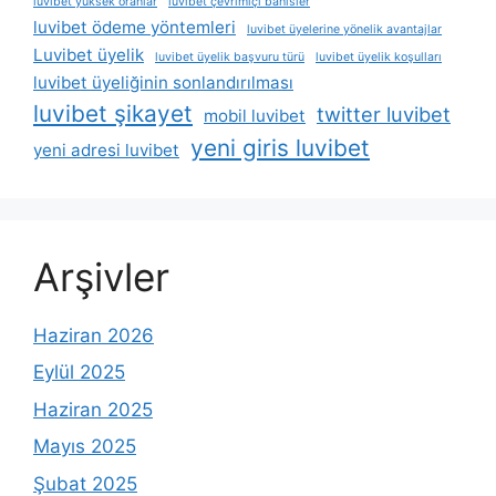
luvibet yüksek oranlar
luvibet çevrimiçi bahisler
luvibet ödeme yöntemleri
luvibet üyelerine yönelik avantajlar
Luvibet üyelik
luvibet üyelik başvuru türü
luvibet üyelik koşulları
luvibet üyeliğinin sonlandırılması
luvibet şikayet
twitter luvibet
mobil luvibet
yeni giris luvibet
yeni adresi luvibet
Arşivler
Haziran 2026
Eylül 2025
Haziran 2025
Mayıs 2025
Şubat 2025