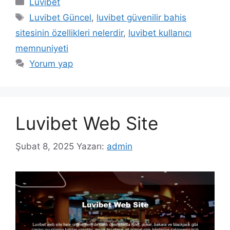
Kategoriler
Luvibet
Etiketler
Luvibet Güncel
,
luvibet güvenilir bahis
sitesinin özellikleri nelerdir
,
luvibet kullanıcı
memnuniyeti
Yorum yap
Luvibet Web Site
Şubat 8, 2025
Yazarı:
admin