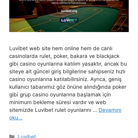
Luvibet web site hem online hem de canlı
casinolarda rulet, poker, bakara ve blackjack
gibi casino oyunlarına katılım yasaktır, ancak bu
siteye ait güncel giriş bilgilerine sahipseniz hızlı
casino oyunlarına katılabilirsiniz. Ayrıca, geniş
kullanıcı tabanımız göz önüne alındığında poker
gibi grup casino oyunlarına başlamak için
minimum bekleme süresi vardır ve web
sitemizde Luvibet rulet oyunlarını …
Devamını
oku…
Kategoriler
Luvibet