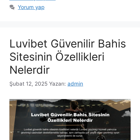
Yorum yap
Luvibet Güvenilir Bahis
Sitesinin Özellikleri
Nelerdir
Şubat 12, 2025
Yazarı:
admin