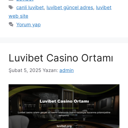
Etiketler
canli luvibet
,
luvibet güncel adres
,
luvibet
web site
Yorum yap
Luvibet Casino Ortamı
Şubat 5, 2025
Yazarı:
admin