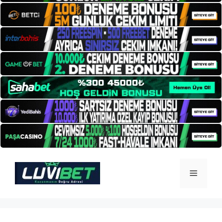
İçeriğe
atla
Menü