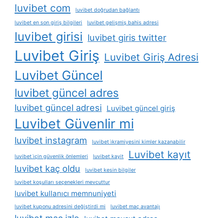
luvibet com
luvibet doğrudan bağlantı
luvibet en son giriş bilgileri
luvibet gelişmiş bahis adresi
luvibet girisi
luvibet giris twitter
Luvibet Giriş
Luvibet Giriş Adresi
Luvibet Güncel
luvibet güncel adres
luvibet güncel adresi
Luvibet güncel giriş
Luvibet Güvenlir mi
luvibet instagram
luvibet i̇kramiyesini kimler kazanabilir
Luvibet kayıt
luvibet i̇çin güvenlik önlemleri
luvibet kayit
luvibet kaç oldu
luvibet kesin bilgiler
luvibet koşulları seçenekleri mevcuttur
luvibet kullanıcı memnuniyeti
luvibet kuponu adresini değiştirdi mi
luvibet maç avantajı