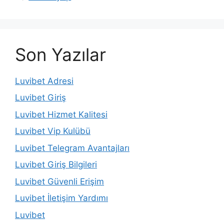
Son Yazılar
Luvibet Adresi
Luvibet Giriş
Luvibet Hizmet Kalitesi
Luvibet Vip Kulübü
Luvibet Telegram Avantajları
Luvibet Giriş Bilgileri
Luvibet Güvenli Erişim
Luvibet İletişim Yardımı
Luvibet