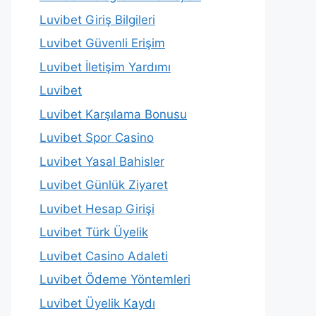
Luvibet Giriş Bilgileri
Luvibet Güvenli Erişim
Luvibet İletişim Yardımı
Luvibet
Luvibet Karşılama Bonusu
Luvibet Spor Casino
Luvibet Yasal Bahisler
Luvibet Günlük Ziyaret
Luvibet Hesap Girişi
Luvibet Türk Üyelik
Luvibet Casino Adaleti
Luvibet Ödeme Yöntemleri
Luvibet Üyelik Kaydı