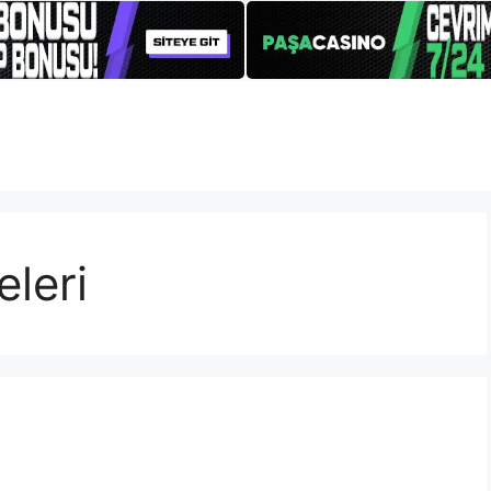
eleri