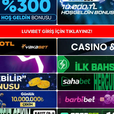
LUVIBET GİRİŞ İÇİN TIKLAYINIZ!