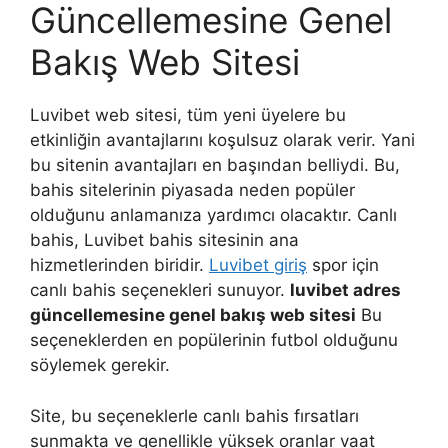
Güncellemesine Genel
Bakış Web Sitesi
Luvibet web sitesi, tüm yeni üyelere bu
etkinliğin avantajlarını koşulsuz olarak verir. Yani
bu sitenin avantajları en başından belliydi. Bu,
bahis sitelerinin piyasada neden popüler
olduğunu anlamanıza yardımcı olacaktır. Canlı
bahis, Luvibet bahis sitesinin ana
hizmetlerinden biridir.
Luvibet giriş
spor için
canlı bahis seçenekleri sunuyor.
luvibet adres
güncellemesine genel bakış web sitesi
Bu
seçeneklerden en popülerinin futbol olduğunu
söylemek gerekir.
Site, bu seçeneklerle canlı bahis fırsatları
sunmakta ve genellikle yüksek oranlar vaat