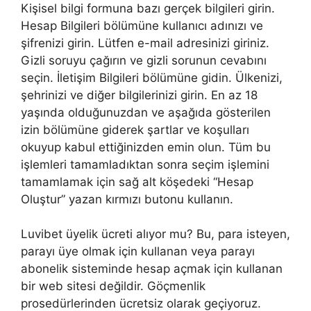
Kişisel bilgi formuna bazı gerçek bilgileri girin.
Hesap Bilgileri bölümüne kullanıcı adınızı ve
şifrenizi girin. Lütfen e-mail adresinizi giriniz.
Gizli soruyu çağırın ve gizli sorunun cevabını
seçin. İletişim Bilgileri bölümüne gidin. Ülkenizi,
şehrinizi ve diğer bilgilerinizi girin. En az 18
yaşında olduğunuzdan ve aşağıda gösterilen
izin bölümüne giderek şartlar ve koşulları
okuyup kabul ettiğinizden emin olun. Tüm bu
işlemleri tamamladıktan sonra seçim işlemini
tamamlamak için sağ alt köşedeki “Hesap
Oluştur” yazan kırmızı butonu kullanın.
Luvibet üyelik ücreti alıyor mu? Bu, para isteyen,
parayı üye olmak için kullanan veya parayı
abonelik sisteminde hesap açmak için kullanan
bir web sitesi değildir. Göçmenlik
prosedürlerinden ücretsiz olarak geçiyoruz.