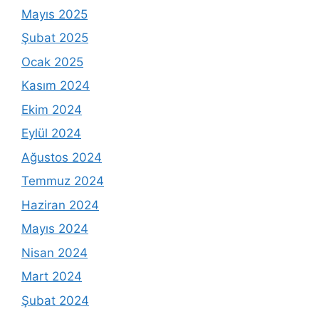
Mayıs 2025
Şubat 2025
Ocak 2025
Kasım 2024
Ekim 2024
Eylül 2024
Ağustos 2024
Temmuz 2024
Haziran 2024
Mayıs 2024
Nisan 2024
Mart 2024
Şubat 2024