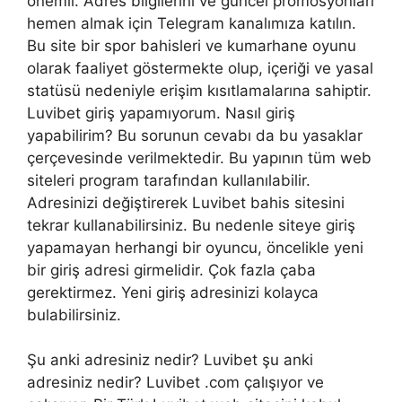
önemli. Adres bilgilerini ve güncel promosyonları
hemen almak için Telegram kanalımıza katılın.
Bu site bir spor bahisleri ve kumarhane oyunu
olarak faaliyet göstermekte olup, içeriği ve yasal
statüsü nedeniyle erişim kısıtlamalarına sahiptir.
Luvibet giriş yapamıyorum. Nasıl giriş
yapabilirim? Bu sorunun cevabı da bu yasaklar
çerçevesinde verilmektedir. Bu yapının tüm web
siteleri program tarafından kullanılabilir.
Adresinizi değiştirerek Luvibet bahis sitesini
tekrar kullanabilirsiniz. Bu nedenle siteye giriş
yapamayan herhangi bir oyuncu, öncelikle yeni
bir giriş adresi girmelidir. Çok fazla çaba
gerektirmez. Yeni giriş adresinizi kolayca
bulabilirsiniz.
Şu anki adresiniz nedir? Luvibet şu anki
adresiniz nedir? Luvibet .com çalışıyor ve