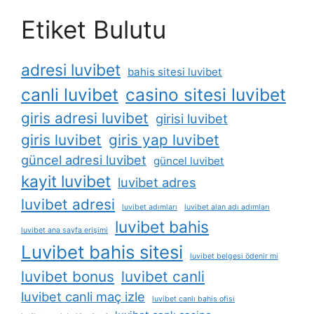
Etiket Bulutu
adresi luvibet
bahis sitesi luvibet
canli luvibet
casino sitesi luvibet
giris adresi luvibet
girisi luvibet
giris luvibet
giris yap luvibet
güncel adresi luvibet
güncel luvibet
kayit luvibet
luvibet adres
luvibet adresi
luvibet adımları
luvibet alan adı adımları
luvibet bahis
luvibet ana sayfa erişimi
Luvibet bahis sitesi
luvibet belgesi ödenir mi
luvibet bonus
luvibet canli
luvibet canli maç izle
luvibet canlı bahis ofisi