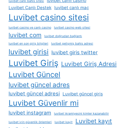
luvibet canlı casino
luvibet canlı bahis sitesi
Luvibet Canlı Destek
luvibet canlı maç
Luvibet casino sitesi
luvibet casino ve canlı casino
luvibet casino web sitesi
luvibet com
luvibet doğrudan bağlantı
luvibet en son giriş bilgileri
luvibet gelişmiş bahis adresi
luvibet girisi
luvibet giris twitter
Luvibet Giriş
Luvibet Giriş Adresi
Luvibet Güncel
luvibet güncel adres
luvibet güncel adresi
Luvibet güncel giriş
Luvibet Güvenlir mi
luvibet instagram
luvibet i̇kramiyesini kimler kazanabilir
Luvibet kayıt
luvibet i̇çin güvenlik önlemleri
luvibet kayit