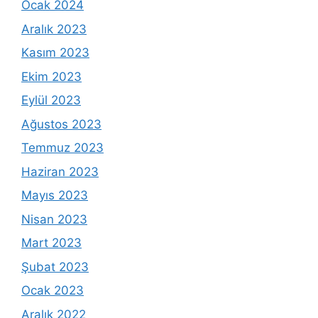
Ocak 2024
Aralık 2023
Kasım 2023
Ekim 2023
Eylül 2023
Ağustos 2023
Temmuz 2023
Haziran 2023
Mayıs 2023
Nisan 2023
Mart 2023
Şubat 2023
Ocak 2023
Aralık 2022