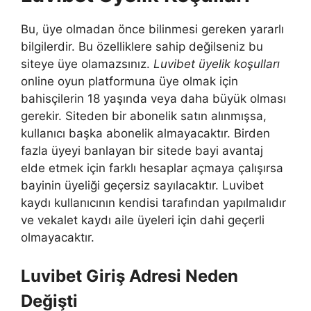
Bu, üye olmadan önce bilinmesi gereken yararlı
bilgilerdir. Bu özelliklere sahip değilseniz bu
siteye üye olamazsınız.
Luvibet üyelik koşulları
online oyun platformuna üye olmak için
bahisçilerin 18 yaşında veya daha büyük olması
gerekir. Siteden bir abonelik satın alınmışsa,
kullanıcı başka abonelik almayacaktır. Birden
fazla üyeyi banlayan bir sitede bayi avantaj
elde etmek için farklı hesaplar açmaya çalışırsa
bayinin üyeliği geçersiz sayılacaktır. Luvibet
kaydı kullanıcının kendisi tarafından yapılmalıdır
ve vekalet kaydı aile üyeleri için dahi geçerli
olmayacaktır.
Luvibet Giriş Adresi Neden
Değişti