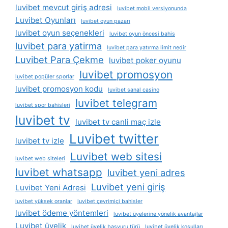
luvibet mevcut giriş adresi
luvibet mobil versiyonunda
Luvibet Oyunları
luvibet oyun pazarı
luvibet oyun seçenekleri
luvibet oyun öncesi bahis
luvibet para yatirma
luvibet para yatırma limit nedir
Luvibet Para Çekme
luvibet poker oyunu
luvibet promosyon
luvibet popüler sporlar
luvibet promosyon kodu
luvibet sanal casino
luvibet telegram
luvibet spor bahisleri
luvibet tv
luvibet tv canli maç izle
Luvibet twitter
luvibet tv izle
Luvibet web sitesi
luvibet web siteleri
luvibet whatsapp
luvibet yeni adres
Luvibet yeni giriş
Luvibet Yeni Adresi
luvibet yüksek oranlar
luvibet çevrimiçi bahisler
luvibet ödeme yöntemleri
luvibet üyelerine yönelik avantajlar
Luvibet üyelik
luvibet üyelik başvuru türü
luvibet üyelik koşulları