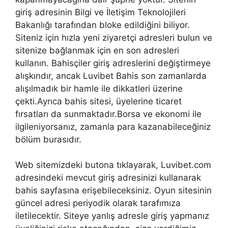
giriş adresinin Bilgi ve İletişim Teknolojileri
Bakanlığı tarafından bloke edildiğini biliyor.
Siteniz için hızla yeni ziyaretçi adresleri bulun ve
sitenize bağlanmak için en son adresleri
kullanın. Bahisçiler giriş adreslerini değiştirmeye
alışkındır, ancak Luvibet Bahis son zamanlarda
alışılmadık bir hamle ile dikkatleri üzerine
çekti.Ayrıca bahis sitesi, üyelerine ticaret
fırsatları da sunmaktadır.Borsa ve ekonomi ile
ilgileniyorsanız, zamanla para kazanabileceğiniz
bölüm burasıdır.
Web sitemizdeki butona tıklayarak, Luvibet.com
adresindeki mevcut giriş adresinizi kullanarak
bahis sayfasına erişebileceksiniz. Oyun sitesinin
güncel adresi periyodik olarak tarafımıza
iletilecektir. Siteye yanlış adresle giriş yapmanız