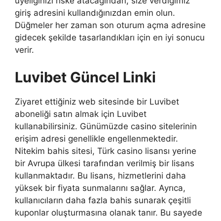
üyeliğinizi riske atacağından, size verdiğimiz
giriş adresini kullandığınızdan emin olun.
Düğmeler her zaman son oturum açma adresine
gidecek şekilde tasarlandıkları için en iyi sonucu
verir.
Luvibet Güncel Linki
Ziyaret ettiğiniz web sitesinde bir Luvibet
aboneliği satın almak için Luvibet
kullanabilirsiniz. Günümüzde casino sitelerinin
erişim adresi genellikle engellenmektedir.
Nitekim bahis sitesi, Türk casino lisansı yerine
bir Avrupa ülkesi tarafından verilmiş bir lisans
kullanmaktadır. Bu lisans, hizmetlerini daha
yüksek bir fiyata sunmalarını sağlar. Ayrıca,
kullanıcıların daha fazla bahis sunarak çeşitli
kuponlar oluşturmasına olanak tanır. Bu sayede