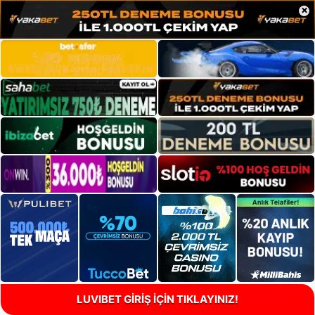
×
LUVIBET GİRİŞ İÇİN TIKLAYINIZ!