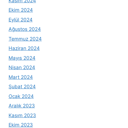
Kasım 2024
Ekim 2024
Eylül 2024
Ağustos 2024
Temmuz 2024
Haziran 2024
Mayıs 2024
Nisan 2024
Mart 2024
Şubat 2024
Ocak 2024
Aralık 2023
Kasım 2023
Ekim 2023