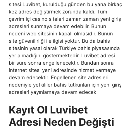
sitesi Luvibet, kurulduğu günden bu yana birkaç
kez adres değiştirmek zorunda kaldı. Tüm
çevrim içi casino siteleri zaman zaman yeni giriş
adresleri sunmaya devam edebilir. Bunun
nedeni web sitesinin kapalı olmasıdır. Bunun
site güvenilirliği ile ilgisi yoktur. Bu da bahis
sitesinin yasal olarak Türkiye bahis piyasasında
yer almadığını göstermektedir. Luvibet adresi
bir süre sonra engellenecektir. Bundan sonra
internet sitesi yeni adresinde hizmet vermeye
devam edecektir. Engellenen site adresleri
nedeniyle yetkililer bahis tutkunları için yeni giriş
adresleri yayınlamaya devam edecek
Kayıt Ol Luvibet
Adresi Neden Değişti