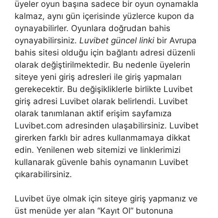
üyeler oyun başına sadece bir oyun oynamakla
kalmaz, aynı gün içerisinde yüzlerce kupon da
oynayabilirler. Oyunlara doğrudan bahis
oynayabilirsiniz.
Luvibet güncel linki
bir Avrupa
bahis sitesi olduğu için bağlantı adresi düzenli
olarak değiştirilmektedir. Bu nedenle üyelerin
siteye yeni giriş adresleri ile giriş yapmaları
gerekecektir. Bu değişikliklerle birlikte Luvibet
giriş adresi Luvibet olarak belirlendi. Luvibet
olarak tanımlanan aktif erişim sayfamıza
Luvibet.com adresinden ulaşabilirsiniz. Luvibet
girerken farklı bir adres kullanmamaya dikkat
edin. Yenilenen web sitemizi ve linklerimizi
kullanarak güvenle bahis oynamanın Luvibet
çıkarabilirsiniz.
Luvibet üye olmak için siteye giriş yapmanız ve
üst menüde yer alan “Kayıt Ol” butonuna