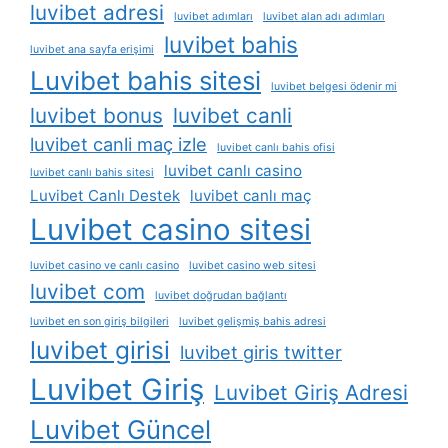
luvibet adresi
luvibet adımları
luvibet alan adı adımları
luvibet bahis
luvibet ana sayfa erişimi
Luvibet bahis sitesi
luvibet belgesi ödenir mi
luvibet bonus
luvibet canli
luvibet canli maç izle
luvibet canlı bahis ofisi
luvibet canlı casino
luvibet canlı bahis sitesi
Luvibet Canlı Destek
luvibet canlı maç
Luvibet casino sitesi
luvibet casino ve canlı casino
luvibet casino web sitesi
luvibet com
luvibet doğrudan bağlantı
luvibet en son giriş bilgileri
luvibet gelişmiş bahis adresi
luvibet girisi
luvibet giris twitter
Luvibet Giriş
Luvibet Giriş Adresi
Luvibet Güncel