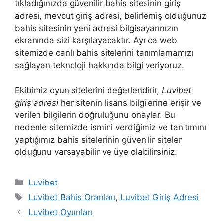
tıkladığınızda güvenilir bahis sitesinin giriş
adresi, mevcut giriş adresi, belirlemiş olduğunuz
bahis sitesinin yeni adresi bilgisayarınızın
ekranında sizi karşılayacaktır. Ayrıca web
sitemizde canlı bahis sitelerini tanımlamamızı
sağlayan teknoloji hakkında bilgi veriyoruz.
Ekibimiz oyun sitelerini değerlendirir,
Luvibet
giriş adresi
her sitenin lisans bilgilerine erişir ve
verilen bilgilerin doğruluğunu onaylar. Bu
nedenle sitemizde ismini verdiğimiz ve tanıtımını
yaptığımız bahis sitelerinin güvenilir siteler
olduğunu varsayabilir ve üye olabilirsiniz.
Kategoriler
Luvibet
Etiketler
Luvibet Bahis Oranları
,
Luvibet Giriş Adresi
Yazı
Luvibet Oyunları