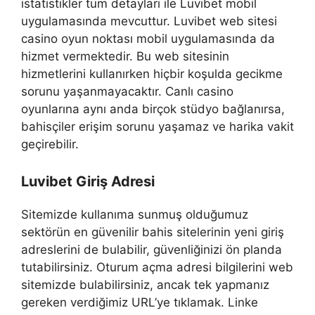
istatistikler tüm detayları ile Luvibet mobil
uygulamasında mevcuttur. Luvibet web sitesi
casino oyun noktası mobil uygulamasında da
hizmet vermektedir. Bu web sitesinin
hizmetlerini kullanırken hiçbir koşulda gecikme
sorunu yaşanmayacaktır. Canlı casino
oyunlarına aynı anda birçok stüdyo bağlanırsa,
bahisçiler erişim sorunu yaşamaz ve harika vakit
geçirebilir.
Luvibet Giriş Adresi
Sitemizde kullanıma sunmuş olduğumuz
sektörün en güvenilir bahis sitelerinin yeni giriş
adreslerini de bulabilir, güvenliğinizi ön planda
tutabilirsiniz. Oturum açma adresi bilgilerini web
sitemizde bulabilirsiniz, ancak tek yapmanız
gereken verdiğimiz URL’ye tıklamak. Linke