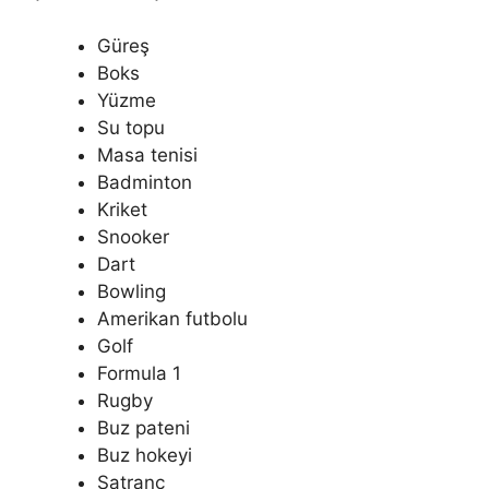
Güreş
Boks
Yüzme
Su topu
Masa tenisi
Badminton
Kriket
Snooker
Dart
Bowling
Amerikan futbolu
Golf
Formula 1
Rugby
Buz pateni
Buz hokeyi
Satranç