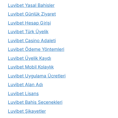
Luvibet Yasal Bahisler
Luvibet Günlük Ziyaret
Luvibet Hesap Girişi
Luvibet Türk Üyelik
Luvibet Casino Adaleti
Luvibet Ödeme Yöntemleri
Luvibet Üyelik Kaydı
Luvibet Mobil Kolaylık
Luvibet Uygulama Ücretleri
Luvibet Alan Adı
Luvibet Lisans
Luvibet Bahis Seçenekleri
Luvibet Şikayetler