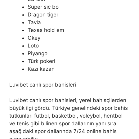
Super sic bo
Dragon tiger
Tavla
Texas hold em
Okey
Loto
Piyango
Türk pokeri
Kazı kazan
Luvibet canlı spor bahisleri
Luvibet canlı spor bahisleri, yerel bahisçilerden
büyük ilgi gördü. Türkiye genelindeki spor bahis
tutkunları futbol, ​​basketbol, ​​voleybol, hentbol
ve tenis gibi bilinen spor dallarının yanı sıra
aşağıdaki spor dallarında 7/24 online bahis