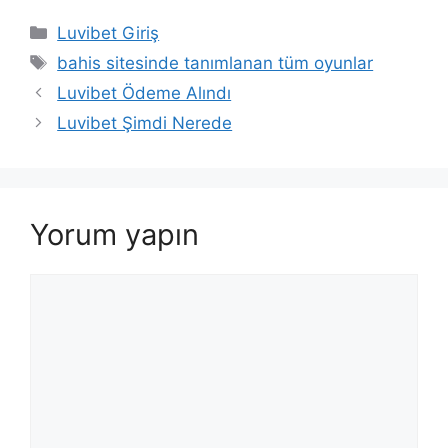
Kategoriler
Luvibet Giriş
Etiketler
bahis sitesinde tanımlanan tüm oyunlar
Yazı
Luvibet Ödeme Alındı
dolaşımı
Luvibet Şimdi Nerede
Yorum yapın
Yorum