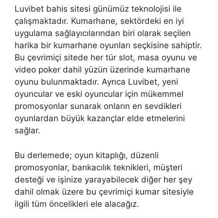
Luvibet bahis sitesi günümüz teknolojisi ile
çalışmaktadır. Kumarhane, sektördeki en iyi
uygulama sağlayıcılarından biri olarak seçilen
harika bir kumarhane oyunları seçkisine sahiptir.
Bu çevrimiçi sitede her tür slot, masa oyunu ve
video poker dahil yüzün üzerinde kumarhane
oyunu bulunmaktadır. Ayrıca Luvibet, yeni
oyuncular ve eski oyuncular için mükemmel
promosyonlar sunarak onların en sevdikleri
oyunlardan büyük kazançlar elde etmelerini
sağlar.
Bu derlemede; oyun kitaplığı, düzenli
promosyonlar, bankacılık teknikleri, müşteri
desteği ve işinize yarayabilecek diğer her şey
dahil olmak üzere bu çevrimiçi kumar sitesiyle
ilgili tüm öncelikleri ele alacağız.