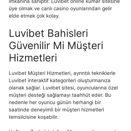
imkanına sahiptir. Luvibet online kumar sitesine
üye olmak ve canlı casino oyunlarından gelir
elde etmek çok kolay.
Luvibet Bahisleri
Güvenilir Mi Müşteri
Hizmetleri
Luvibet Müşteri Hizmetleri, ayrıntılı tekniklerle
Luvibet interaktif kategorileri oluşturmanıza
olanak sağlar. Luvibet sitesi, oyuncularına özel
müşteri desteği sağlamayı taahhüt eder. Bu
nedenle her oyuncu günün herhangi bir
saatinde deneyimli bir müşteri hizmetleri
temsilcisine koşabilir.