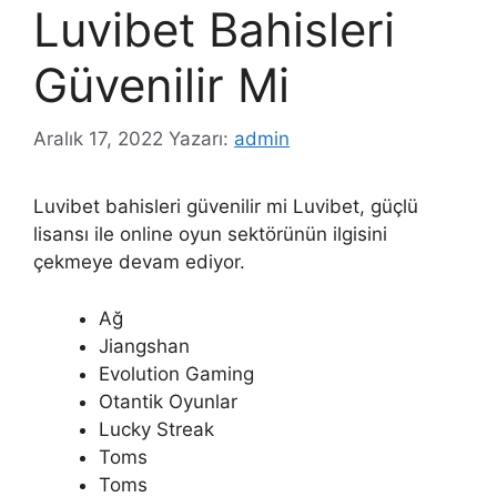
Luvibet Bahisleri
Güvenilir Mi
Aralık 17, 2022
Yazarı:
admin
Luvibet bahisleri güvenilir mi Luvibet, güçlü
lisansı ile online oyun sektörünün ilgisini
çekmeye devam ediyor.
Ağ
Jiangshan
Evolution Gaming
Otantik Oyunlar
Lucky Streak
Toms
Toms