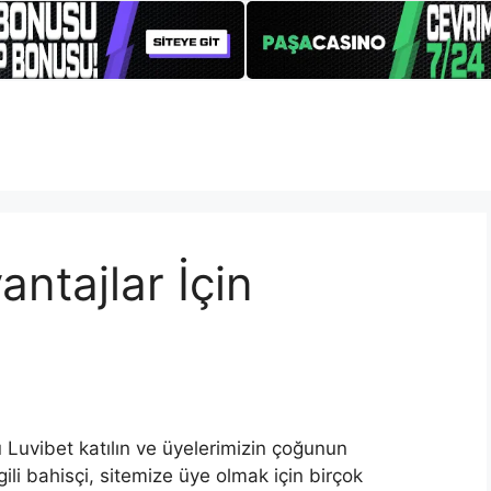
ntajlar İçin
 Luvibet katılın ve üyelerimizin çoğunun
ili bahisçi, sitemize üye olmak için birçok