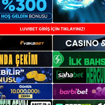
LUVIBET GİRİŞ İÇİN TIKLAYINIZ!