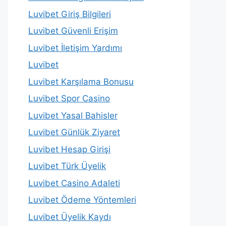
Luvibet Giriş Bilgileri
Luvibet Güvenli Erişim
Luvibet İletişim Yardımı
Luvibet
Luvibet Karşılama Bonusu
Luvibet Spor Casino
Luvibet Yasal Bahisler
Luvibet Günlük Ziyaret
Luvibet Hesap Girişi
Luvibet Türk Üyelik
Luvibet Casino Adaleti
Luvibet Ödeme Yöntemleri
Luvibet Üyelik Kaydı