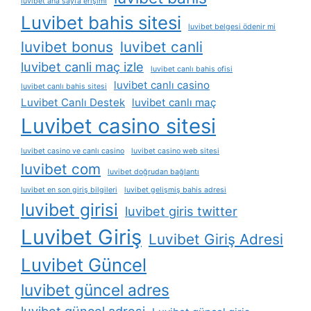
luvibet ana sayfa erişimi
Luvibet bahis sitesi
luvibet belgesi ödenir mi
luvibet bonus
luvibet canli
luvibet canli maç izle
luvibet canlı bahis ofisi
luvibet canlı casino
luvibet canlı bahis sitesi
Luvibet Canlı Destek
luvibet canlı maç
Luvibet casino sitesi
luvibet casino ve canlı casino
luvibet casino web sitesi
luvibet com
luvibet doğrudan bağlantı
luvibet en son giriş bilgileri
luvibet gelişmiş bahis adresi
luvibet girisi
luvibet giris twitter
Luvibet Giriş
Luvibet Giriş Adresi
Luvibet Güncel
luvibet güncel adres