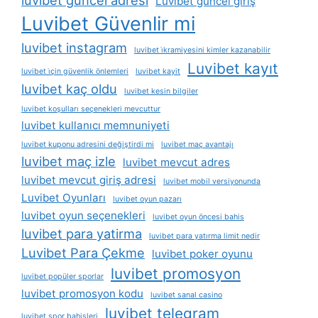
luvibet güncel adresi
Luvibet güncel giriş
Luvibet Güvenlir mi
luvibet instagram
luvibet i̇kramiyesini kimler kazanabilir
Luvibet kayıt
luvibet i̇çin güvenlik önlemleri
luvibet kayit
luvibet kaç oldu
luvibet kesin bilgiler
luvibet koşulları seçenekleri mevcuttur
luvibet kullanıcı memnuniyeti
luvibet kuponu adresini değiştirdi mi
luvibet maç avantajı
luvibet maç izle
luvibet mevcut adres
luvibet mevcut giriş adresi
luvibet mobil versiyonunda
Luvibet Oyunları
luvibet oyun pazarı
luvibet oyun seçenekleri
luvibet oyun öncesi bahis
luvibet para yatirma
luvibet para yatırma limit nedir
Luvibet Para Çekme
luvibet poker oyunu
luvibet promosyon
luvibet popüler sporlar
luvibet promosyon kodu
luvibet sanal casino
luvibet telegram
luvibet spor bahisleri