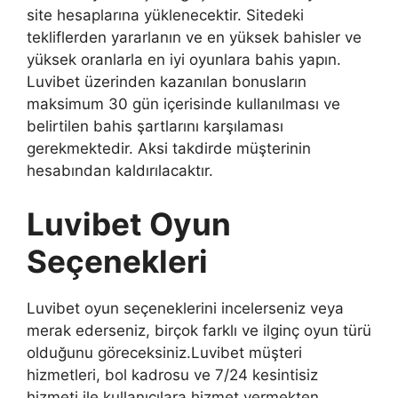
site hesaplarına yüklenecektir. Sitedeki
tekliflerden yararlanın ve en yüksek bahisler ve
yüksek oranlarla en iyi oyunlara bahis yapın.
Luvibet üzerinden kazanılan bonusların
maksimum 30 gün içerisinde kullanılması ve
belirtilen bahis şartlarını karşılaması
gerekmektedir. Aksi takdirde müşterinin
hesabından kaldırılacaktır.
Luvibet Oyun
Seçenekleri
Luvibet oyun seçeneklerini incelerseniz veya
merak ederseniz, birçok farklı ve ilginç oyun türü
olduğunu göreceksiniz.Luvibet müşteri
hizmetleri, bol kadrosu ve 7/24 kesintisiz
hizmeti ile kullanıcılara hizmet vermekten