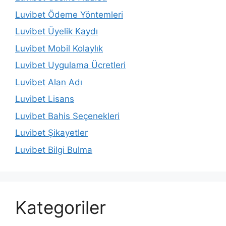
Luvibet Ödeme Yöntemleri
Luvibet Üyelik Kaydı
Luvibet Mobil Kolaylık
Luvibet Uygulama Ücretleri
Luvibet Alan Adı
Luvibet Lisans
Luvibet Bahis Seçenekleri
Luvibet Şikayetler
Luvibet Bilgi Bulma
Kategoriler