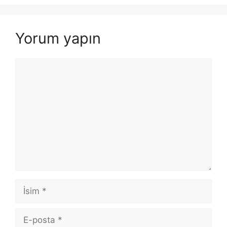
Yorum yapın
Yorum
İsim
E-
posta