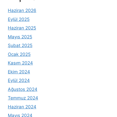
Haziran 2026
Eylül 2025
Haziran 2025
Mayıs 2025
Şubat 2025
Ocak 2025
Kasım 2024
Ekim 2024
Eylül 2024
Ağustos 2024
Temmuz 2024
Haziran 2024
Mayıs 2024