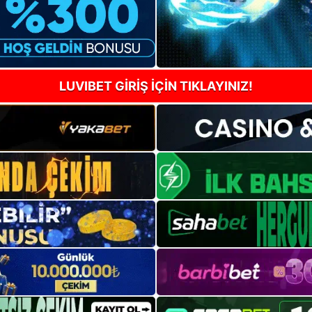
LUVIBET GİRİŞ İÇİN TIKLAYINIZ!