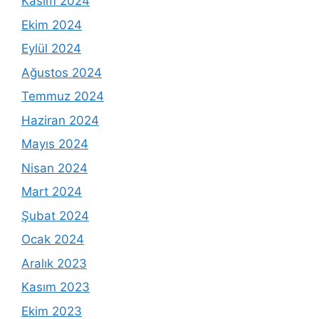
Kasım 2024
Ekim 2024
Eylül 2024
Ağustos 2024
Temmuz 2024
Haziran 2024
Mayıs 2024
Nisan 2024
Mart 2024
Şubat 2024
Ocak 2024
Aralık 2023
Kasım 2023
Ekim 2023