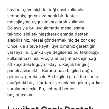
Luvibet çevrimiçi desteği nasıl kullanılır
seobahis, gerçek zamanlı bir destek
mesajlaşma uygulaması olarak kullanılır.
Dolayısıyla bu uygulamada mesajlaşma
teknolojisini etkinleştirerek anında destek
alabilirsiniz. Mesaj göndermek hiç de zor değil.
Öncelikle siteye kayıtlı üye olmanız gerektiğini
varsayalım. Çünkü üye değilseniz bu teknolojiyi
kullanamazsınız. Programı başlatmak için sağ
alt köşedeki logoya tıklayın. Küçük bir giriş
paneli açılacaktır. Burada bazı bilgileri doğru
girmeniz gerekecek. Bu bilgileri girdikten sonra
aşağıdaki başlıklardan size anlamlı gelen yardım
sorularını seçin. Bu, sohbeti hemen
başlatacaktır.