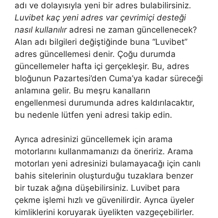
adı ve dolayısıyla yeni bir adres bulabilirsiniz.
Luvibet kaç yeni adres var çevrimiçi desteği
nasıl kullanılır
adresi ne zaman güncellenecek?
Alan adı bilgileri değiştiğinde buna “Luvibet”
adres güncellemesi denir. Çoğu durumda
güncellemeler hafta içi gerçekleşir. Bu, adres
bloğunun Pazartesi’den Cuma’ya kadar süreceği
anlamına gelir. Bu meşru kanalların
engellenmesi durumunda adres kaldırılacaktır,
bu nedenle lütfen yeni adresi takip edin.
Ayrıca adresinizi güncellemek için arama
motorlarını kullanmamanızı da öneririz. Arama
motorları yeni adresinizi bulamayacağı için canlı
bahis sitelerinin oluşturduğu tuzaklara benzer
bir tuzak ağına düşebilirsiniz. Luvibet para
çekme işlemi hızlı ve güvenilirdir. Ayrıca üyeler
kimliklerini koruyarak üyelikten vazgeçebilirler.