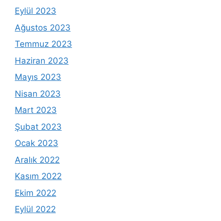
Eylül 2023
Ağustos 2023
Temmuz 2023
Haziran 2023
Mayıs 2023
Nisan 2023
Mart 2023
Şubat 2023
Ocak 2023
Aralık 2022
Kasım 2022
Ekim 2022
Eylül 2022