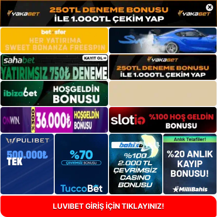
×
LUVIBET GİRİŞ İÇİN TIKLAYINIZ!