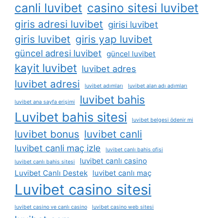
canli luvibet
casino sitesi luvibet
giris adresi luvibet
girisi luvibet
giris luvibet
giris yap luvibet
güncel adresi luvibet
güncel luvibet
kayit luvibet
luvibet adres
luvibet adresi
luvibet adımları
luvibet alan adı adımları
luvibet bahis
luvibet ana sayfa erişimi
Luvibet bahis sitesi
luvibet belgesi ödenir mi
luvibet bonus
luvibet canli
luvibet canli maç izle
luvibet canlı bahis ofisi
luvibet canlı casino
luvibet canlı bahis sitesi
Luvibet Canlı Destek
luvibet canlı maç
Luvibet casino sitesi
luvibet casino ve canlı casino
luvibet casino web sitesi