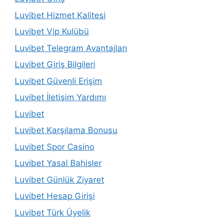
Luvibet Hizmet Kalitesi
Luvibet Vip Kulübü
Luvibet Telegram Avantajları
Luvibet Giriş Bilgileri
Luvibet Güvenli Erişim
Luvibet İletişim Yardımı
Luvibet
Luvibet Karşılama Bonusu
Luvibet Spor Casino
Luvibet Yasal Bahisler
Luvibet Günlük Ziyaret
Luvibet Hesap Girişi
Luvibet Türk Üyelik