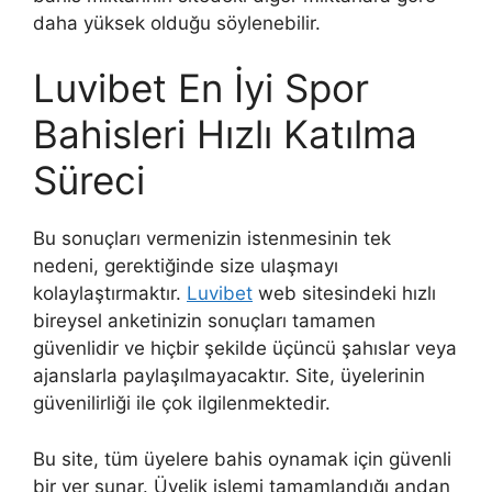
daha yüksek olduğu söylenebilir.
Luvibet En İyi Spor
Bahisleri Hızlı Katılma
Süreci
Bu sonuçları vermenizin istenmesinin tek
nedeni, gerektiğinde size ulaşmayı
kolaylaştırmaktır.
Luvibet
web sitesindeki hızlı
bireysel anketinizin sonuçları tamamen
güvenlidir ve hiçbir şekilde üçüncü şahıslar veya
ajanslarla paylaşılmayacaktır. Site, üyelerinin
güvenilirliği ile çok ilgilenmektedir.
Bu site, tüm üyelere bahis oynamak için güvenli
bir yer sunar. Üyelik işlemi tamamlandığı andan