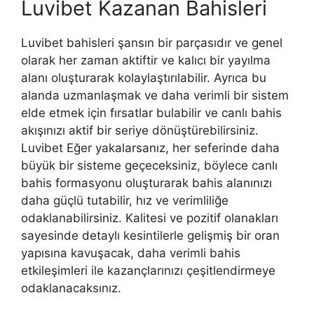
Luvibet Kazanan Bahisleri
Luvibet bahisleri şansın bir parçasıdır ve genel
olarak her zaman aktiftir ve kalıcı bir yayılma
alanı oluşturarak kolaylaştırılabilir. Ayrıca bu
alanda uzmanlaşmak ve daha verimli bir sistem
elde etmek için fırsatlar bulabilir ve canlı bahis
akışınızı aktif bir seriye dönüştürebilirsiniz.
Luvibet Eğer yakalarsanız, her seferinde daha
büyük bir sisteme geçeceksiniz, böylece canlı
bahis formasyonu oluşturarak bahis alanınızı
daha güçlü tutabilir, hız ve verimliliğe
odaklanabilirsiniz. Kalitesi ve pozitif olanakları
sayesinde detaylı kesintilerle gelişmiş bir oran
yapısına kavuşacak, daha verimli bahis
etkileşimleri ile kazançlarınızı çeşitlendirmeye
odaklanacaksınız.