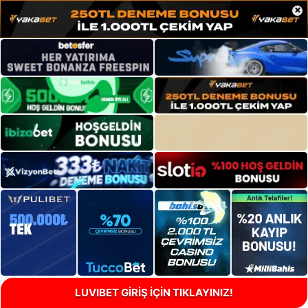
×
LUVIBET GİRİŞ İÇİN TIKLAYINIZ!