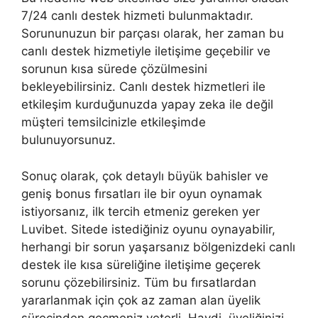
7/24 canlı destek hizmeti bulunmaktadır.
Sorununuzun bir parçası olarak, her zaman bu
canlı destek hizmetiyle iletişime geçebilir ve
sorunun kısa sürede çözülmesini
bekleyebilirsiniz. Canlı destek hizmetleri ile
etkileşim kurduğunuzda yapay zeka ile değil
müşteri temsilcinizle etkileşimde
bulunuyorsunuz.
Sonuç olarak, çok detaylı büyük bahisler ve
geniş bonus fırsatları ile bir oyun oynamak
istiyorsanız, ilk tercih etmeniz gereken yer
Luvibet. Sitede istediğiniz oyunu oynayabilir,
herhangi bir sorun yaşarsanız bölgenizdeki canlı
destek ile kısa süreliğine iletişime geçerek
sorunu çözebilirsiniz. Tüm bu fırsatlardan
yararlanmak için çok az zaman alan üyelik
sürecinden geçmeniz yeterli. Haydi, üyeliğinizi