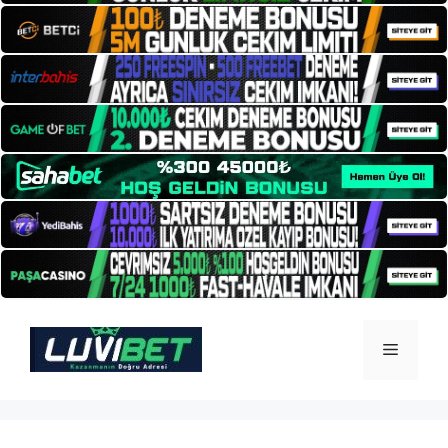
İçeriğe
atla
Menü