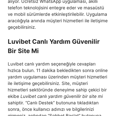
alıyor. Ücretsiz WhatsApp uygulaması, akıllı
telefon teknolojisini entegre eder ve masaüstü
ve mobil sürümlerde etkinleştirilebilir. Uygulama
aracılığıyla anında müşteri hizmetleri ile iletişime
geçebilirsiniz.
Luvibet Canlı Yardım Güvenilir
Bir Site Mi
Luvibet canlı yardım seçeneğiyle cevapları
hızlıca bulun. 11 dakika bekledikten sonra online
yardım uygulaması üzerinden müşteri hizmetleri
ile iletişime geçebilirsiniz. Site, müşteri
hizmetleri sektöründe deneyime sahip çekici bir
ekibe
Luvibet canlı yardım güvenilir bir site mi
sahiptir. “Canlı Destek” butonuna tıkladıktan
sonra, önce kullanıcı adınızı ve bilgilerinizi
girmeniz, ardından “Sohbet Başlat” butonuna