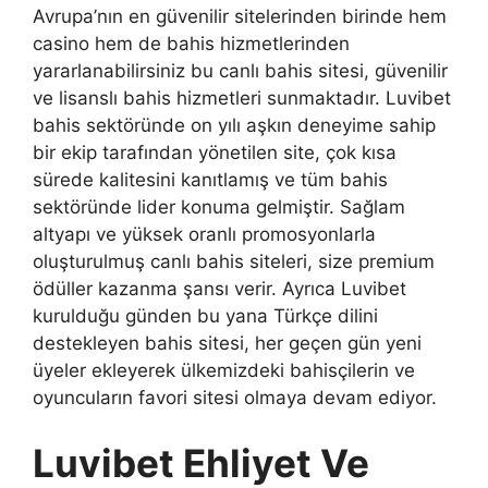
Avrupa’nın en güvenilir sitelerinden birinde hem
casino hem de bahis hizmetlerinden
yararlanabilirsiniz bu canlı bahis sitesi, güvenilir
ve lisanslı bahis hizmetleri sunmaktadır. Luvibet
bahis sektöründe on yılı aşkın deneyime sahip
bir ekip tarafından yönetilen site, çok kısa
sürede kalitesini kanıtlamış ve tüm bahis
sektöründe lider konuma gelmiştir. Sağlam
altyapı ve yüksek oranlı promosyonlarla
oluşturulmuş canlı bahis siteleri, size premium
ödüller kazanma şansı verir. Ayrıca Luvibet
kurulduğu günden bu yana Türkçe dilini
destekleyen bahis sitesi, her geçen gün yeni
üyeler ekleyerek ülkemizdeki bahisçilerin ve
oyuncuların favori sitesi olmaya devam ediyor.
Luvibet Ehliyet Ve