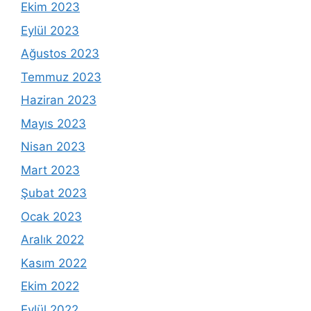
Ekim 2023
Eylül 2023
Ağustos 2023
Temmuz 2023
Haziran 2023
Mayıs 2023
Nisan 2023
Mart 2023
Şubat 2023
Ocak 2023
Aralık 2022
Kasım 2022
Ekim 2022
Eylül 2022