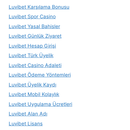
Luvibet Karşılama Bonusu
Luvibet Spor Casino
Luvibet Yasal Bahisler
Luvibet Günlük Ziyaret
Luvibet Hesap Girişi
Luvibet Türk Üyelik
Luvibet Casino Adaleti
Luvibet Ödeme Yöntemleri
Luvibet Üyelik Kaydı
Luvibet Mobil Kolaylık
Luvibet Uygulama Ücretleri
Luvibet Alan Adı
Luvibet Lisans