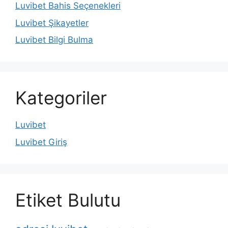
Luvibet Bahis Seçenekleri
Luvibet Şikayetler
Luvibet Bilgi Bulma
Kategoriler
Luvibet
Luvibet Giriş
Etiket Bulutu