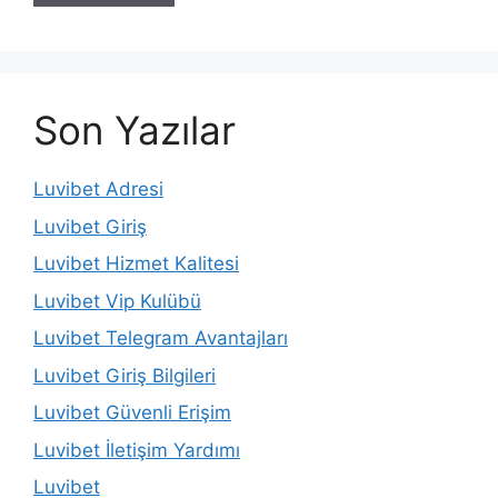
Son Yazılar
Luvibet Adresi
Luvibet Giriş
Luvibet Hizmet Kalitesi
Luvibet Vip Kulübü
Luvibet Telegram Avantajları
Luvibet Giriş Bilgileri
Luvibet Güvenli Erişim
Luvibet İletişim Yardımı
Luvibet