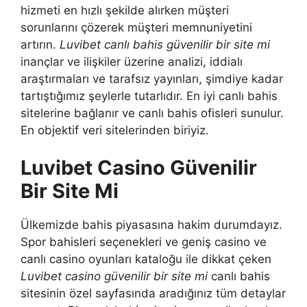
hizmeti en hızlı şekilde alırken müşteri
sorunlarını çözerek müşteri memnuniyetini
artırın.
Luvibet canlı bahis güvenilir bir site mi
inançlar ve ilişkiler üzerine analizi, iddialı
araştırmaları ve tarafsız yayınları, şimdiye kadar
tartıştığımız şeylerle tutarlıdır. En iyi canlı bahis
sitelerine bağlanır ve canlı bahis ofisleri sunulur.
En objektif veri sitelerinden biriyiz.
Luvibet Casino Güvenilir
Bir Site Mi
Ülkemizde bahis piyasasına hakim durumdayız.
Spor bahisleri seçenekleri ve geniş casino ve
canlı casino oyunları kataloğu ile dikkat çeken
Luvibet casino güvenilir bir site mi
canlı bahis
sitesinin özel sayfasında aradığınız tüm detaylar