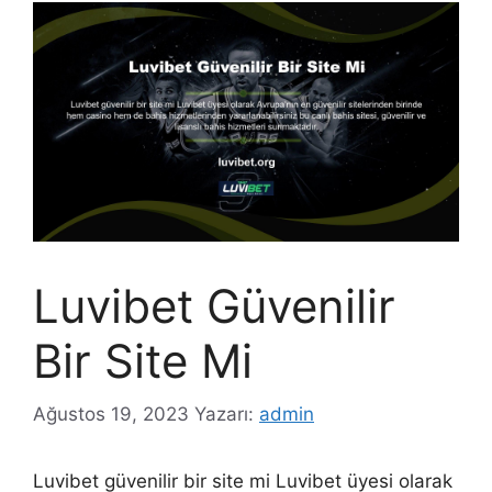
Luvibet Güvenilir
Bir Site Mi
Ağustos 19, 2023
Yazarı:
admin
Luvibet güvenilir bir site mi Luvibet üyesi olarak