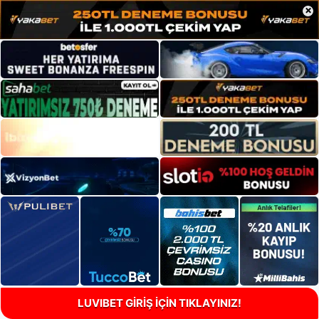
×
LUVIBET GİRİŞ İÇİN TIKLAYINIZ!