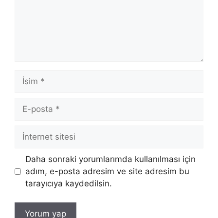
İsim
E-
posta
İnternet
sitesi
Daha sonraki yorumlarımda kullanılması için
adım, e-posta adresim ve site adresim bu
tarayıcıya kaydedilsin.