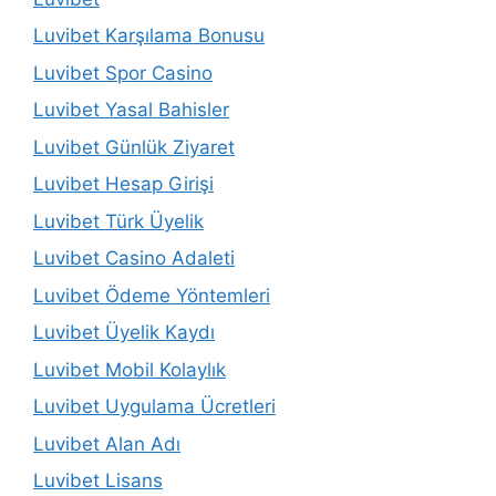
Luvibet Karşılama Bonusu
Luvibet Spor Casino
Luvibet Yasal Bahisler
Luvibet Günlük Ziyaret
Luvibet Hesap Girişi
Luvibet Türk Üyelik
Luvibet Casino Adaleti
Luvibet Ödeme Yöntemleri
Luvibet Üyelik Kaydı
Luvibet Mobil Kolaylık
Luvibet Uygulama Ücretleri
Luvibet Alan Adı
Luvibet Lisans