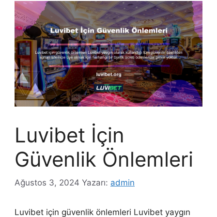
Luvibet İçin
Güvenlik Önlemleri
Ağustos 3, 2024
Yazarı:
admin
Luvibet için güvenlik önlemleri Luvibet yaygın