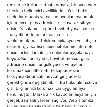
renkler ve kullanıcı dostu arayüz, bir oyun web
sitesinin belirleyici özellikleridir. Özel bahis
sitelerinde bahis ve casino oyunları oynamak
için mevcut giriş adresinize tıklayarak siteye
erişin. Yasalarımıza göre Luvibet yasal casino
faaliyetlerinde bulunmasına izin
verilmemektedir. Telekomünikasyon ve iletişim
sekreteri, yasadışı casino sitelerinin internete
erişimini kısıtlamak için önlemler uygulamaya
koydu. Bu senaryoda, Luvibet mevcut giriş
adresine erişimi engelleyecek ve üyeleri
korumak için alternatif hesap adresini
koruyacaktır ancak mevcut giriş adresi
gerektiğinde değiştirilebilir. Bu hükümler sizi ve
gizli bilgilerinizi korumak için uygulamaya
konulmuştur. Marka artık kaybolan eşyalar için
gerçek zamanlı yardım sağlıyor. Web sitemizi
kullanırken karşılaştığınız herhangi bir sorun,