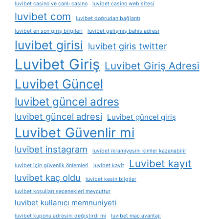
luvibet casino ve canlı casino
luvibet casino web sitesi
luvibet com
luvibet doğrudan bağlantı
luvibet en son giriş bilgileri
luvibet gelişmiş bahis adresi
luvibet girisi
luvibet giris twitter
Luvibet Giriş
Luvibet Giriş Adresi
Luvibet Güncel
luvibet güncel adres
luvibet güncel adresi
Luvibet güncel giriş
Luvibet Güvenlir mi
luvibet instagram
luvibet i̇kramiyesini kimler kazanabilir
Luvibet kayıt
luvibet i̇çin güvenlik önlemleri
luvibet kayit
luvibet kaç oldu
luvibet kesin bilgiler
luvibet koşulları seçenekleri mevcuttur
luvibet kullanıcı memnuniyeti
luvibet kuponu adresini değiştirdi mi
luvibet maç avantajı