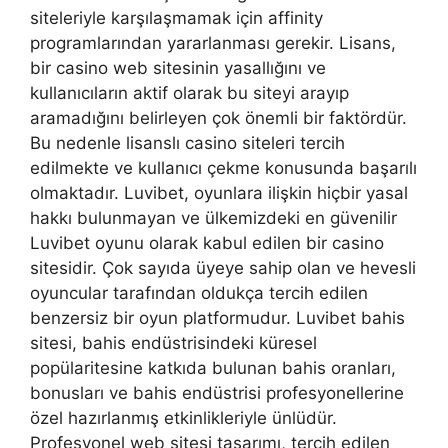
siteleriyle karşılaşmamak için affinity
programlarından yararlanması gerekir. Lisans,
bir casino web sitesinin yasallığını ve
kullanıcıların aktif olarak bu siteyi arayıp
aramadığını belirleyen çok önemli bir faktördür.
Bu nedenle lisanslı casino siteleri tercih
edilmekte ve kullanıcı çekme konusunda başarılı
olmaktadır. Luvibet, oyunlara ilişkin hiçbir yasal
hakkı bulunmayan ve ülkemizdeki en güvenilir
Luvibet oyunu olarak kabul edilen bir casino
sitesidir. Çok sayıda üyeye sahip olan ve hevesli
oyuncular tarafından oldukça tercih edilen
benzersiz bir oyun platformudur. Luvibet bahis
sitesi, bahis endüstrisindeki küresel
popülaritesine katkıda bulunan bahis oranları,
bonusları ve bahis endüstrisi profesyonellerine
özel hazırlanmış etkinlikleriyle ünlüdür.
Profesyonel web sitesi tasarımı, tercih edilen