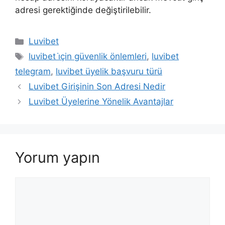
adresi gerektiğinde değiştirilebilir.
Kategoriler
Luvibet
Etiketler
luvibet i̇çin güvenlik önlemleri
,
luvibet
telegram
,
luvibet üyelik başvuru türü
Yazı
Luvibet Girişinin Son Adresi Nedir
dolaşımı
Luvibet Üyelerine Yönelik Avantajlar
Yorum yapın
Yorum