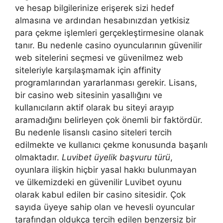
ve hesap bilgilerinize erişerek sizi hedef
almasına ve ardından hesabınızdan yetkisiz
para çekme işlemleri gerçekleştirmesine olanak
tanır. Bu nedenle casino oyuncularının güvenilir
web sitelerini seçmesi ve güvenilmez web
siteleriyle karşılaşmamak için affinity
programlarından yararlanması gerekir. Lisans,
bir casino web sitesinin yasallığını ve
kullanıcıların aktif olarak bu siteyi arayıp
aramadığını belirleyen çok önemli bir faktördür.
Bu nedenle lisanslı casino siteleri tercih
edilmekte ve kullanıcı çekme konusunda başarılı
olmaktadır.
Luvibet üyelik başvuru türü
,
oyunlara ilişkin hiçbir yasal hakkı bulunmayan
ve ülkemizdeki en güvenilir Luvibet oyunu
olarak kabul edilen bir casino sitesidir. Çok
sayıda üyeye sahip olan ve hevesli oyuncular
tarafından oldukça tercih edilen benzersiz bir