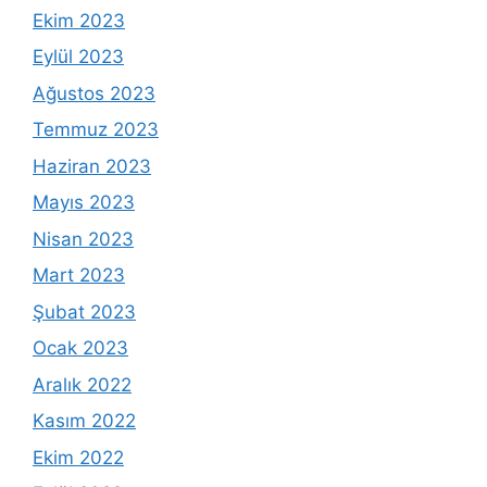
Ekim 2023
Eylül 2023
Ağustos 2023
Temmuz 2023
Haziran 2023
Mayıs 2023
Nisan 2023
Mart 2023
Şubat 2023
Ocak 2023
Aralık 2022
Kasım 2022
Ekim 2022