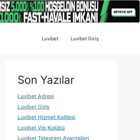
Luvibet
Luvibet Giriş
Son Yazılar
Luvibet Adresi
Luvibet Giriş
Luvibet Hizmet Kalitesi
Luvibet Vip Kulübü
Luvibet Telegram Avantajları