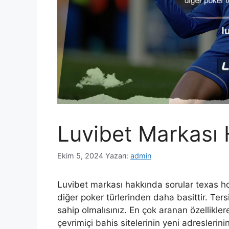
Luvibet Markası 
Ekim 5, 2024
Yazarı:
admin
Luvibet markası hakkında sorular texas 
diğer poker türlerinden daha basittir. Tersi
sahip olmalısınız. En çok aranan özellikle
çevrimiçi bahis sitelerinin yeni adreslerin