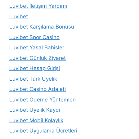
Luvibet İletişim Yardımı
Luvibet
Luvibet Karşılama Bonusu
Luvibet Spor Casino
Luvibet Yasal Bahisler
Luvibet Günlük Ziyaret
Luvibet Hesap Girişi
Luvibet Türk Üyelik
Luvibet Casino Adaleti
Luvibet Ödeme Yöntemleri
Luvibet Üyelik Kaydı
Luvibet Mobil Kolaylık
Luvibet Uygulama Ücretleri