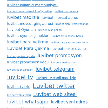
luvibet kullanıcı memnuniyeti
luvibet kuponu adresini değiştirdi mi
luvibet maç avantajı
luvibet maç izle
luvibet mevcut adres
luvibet mevcut giriş adresi
luvibet mobil versiyonunda
Luvibet Oyunları
luvibet oyun pazarı
luvibet oyun seçenekleri
luvibet oyun öncesi bahis
luvibet para yatirma
luvibet para yatırma limit nedir
Luvibet Para Çekme
luvibet poker oyunu
luvibet promosyon
luvibet popüler sporlar
luvibet promosyon kodu
luvibet sanal casino
luvibet telegram
luvibet spor bahisleri
luvibet tv
luvibet tv canli maç izle
Luvibet twitter
luvibet tv izle
Luvibet web sitesi
luvibet web siteleri
luvibet whatsapp
luvibet yeni adres