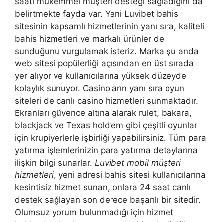
saati mükemmel müşteri desteği sağladığını da
belirtmekte fayda var. Yeni Luvibet bahis
sitesinin kapsamlı hizmetlerinin yanı sıra, kaliteli
bahis hizmetleri ve markalı ürünler de
sunduğunu vurgulamak isteriz. Marka şu anda
web sitesi popülerliği açısından en üst sırada
yer alıyor ve kullanıcılarına yüksek düzeyde
kolaylık sunuyor. Casinoların yanı sıra oyun
siteleri de canlı casino hizmetleri sunmaktadır.
Ekranları güvence altına alarak rulet, bakara,
blackjack ve Texas hold’em gibi çeşitli oyunlar
için krupiyerlerle işbirliği yapabilirsiniz. Tüm para
yatırma işlemlerinizin para yatırma detaylarına
ilişkin bilgi sunarlar.
Luvibet mobil müşteri
hizmetleri
, yeni adresi bahis sitesi kullanıcılarına
kesintisiz hizmet sunan, onlara 24 saat canlı
destek sağlayan son derece başarılı bir sitedir.
Olumsuz yorum bulunmadığı için hizmet