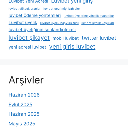
Luvibet yeni giriş
Luvibet Yeni Adresi
luvibet yüksek oranlar
luvibet çevrimiçi bahisler
luvibet ödeme yöntemleri
luvibet üyelerine yönelik avantajlar
Luvibet üyelik
luvibet üyelik başvuru türü
luvibet üyelik koşulları
luvibet üyeliğinin sonlandırılması
luvibet şikayet
twitter luvibet
mobil luvibet
yeni giris luvibet
yeni adresi luvibet
Arşivler
Haziran 2026
Eylül 2025
Haziran 2025
Mayıs 2025