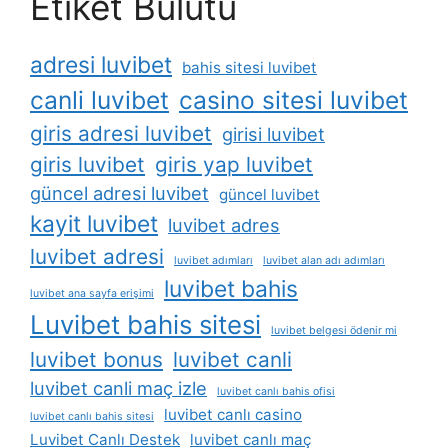
Etiket Bulutu
adresi luvibet
bahis sitesi luvibet
canli luvibet
casino sitesi luvibet
giris adresi luvibet
girisi luvibet
giris luvibet
giris yap luvibet
güncel adresi luvibet
güncel luvibet
kayit luvibet
luvibet adres
luvibet adresi
luvibet adımları
luvibet alan adı adımları
luvibet bahis
luvibet ana sayfa erişimi
Luvibet bahis sitesi
luvibet belgesi ödenir mi
luvibet bonus
luvibet canli
luvibet canli maç izle
luvibet canlı bahis ofisi
luvibet canlı casino
luvibet canlı bahis sitesi
Luvibet Canlı Destek
luvibet canlı maç