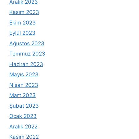
Aralık 2023
Kasım 2023
Ekim 2023
Eylül 2023
Ağustos 2023
Temmuz 2023
Haziran 2023
Mayıs 2023
Nisan 2023
Mart 2023
Şubat 2023
Ocak 2023
Aralık 2022
Kasım 2022