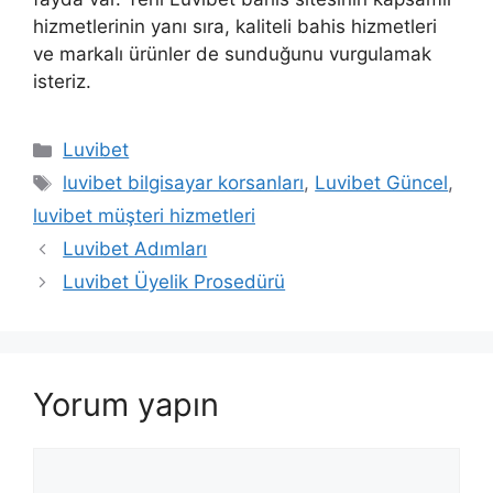
hizmetlerinin yanı sıra, kaliteli bahis hizmetleri
ve markalı ürünler de sunduğunu vurgulamak
isteriz.
Kategoriler
Luvibet
Etiketler
luvibet bilgisayar korsanları
,
Luvibet Güncel
,
luvibet müşteri hizmetleri
Yazı
Luvibet Adımları
dolaşımı
Luvibet Üyelik Prosedürü
Yorum yapın
Yorum