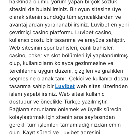
hakkında olumlu yorum yapan birçok sözlük
sitesini de bulabilirsiniz. Bir oyun sitesine üye
olarak sitenin sunduğu tüm ayrıcalıklardan ve
avantajlardan yararlanabilirsiniz. Luvibet en yeni
çevrimiçi casino platformu Luvibet casino,
kullanıcı dostu bir tasarıma ve arayüze sahiptir.
Web sitesinin spor bahisleri, canlı bahisler,
casino, poker ve slot bölümleri iyi yapılandırılmış
olup, kullanıcıların kolayca gezinmesine ve
tercihlerine uygun düzeni, çizgileri ve grafikleri
seçmesine olanak tanır. Çekici ve kullanıcı dostu
tasarıma sahip bir
Luvibet
web sitesi üzerinden
işlem yapabilirsiniz. Web sitesi kullanıcı
dostudur ve öncelikle Türkçe yazılmıştır.
Bağlantı sorunlarını önlemek ve üyelik sürecini
kolaylaştırmak için sitenin ana sayfasından
gerekli tüm işlemleri tamamladığınızdan emin
olun. Kayıt süreci ve Luvibet adresini