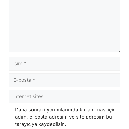
İsim
E-
posta
İnternet
sitesi
Daha sonraki yorumlarımda kullanılması için
adım, e-posta adresim ve site adresim bu
tarayıcıya kaydedilsin.