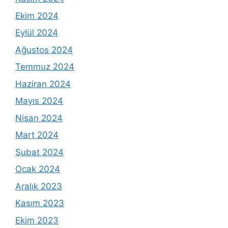
Ekim 2024
Eylül 2024
Ağustos 2024
Temmuz 2024
Haziran 2024
Mayıs 2024
Nisan 2024
Mart 2024
Şubat 2024
Ocak 2024
Aralık 2023
Kasım 2023
Ekim 2023