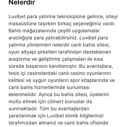
Nelerdir
Luvibet para yatırma teknolojisine gelince, siteyi
masaüstüne taşırken birkaç seçeneğimiz vardı.
Bahis mağazalarında çeşitli uygulamalar
aracılığıyla para yatırabilirsiniz.
Luvibet para
yatırma yöntemleri nelerdir
canlı bahis sitesi,
oyun altyapı şirketleri tarafından desteklenen
araştırma ve geliştirme çalışmaları ile kısa
sürede başarısını kanıtlamıştır. Bu avantajlara,
tesis içi casinolardaki canlı casino oyunlarının
kalitesi ve uygun oyunların spor kitaplarında ve
canlı bahis hizmetlerinde sunulması
eklenmelidir. Ayrıca bu bahis sitesi, üyelerini
mutlu etmek için cömert bonuslar da
sunmaktadır. Tüm bu avantajlardan
yararlanmak için Luvibet kimlik bilgilerinizi
tarafımızdan almanız ve canlı bahis ofisinde