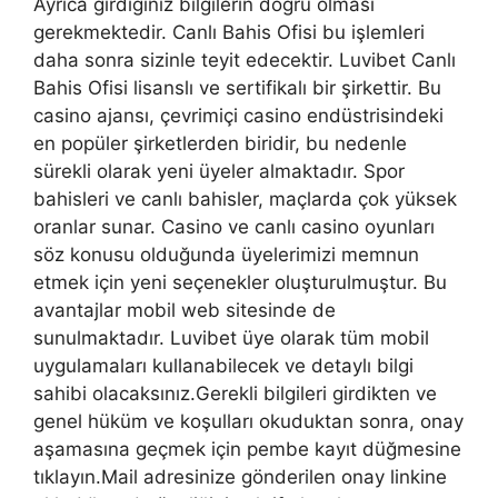
Ayrıca girdiğiniz bilgilerin doğru olması
gerekmektedir. Canlı Bahis Ofisi bu işlemleri
daha sonra sizinle teyit edecektir. Luvibet Canlı
Bahis Ofisi lisanslı ve sertifikalı bir şirkettir. Bu
casino ajansı, çevrimiçi casino endüstrisindeki
en popüler şirketlerden biridir, bu nedenle
sürekli olarak yeni üyeler almaktadır. Spor
bahisleri ve canlı bahisler, maçlarda çok yüksek
oranlar sunar. Casino ve canlı casino oyunları
söz konusu olduğunda üyelerimizi memnun
etmek için yeni seçenekler oluşturulmuştur. Bu
avantajlar mobil web sitesinde de
sunulmaktadır. Luvibet üye olarak tüm mobil
uygulamaları kullanabilecek ve detaylı bilgi
sahibi olacaksınız.Gerekli bilgileri girdikten ve
genel hüküm ve koşulları okuduktan sonra, onay
aşamasına geçmek için pembe kayıt düğmesine
tıklayın.Mail adresinize gönderilen onay linkine