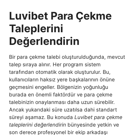
Luvibet Para Çekme
Taleplerini
Değerlendirin
Bir para çekme talebi oluşturulduğunda, mevcut
talep sıraya alınır. Her program sistem
tarafından otomatik olarak oluşturulur. Bu,
kullanıcıların haksız yere başkalarının önüne
geçmesini engeller. Bölgenizin yoğunluğu
burada en önemli faktördür ve para çekme
talebinizin onaylanması daha uzun sürebilir.
Ancak yukarıdaki süre uzatılsa dahi standart
süreyi aşamaz. Bu konuda
Luvibet para çekme
taleplerini değerlendirin
bünyesinde yetkin ve
son derece profesyonel bir ekip arkadaşı