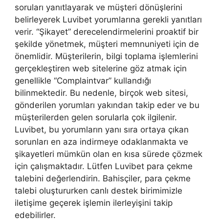
soruları yanıtlayarak ve müşteri dönüşlerini
belirleyerek Luvibet yorumlarına gerekli yanıtları
verir. “Şikayet” derecelendirmelerini proaktif bir
şekilde yönetmek, müşteri memnuniyeti için de
önemlidir. Müşterilerin, bilgi toplama işlemlerini
gerçekleştiren web sitelerine göz atmak için
genellikle “Complaintvar” kullandığı
bilinmektedir. Bu nedenle, birçok web sitesi,
gönderilen yorumları yakından takip eder ve bu
müşterilerden gelen sorularla çok ilgilenir.
Luvibet, bu yorumların yanı sıra ortaya çıkan
sorunları en aza indirmeye odaklanmakta ve
şikayetleri mümkün olan en kısa sürede çözmek
için çalışmaktadır. Lütfen Luvibet para çekme
talebini değerlendirin. Bahisçiler, para çekme
talebi oluştururken canlı destek birimimizle
iletişime geçerek işlemin ilerleyişini takip
edebilirler.