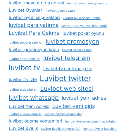
luvibet mevcut giriş adresi
luvibet mobil versiyonunda
Luvibet Oyunları
luvibet oyun pazarı
luvibet oyun seçenekleri
luvibet oyun öncesi bahis
luvibet para yatirma
luvibet para yatırma limit nedir
Luvibet Para Çekme
luvibet poker oyunu
luvibet promosyon
luvibet popüler sporlar
luvibet promosyon kodu
luvibet sanal casino
luvibet telegram
luvibet spor bahisleri
luvibet tv
luvibet tv canli maç izle
Luvibet twitter
luvibet tv izle
Luvibet web sitesi
luvibet web siteleri
luvibet whatsapp
luvibet yeni adres
Luvibet yeni giriş
Luvibet Yeni Adresi
luvibet yüksek oranlar
luvibet çevrimiçi bahisler
luvibet ödeme yöntemleri
luvibet üyelerine yönelik avantajlar
Luvibet üyelik
luvibet üyelik başvuru türü
luvibet üyelik koşulları