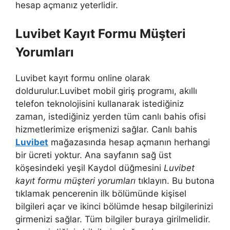
hesap açmanız yeterlidir.
Luvibet Kayıt Formu Müşteri
Yorumları
Luvibet kayıt formu online olarak
doldurulur.Luvibet mobil giriş programı, akıllı
telefon teknolojisini kullanarak istediğiniz
zaman, istediğiniz yerden tüm canlı bahis ofisi
hizmetlerimize erişmenizi sağlar. Canlı bahis
Luvibet
mağazasında hesap açmanın herhangi
bir ücreti yoktur. Ana sayfanın sağ üst
köşesindeki yeşil Kaydol düğmesini
Luvibet
kayıt formu müşteri yorumları
tıklayın. Bu butona
tıklamak pencerenin ilk bölümünde kişisel
bilgileri açar ve ikinci bölümde hesap bilgilerinizi
girmenizi sağlar. Tüm bilgiler buraya girilmelidir.