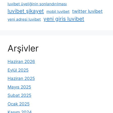
luvibet üyeliğinin sonlandırılması
luvibet şikayet
twitter luvibet
mobil luvibet
yeni giris luvibet
yeni adresi luvibet
Arşivler
Haziran 2026
Eylül 2025
Haziran 2025
Mayıs 2025
Şubat 2025
Ocak 2025
Kasım 2024