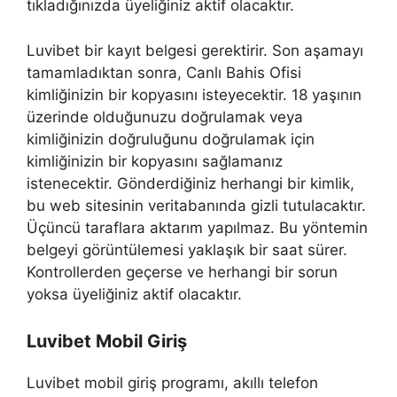
tıkladığınızda üyeliğiniz aktif olacaktır.
Luvibet bir kayıt belgesi gerektirir. Son aşamayı
tamamladıktan sonra, Canlı Bahis Ofisi
kimliğinizin bir kopyasını isteyecektir. 18 yaşının
üzerinde olduğunuzu doğrulamak veya
kimliğinizin doğruluğunu doğrulamak için
kimliğinizin bir kopyasını sağlamanız
istenecektir. Gönderdiğiniz herhangi bir kimlik,
bu web sitesinin veritabanında gizli tutulacaktır.
Üçüncü taraflara aktarım yapılmaz. Bu yöntemin
belgeyi görüntülemesi yaklaşık bir saat sürer.
Kontrollerden geçerse ve herhangi bir sorun
yoksa üyeliğiniz aktif olacaktır.
Luvibet Mobil Giriş
Luvibet mobil giriş programı, akıllı telefon