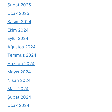
Şubat 2025
Ocak 2025
Kasım 2024
Ekim 2024
Eylül 2024
Ağustos 2024
Temmuz 2024
Haziran 2024
Mayıs 2024
Nisan 2024
Mart 2024
Şubat 2024
Ocak 2024