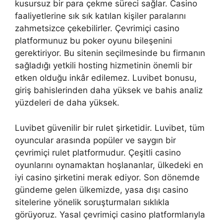
kusursuz bir para çekme süreci sağlar. Casino
faaliyetlerine sık sık katılan kişiler paralarını
zahmetsizce çekebilirler. Çevrimiçi casino
platformunuz bu poker oyunu bileşenini
gerektiriyor. Bu sitenin seçilmesinde bu firmanın
sağladığı yetkili hosting hizmetinin önemli bir
etken olduğu inkâr edilemez. Luvibet bonusu,
giriş bahislerinden daha yüksek ve bahis analiz
yüzdeleri de daha yüksek.
Luvibet güvenilir bir rulet şirketidir. Luvibet, tüm
oyuncular arasında popüler ve saygın bir
çevrimiçi rulet platformudur. Çeşitli casino
oyunlarını oynamaktan hoşlananlar, ülkedeki en
iyi casino şirketini merak ediyor. Son dönemde
gündeme gelen ülkemizde, yasa dışı casino
sitelerine yönelik soruşturmaları sıklıkla
görüyoruz. Yasal çevrimiçi casino platformlarıyla