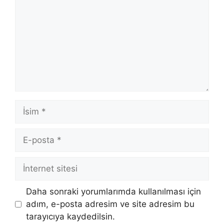
İsim
E-
posta
İnternet
sitesi
Daha sonraki yorumlarımda kullanılması için
adım, e-posta adresim ve site adresim bu
tarayıcıya kaydedilsin.