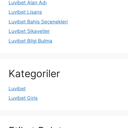
Luvibet Alan Adı
Luvibet Lisans
Luvibet Bahis Seçenekleri
Luvibet Şikayetler
Luvibet Bilgi Bulma
Kategoriler
Luvibet
Luvibet Giriş