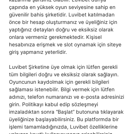
çapında en yüksek oyun seviyesine sahip en
güvenilir bahis şirketidir. Luvibet katılmadan
önce bir hesap oluşturmanız ve üyeliğiniz için
yaptığınız detayları doğru ve eksiksiz olarak
onlara vermeniz gerekmektedir. Kişisel
hesabınıza erişmek ve slot oynamak için siteye
giriş yapmanız yeterlidir.
Luvibet Şirketine üye olmak için lütfen gerekli
tüm bilgileri doğru ve eksiksiz olarak sağlayın.
Oyuncunun kaydolmak için gerekli bilgileri
sağlaması istenebilir. Bilgi vermek için lütfen
adınızı, telefon numaranızı ve e-posta adresinizi
girin. Politikayı kabul edip sözleşmeyi
imzaladıktan sonra “Başlat” butonuna tıklayarak
üyeliğinize başlayabilirsiniz. Bu platformda bir
işlemi tamamladığınızda, Luvibet özelliklerine