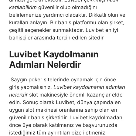
katılabilirim
güvenilir olup olmadığını
belirlemenize yardımcı olacaktır. Dikkatli olun ve
kuralları anlayın. Bir bahis platformu olan şirket,
çeşitli seçenekler sunmaktadır. Luvibet en iyi
bahisçiler arasında tercih edilen sitedir
Luvibet Kaydolmanın
Adımları Nelerdir
Saygın poker sitelerinde oynamak için önce
giriş yapmalısınız.
Luvibet kaydolmanın adımları
nelerdir
slot makinesiyle önemli kazançlar elde
edin. Sonuç olarak Luvibet, dünya çapında en
uygun slot makinesi oranlarına sahip olan en
güvenilir bahis şirketidir. Luvibet kaydolmadan
önce üye olarak katılmanız ve başvurunuzda
istediğimiz tüm ayrıntıları bize iletmeniz