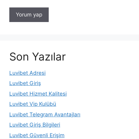
Son Yazılar
Luvibet Adresi
Luvibet Giriş
Luvibet Hizmet Kalitesi
Luvibet Vip Kulübü
Luvibet Telegram Avantajları
Luvibet Giriş Bilgileri
Luvibet Güvenli Erişim