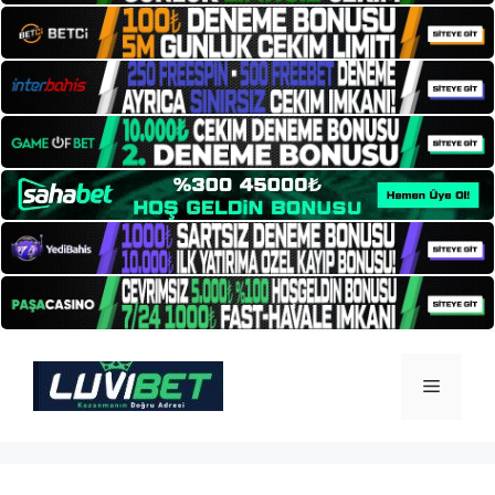
İçeriğe
atla
Menü