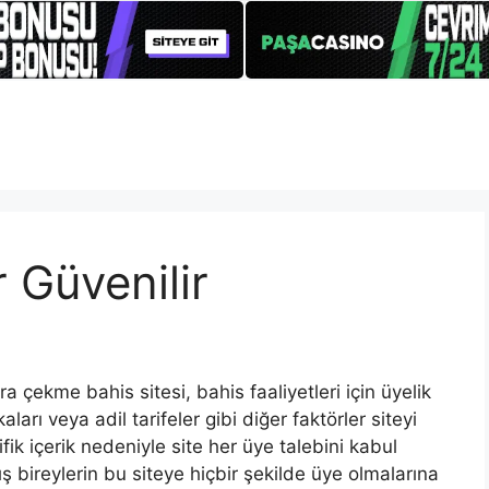
 Güvenilir
a çekme bahis sitesi, bahis faaliyetleri için üyelik
kaları veya adil tarifeler gibi diğer faktörler siteyi
ifik içerik nedeniyle site her üye talebini kabul
 bireylerin bu siteye hiçbir şekilde üye olmalarına