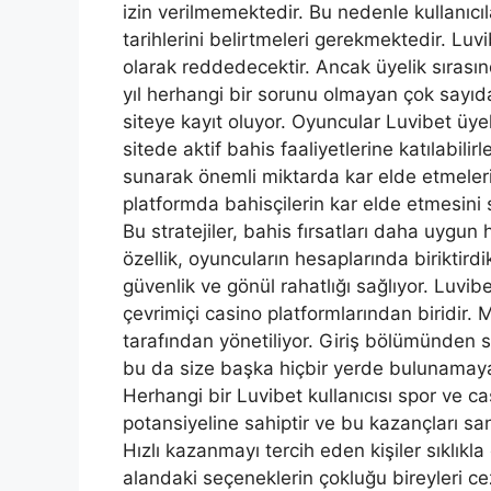
izin verilmemektedir. Bu nedenle kullanıc
tarihlerini belirtmeleri gerekmektedir. Luv
olarak reddedecektir. Ancak üyelik sırasında
yıl herhangi bir sorunu olmayan çok sayıda 
siteye kayıt oluyor. Oyuncular Luvibet üyel
sitede aktif bahis faaliyetlerine katılabilirler
sunarak önemli miktarda kar elde etmelerin
platformda bahisçilerin kar elde etmesini
Bu stratejiler, bahis fırsatları daha uygu
özellik, oyuncuların hesaplarında biriktird
güvenlik ve gönül rahatlığı sağlıyor. Luvib
çevrimiçi casino platformlarından biridir. M
tarafından yönetiliyor. Giriş bölümünden s
bu da size başka hiçbir yerde bulunamayaca
Herhangi bir Luvibet kullanıcısı spor ve 
potansiyeline sahiptir ve bu kazançları san
Hızlı kazanmayı tercih eden kişiler sıklıkla 
alandaki seçeneklerin çokluğu bireyleri ce