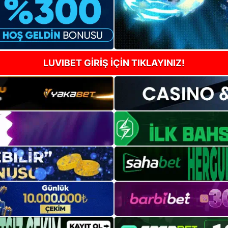
LUVIBET GİRİŞ İÇİN TIKLAYINIZ!