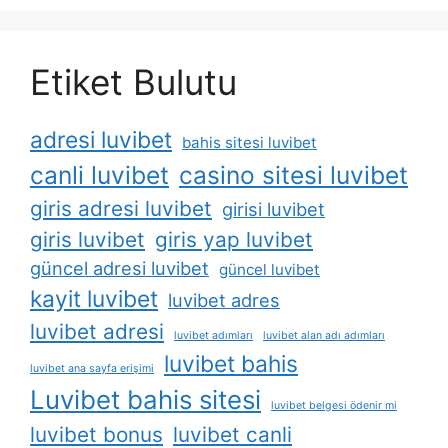
Etiket Bulutu
adresi luvibet
bahis sitesi luvibet
canli luvibet
casino sitesi luvibet
giris adresi luvibet
girisi luvibet
giris luvibet
giris yap luvibet
güncel adresi luvibet
güncel luvibet
kayit luvibet
luvibet adres
luvibet adresi
luvibet adımları
luvibet alan adı adımları
luvibet bahis
luvibet ana sayfa erişimi
Luvibet bahis sitesi
luvibet belgesi ödenir mi
luvibet bonus
luvibet canli