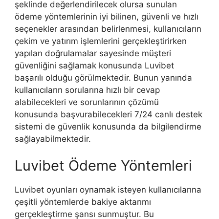
şeklinde değerlendirilecek olursa sunulan
ödeme yöntemlerinin iyi bilinen, güvenli ve hızlı
seçenekler arasından belirlenmesi, kullanıcıların
çekim ve yatırım işlemlerini gerçekleştirirken
yapılan doğrulamalar sayesinde müşteri
güvenliğini sağlamak konusunda Luvibet
başarılı olduğu görülmektedir. Bunun yanında
kullanıcıların sorularına hızlı bir cevap
alabilecekleri ve sorunlarının çözümü
konusunda başvurabilecekleri 7/24 canlı destek
sistemi de güvenlik konusunda da bilgilendirme
sağlayabilmektedir.
Luvibet Ödeme Yöntemleri
Luvibet oyunları oynamak isteyen kullanıcılarına
çeşitli yöntemlerde bakiye aktarımı
gerçekleştirme şansı sunmuştur. Bu