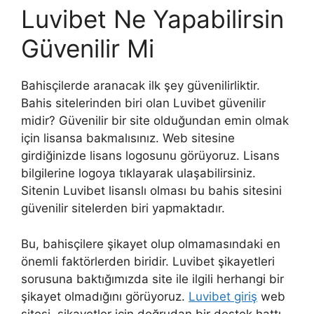
Luvibet Ne Yapabilirsin
Güvenilir Mi
Bahisçilerde aranacak ilk şey güvenilirliktir.
Bahis sitelerinden biri olan Luvibet güvenilir
midir? Güvenilir bir site olduğundan emin olmak
için lisansa bakmalısınız. Web sitesine
girdiğinizde lisans logosunu görüyoruz. Lisans
bilgilerine logoya tıklayarak ulaşabilirsiniz.
Sitenin Luvibet lisanslı olması bu bahis sitesini
güvenilir sitelerden biri yapmaktadır.
Bu, bahisçilere şikayet olup olmamasındaki en
önemli faktörlerden biridir. Luvibet şikayetleri
sorusuna baktığımızda site ile ilgili herhangi bir
şikayet olmadığını görüyoruz.
Luvibet giriş
web
sitesi, şikayetler için doğrudan bir destek hattı