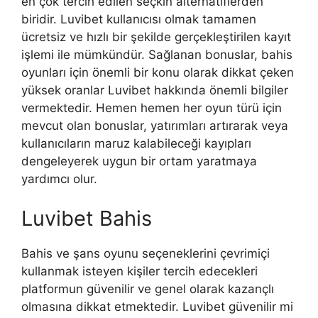
en çok tercih edilen seçkin alternatiflerden
biridir. Luvibet kullanıcısı olmak tamamen
ücretsiz ve hızlı bir şekilde gerçekleştirilen kayıt
işlemi ile mümkündür. Sağlanan bonuslar, bahis
oyunları için önemli bir konu olarak dikkat çeken
yüksek oranlar Luvibet hakkında önemli bilgiler
vermektedir. Hemen hemen her oyun türü için
mevcut olan bonuslar, yatırımları artırarak veya
kullanıcıların maruz kalabileceği kayıpları
dengeleyerek uygun bir ortam yaratmaya
yardımcı olur.
Luvibet Bahis
Bahis ve şans oyunu seçeneklerini çevrimiçi
kullanmak isteyen kişiler tercih edecekleri
platformun güvenilir ve genel olarak kazançlı
olmasına dikkat etmektedir. Luvibet güvenilir mi