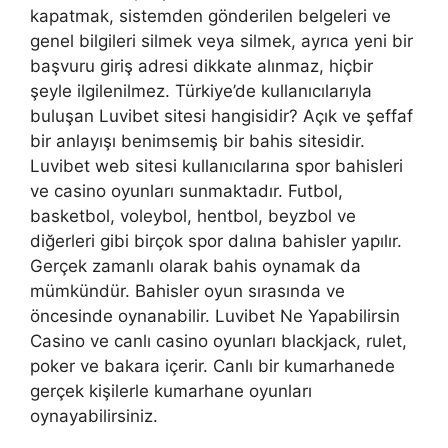
kapatmak, sistemden gönderilen belgeleri ve
genel bilgileri silmek veya silmek, ayrıca yeni bir
başvuru giriş adresi dikkate alınmaz, hiçbir
şeyle ilgilenilmez. Türkiye’de kullanıcılarıyla
buluşan Luvibet sitesi hangisidir? Açık ve şeffaf
bir anlayışı benimsemiş bir bahis sitesidir.
Luvibet web sitesi kullanıcılarına spor bahisleri
ve casino oyunları sunmaktadır. Futbol, ​​​​
basketbol, ​​​​voleybol, hentbol, ​​beyzbol ve
diğerleri gibi birçok spor dalına bahisler yapılır.
Gerçek zamanlı olarak bahis oynamak da
mümkündür. Bahisler oyun sırasında ve
öncesinde oynanabilir. Luvibet Ne Yapabilirsin
Casino ve canlı casino oyunları blackjack, rulet,
poker ve bakara içerir. Canlı bir kumarhanede
gerçek kişilerle kumarhane oyunları
oynayabilirsiniz.