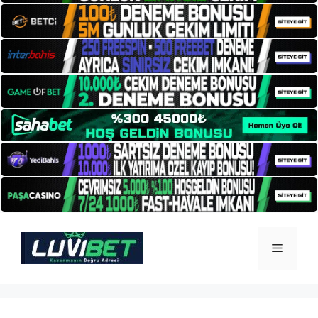
İçeriğe
atla
Menü