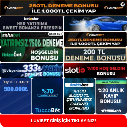
×
LUVIBET GİRİŞ İÇİN TIKLAYINIZ!