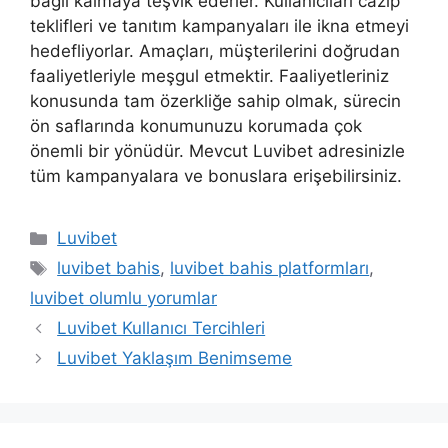
bağlı kalmaya teşvik ederler. Kullanıcıları cazip
teklifleri ve tanıtım kampanyaları ile ikna etmeyi
hedefliyorlar. Amaçları, müşterilerini doğrudan
faaliyetleriyle meşgul etmektir. Faaliyetleriniz
konusunda tam özerkliğe sahip olmak, sürecin
ön saflarında konumunuzu korumada çok
önemli bir yönüdür. Mevcut Luvibet adresinizle
tüm kampanyalara ve bonuslara erişebilirsiniz.
Kategoriler
Luvibet
Etiketler
luvibet bahis
,
luvibet bahis platformları
,
luvibet olumlu yorumlar
Yazı
Luvibet Kullanıcı Tercihleri
dolaşımı
Luvibet Yaklaşım Benimseme