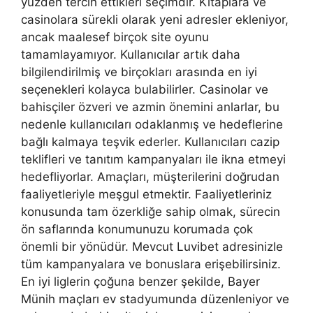
yüzden tercih ettikleri seçimdir. Kitaplara ve
casinolara sürekli olarak yeni adresler ekleniyor,
ancak maalesef birçok site oyunu
tamamlayamıyor. Kullanıcılar artık daha
bilgilendirilmiş ve birçokları arasında en iyi
seçenekleri kolayca bulabilirler. Casinolar ve
bahisçiler özveri ve azmin önemini anlarlar, bu
nedenle kullanıcıları odaklanmış ve hedeflerine
bağlı kalmaya teşvik ederler. Kullanıcıları cazip
teklifleri ve tanıtım kampanyaları ile ikna etmeyi
hedefliyorlar. Amaçları, müşterilerini doğrudan
faaliyetleriyle meşgul etmektir. Faaliyetleriniz
konusunda tam özerkliğe sahip olmak, sürecin
ön saflarında konumunuzu korumada çok
önemli bir yönüdür. Mevcut Luvibet adresinizle
tüm kampanyalara ve bonuslara erişebilirsiniz.
En iyi liglerin çoğuna benzer şekilde, Bayer
Münih maçları ev stadyumunda düzenleniyor ve