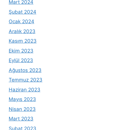
Mart 2024
Şubat 2024
Ocak 2024
Aralık 2023
Kasım 2023
Ekim 2023
Eylül 2023
Ağustos 2023
Temmuz 2023
Haziran 2023
Mayıs 2023
Nisan 2023
Mart 2023
Şubat 2023