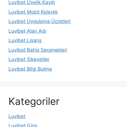
Luvibet Üyelik Kaydı
Luvibet Mobil Kolaylık
Luvibet Uygulama Ücretleri
Luvibet Alan Adı
Luvibet Lisans
Luvibet Bahis Seçenekleri
Luvibet Şikayetler
Luvibet Bilgi Bulma
Kategoriler
Luvibet
Luvibet Giriş