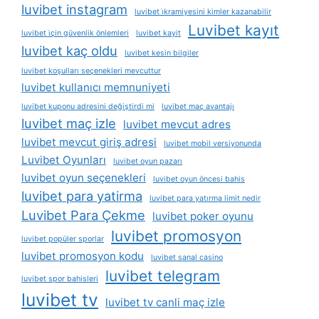
luvibet instagram
luvibet i̇kramiyesini kimler kazanabilir
Luvibet kayıt
luvibet i̇çin güvenlik önlemleri
luvibet kayit
luvibet kaç oldu
luvibet kesin bilgiler
luvibet koşulları seçenekleri mevcuttur
luvibet kullanıcı memnuniyeti
luvibet kuponu adresini değiştirdi mi
luvibet maç avantajı
luvibet maç izle
luvibet mevcut adres
luvibet mevcut giriş adresi
luvibet mobil versiyonunda
Luvibet Oyunları
luvibet oyun pazarı
luvibet oyun seçenekleri
luvibet oyun öncesi bahis
luvibet para yatirma
luvibet para yatırma limit nedir
Luvibet Para Çekme
luvibet poker oyunu
luvibet promosyon
luvibet popüler sporlar
luvibet promosyon kodu
luvibet sanal casino
luvibet telegram
luvibet spor bahisleri
luvibet tv
luvibet tv canli maç izle