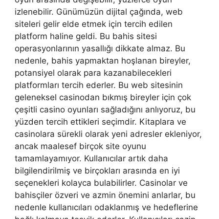
izlenebilir. Günümüzün dijital çağında, web
siteleri gelir elde etmek için tercih edilen
platform haline geldi. Bu bahis sitesi
operasyonlarının yasallığı dikkate almaz. Bu
nedenle, bahis yapmaktan hoşlanan bireyler,
potansiyel olarak para kazanabilecekleri
platformları tercih ederler. Bu web sitesinin
geleneksel casinodan bıkmış bireyler için çok
çeşitli casino oyunları sağladığını anlıyoruz, bu
yüzden tercih ettikleri seçimdir. Kitaplara ve
casinolara sürekli olarak yeni adresler ekleniyor,
ancak maalesef birçok site oyunu
tamamlayamıyor. Kullanıcılar artık daha
bilgilendirilmiş ve birçokları arasında en iyi
seçenekleri kolayca bulabilirler. Casinolar ve
bahisçiler özveri ve azmin önemini anlarlar, bu
nedenle kullanıcıları odaklanmış ve hedeflerine