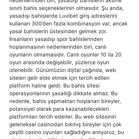
nedenlerinden biri, yasadışı bahislerin aksine
sınırlı bahis seçeneklerinin olmasıdır. Şu anda,
yasadışı bahislerde Luvibet giriş adreslerini
kullanan 300’den fazla kombinasyon var, ancak
yasal bahislerin üstesinden gelmek zor.
İnsanların yasadışı spor bahislerinden
hoşlanmasının nedenlerinden biri, canlı
oyunların olmamasıdır. Canlı oyunlar 10 ila 20
oyun arasında değişebilir, yüzlerce oyun
izlenebilir. Günümüzün dijital çağında, web
siteleri gelir elde etmek için tercih edilen
platform haline geldi. Bu bahis sitesi
operasyonlarının yasallığı dikkate almaz. Bu
nedenle, bahis yapmaktan hoşlanan bireyler,
potansiyel olarak para kazanabilecekleri
platformları tercih ederler. Bu web sitesinin
geleneksel casinodan bıkmış bireyler için çok
çeşitli casino oyunları sağladığını anlıyoruz, bu