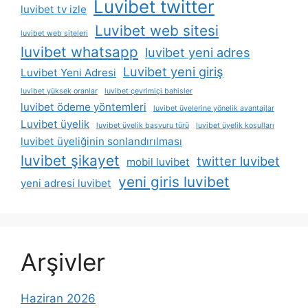
Luvibet twitter
luvibet tv izle
Luvibet web sitesi
luvibet web siteleri
luvibet whatsapp
luvibet yeni adres
Luvibet yeni giriş
Luvibet Yeni Adresi
luvibet yüksek oranlar
luvibet çevrimiçi bahisler
luvibet ödeme yöntemleri
luvibet üyelerine yönelik avantajlar
Luvibet üyelik
luvibet üyelik başvuru türü
luvibet üyelik koşulları
luvibet üyeliğinin sonlandırılması
luvibet şikayet
twitter luvibet
mobil luvibet
yeni giris luvibet
yeni adresi luvibet
Arşivler
Haziran 2026