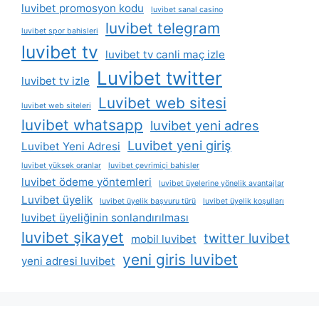
luvibet promosyon kodu
luvibet sanal casino
luvibet telegram
luvibet spor bahisleri
luvibet tv
luvibet tv canli maç izle
Luvibet twitter
luvibet tv izle
Luvibet web sitesi
luvibet web siteleri
luvibet whatsapp
luvibet yeni adres
Luvibet yeni giriş
Luvibet Yeni Adresi
luvibet yüksek oranlar
luvibet çevrimiçi bahisler
luvibet ödeme yöntemleri
luvibet üyelerine yönelik avantajlar
Luvibet üyelik
luvibet üyelik başvuru türü
luvibet üyelik koşulları
luvibet üyeliğinin sonlandırılması
luvibet şikayet
twitter luvibet
mobil luvibet
yeni giris luvibet
yeni adresi luvibet