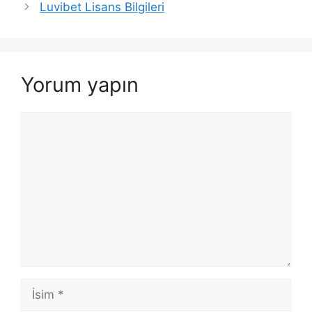
dolaşımı
Luvibet Lisans Bilgileri
Yorum yapın
Yorum
İsim