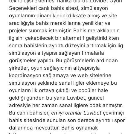
teknolojisi eklemesi harika olurdu.Luvibet Oyun
Seçenekleri canlı bahis sitesi, simülasyon
oyunlarının dinamiklerini dikkate almış ve site
aracılığıyla bahis meraklılarına yenilikler ve
projeler sunmak istemiştir. Bahis meraklılarının
ilgisini çekebilecek bir alternatif geliştirildikten
sonra bahislerin ayrıntı düzeyini artırmak için lig
simülasyon altyapısı sağlayan firmalarla
görüşmeler yapıldı. Bu görüşmelerin ardından
şirketler, oyun sağlayıcının altyapısıyla
koordinasyon sağlamaya ve web sitelerine
simülasyon şeklinde sanal ligler eklemeye bu
oyunların ilk ortaya çıktığı ve popüler hale
geldiği günden bu yana Luvibet, güncel
adresiyle her zaman sanal liglere odaklanmıştır.
Bu canlı bahisler,
en i̇yi oranlar Luvibet
çevrimiçi
bahis sitesinde sunulan son derece ayrıntılı spor
dallarında mevcuttur. Bahis oynamak