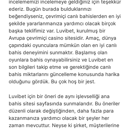
incelememizi incelemeye geldiğiniz için teşekkür
ederiz. Bugün burada bulduklarınızı
beğendiyseniz, çevrimiçi canlı bahislerden en iyi
şekilde yararlanmanıza yardımcı olacak birçok
başka teklifimiz var. Luvibet, kurulmuş bir
Avrupa çevrimiçi casino sitesidir. Amaç, dünya
çapındaki oyunculara mümkün olan en iyi canlı
bahis deneyimini sunmaktır. Başlamış olan
oyunlara bahis oynayabilirsiniz ve Luvibet en
son bilgileri takip etme ve gerektiğinde canlı
bahis miktarlarını güncelleme konusunda harika
olduğunu gördük. Bu çok hoş bir jest.
Luvibet için bir öneri de aynı işlevselliği ana
bahis sitesi sayfasında sunmalarıdır. Bu öneriler
düzenli olarak değiştiğinden, daha fazla para
kazanmanıza yardımcı olacak bir şeyler her
zaman mevcuttur. Neyse ki şirket, müşterilerine