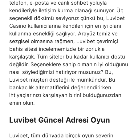
telefon, e-posta ve canlı sohbet yoluyla
kendileriyle iletişim kurma olanağı sunuyor. Üç
seçenekli dökümü seviyoruz çünkü bu, Luvibet
Casino kullanıcılarına kendileri için en iyi olanı
kullanma esnekliği sağlıyor. Arayüz temiz ve
sezgisel olmasına rağmen, Luvibet çevrimiçi
bahis sitesi incelememizde bir zorlukla
karşılaştık. Tüm siteler bu kadar kullanıcı dostu
değildir. Seçeneklere sahip olmanın iyi olduğunu
nasıl söylediğimizi hatırlıyor musunuz? Bu,
Luvibet müşteri desteği ile mümkündür. Bu
bankacılık alternatiflerini değerlendirirken
ihtiyaçlarınızı karşılayan birini bulduğunuzdan
emin olun.
Luvibet Güncel Adresi Oyun
Luvibet, tüm dünyada birçok oyun severin