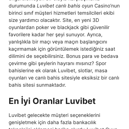
durumunda
Luvibet canlı bahis oyun
Casino’nun
birinci sınıf müşteri hizmetleri temsilcileri ekibi
size yardımcı olacaktır. Site, en yeni 3D
oyunlardan poker ve blackjack gibi güvenilir
favorilere kadar her şeyi sunuyor. Ayrıca,
yanlışlıkla bir maçı veya maçın başlangıcını
kaçırmamak için görüntülemek istediğiniz saat
dilimini de seçebilirsiniz. Bonus para ve bedava
çevirme gibi şeylerin hayranı mısınız? Spor
bahislerine ek olarak Luvibet, slotlar, masa
oyunları ve canlı bahis sitesiyle eksiksiz bir canlı
bahis sitesi sunmaktadır.
En İyi Oranlar Luvibet
Luvibet gelecekte müşteri seçeneklerini
genişletmek için daha fazla bankacılık