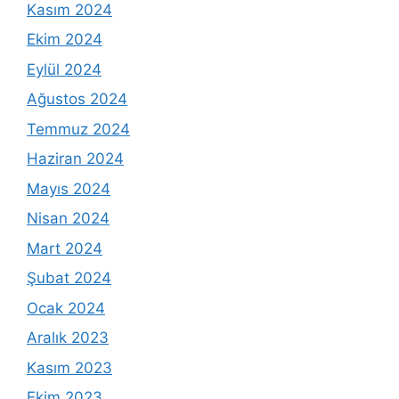
Kasım 2024
Ekim 2024
Eylül 2024
Ağustos 2024
Temmuz 2024
Haziran 2024
Mayıs 2024
Nisan 2024
Mart 2024
Şubat 2024
Ocak 2024
Aralık 2023
Kasım 2023
Ekim 2023