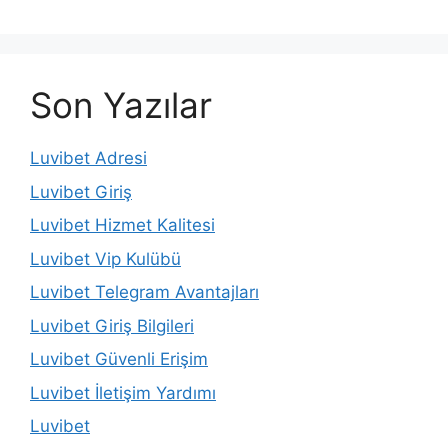
Son Yazılar
Luvibet Adresi
Luvibet Giriş
Luvibet Hizmet Kalitesi
Luvibet Vip Kulübü
Luvibet Telegram Avantajları
Luvibet Giriş Bilgileri
Luvibet Güvenli Erişim
Luvibet İletişim Yardımı
Luvibet