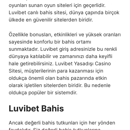
oyunları sunan oyun siteleri için geçerlidir.
Luvibet canlı bahis sitesi, dünya çapında birçok
ülkede en güvenilir sitelerden biridir.
Özellikle bonusları, etkinlikleri ve yüksek oranları
sayesinde konforlu bir bahis ortamı
sunmaktadır. Luvibet giriş adresinizle bu renkli
dünyaya katılabilir ve zamanınızı daha keyifli
hale getirebilirsiniz. Luvibet Yasadışı Casino
Sitesi, müşterilerinin para kazanması için
oldukça önemli olan bahis pazarında etkin
olarak işletilen sitelerden biridir. Bu nedenle
oldukça popüler bir sistemdir.
Luvibet Bahis
Ancak değerli bahis tutkunları için her yönden