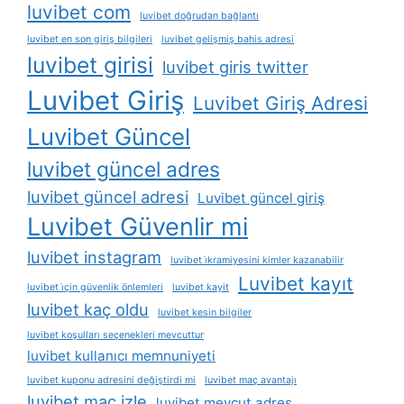
luvibet com
luvibet doğrudan bağlantı
luvibet en son giriş bilgileri
luvibet gelişmiş bahis adresi
luvibet girisi
luvibet giris twitter
Luvibet Giriş
Luvibet Giriş Adresi
Luvibet Güncel
luvibet güncel adres
luvibet güncel adresi
Luvibet güncel giriş
Luvibet Güvenlir mi
luvibet instagram
luvibet i̇kramiyesini kimler kazanabilir
Luvibet kayıt
luvibet i̇çin güvenlik önlemleri
luvibet kayit
luvibet kaç oldu
luvibet kesin bilgiler
luvibet koşulları seçenekleri mevcuttur
luvibet kullanıcı memnuniyeti
luvibet kuponu adresini değiştirdi mi
luvibet maç avantajı
luvibet maç izle
luvibet mevcut adres