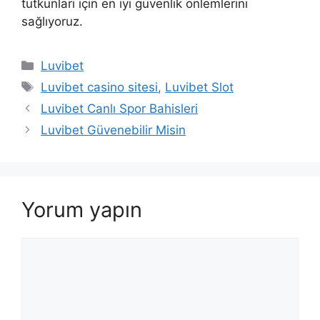
tutkunları için en iyi güvenlik önlemlerini
sağlıyoruz.
Kategoriler
Luvibet
Etiketler
Luvibet casino sitesi
,
Luvibet Slot
Yazı
Luvibet Canlı Spor Bahisleri
dolaşımı
Luvibet Güvenebilir Misin
Yorum yapın
Yorum