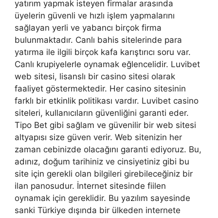
yatırım yapmak isteyen firmalar arasında
üyelerin güvenli ve hızlı işlem yapmalarını
sağlayan yerli ve yabancı birçok firma
bulunmaktadır. Canlı bahis sitelerinde para
yatırma ile ilgili birçok kafa karıştırıcı soru var.
Canlı krupiyelerle oynamak eğlencelidir. Luvibet
web sitesi, lisanslı bir casino sitesi olarak
faaliyet göstermektedir. Her casino sitesinin
farklı bir etkinlik politikası vardır. Luvibet casino
siteleri, kullanıcıların güvenliğini garanti eder.
Tipo Bet gibi sağlam ve güvenilir bir web sitesi
altyapısı size güven verir. Web sitenizin her
zaman cebinizde olacağını garanti ediyoruz. Bu,
adınız, doğum tarihiniz ve cinsiyetiniz gibi bu
site için gerekli olan bilgileri girebileceğiniz bir
ilan panosudur. İnternet sitesinde fiilen
oynamak için gereklidir. Bu yazılım sayesinde
sanki Türkiye dışında bir ülkeden internete