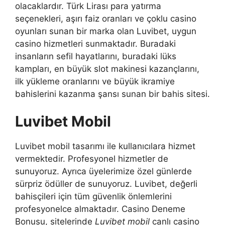
olacaklardır. Türk Lirası para yatırma
seçenekleri, aşırı faiz oranları ve çoklu casino
oyunları sunan bir marka olan Luvibet, uygun
casino hizmetleri sunmaktadır. Buradaki
insanların sefil hayatlarını, buradaki lüks
kampları, en büyük slot makinesi kazançlarını,
ilk yükleme oranlarını ve büyük ikramiye
bahislerini kazanma şansı sunan bir bahis sitesi.
Luvibet Mobil
Luvibet mobil tasarımı ile kullanıcılara hizmet
vermektedir. Profesyonel hizmetler de
sunuyoruz. Ayrıca üyelerimize özel günlerde
sürpriz ödüller de sunuyoruz. Luvibet, değerli
bahisçileri için tüm güvenlik önlemlerini
profesyonelce almaktadır. Casino Deneme
Bonusu, sitelerinde
Luvibet mobil
canlı casino