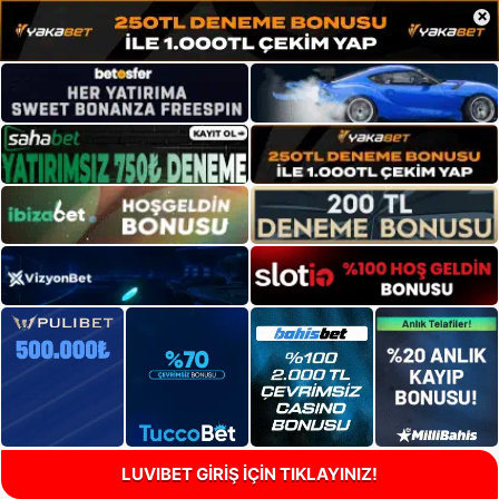
×
LUVIBET GİRİŞ İÇİN TIKLAYINIZ!