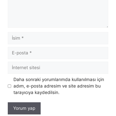
İsim
E-
posta
İnternet
sitesi
Daha sonraki yorumlarımda kullanılması için
adım, e-posta adresim ve site adresim bu
tarayıcıya kaydedilsin.