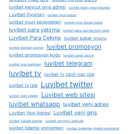
luvibet mevcut giriş adresi
luvibet mobil versiyonunda
Luvibet Oyunları
luvibet oyun pazarı
luvibet oyun seçenekleri
luvibet oyun öncesi bahis
luvibet para yatirma
luvibet para yatırma limit nedir
Luvibet Para Çekme
luvibet poker oyunu
luvibet promosyon
luvibet popüler sporlar
luvibet promosyon kodu
luvibet sanal casino
luvibet telegram
luvibet spor bahisleri
luvibet tv
luvibet tv canli maç izle
Luvibet twitter
luvibet tv izle
Luvibet web sitesi
luvibet web siteleri
luvibet whatsapp
luvibet yeni adres
Luvibet yeni giriş
Luvibet Yeni Adresi
luvibet yüksek oranlar
luvibet çevrimiçi bahisler
luvibet ödeme yöntemleri
luvibet üyelerine yönelik avantajlar