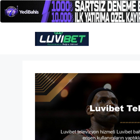
İçeriğe
atla