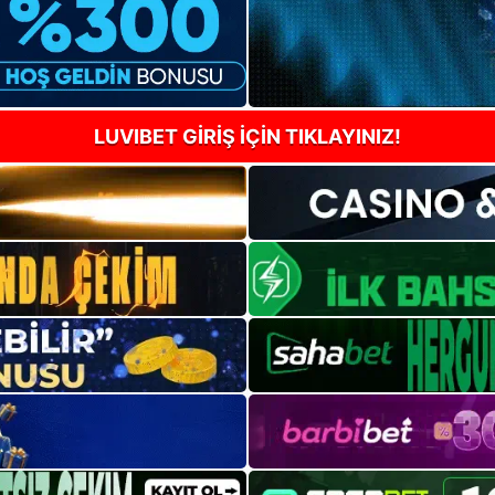
LUVIBET GİRİŞ İÇİN TIKLAYINIZ!