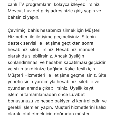
canlı TV programlarını kolayca izleyebilirsiniz.
Mevcut Luvibet giriş adresinizle giriş yapın ve
bahsinizi yapın.
Çevrimiçi bahis hesabınızı silmek için Müşteri
Hizmetleri ile iletişime geçmelisiniz. Sitenin
destek servisi ile iletişime geçtikten sonra
hesabınızı silebilirsiniz. Hesabınızı manuel
olarak da silebilirsiniz. Ancak üyeliğin
sonlandırılması ve hesabın kapatılması geçicidir
ve sizin takdirinize bağlıdır. Kalıcı fesih için
Müşteri Hizmetleri ile iletişime geçmelisiniz. Site
yöneticisinin yardımıyla hesabınızı silebilir ve
oyundan anında çıkabilirsiniz. Üyelik kayıt
işlemini tamamlamadan önce Luvibet
bonusunuzu ve hesap bakiyenizi kontrol edin ve
gerekli işlemleri yapın. Müşteri hizmetlerini kalıcı
olarak iptal etmek için doğrudan müşteri