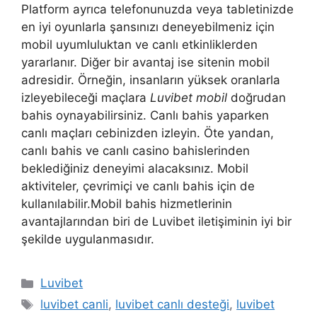
Platform ayrıca telefonunuzda veya tabletinizde
en iyi oyunlarla şansınızı deneyebilmeniz için
mobil uyumluluktan ve canlı etkinliklerden
yararlanır. Diğer bir avantaj ise sitenin mobil
adresidir. Örneğin, insanların yüksek oranlarla
izleyebileceği maçlara
Luvibet mobil
doğrudan
bahis oynayabilirsiniz. Canlı bahis yaparken
canlı maçları cebinizden izleyin. Öte yandan,
canlı bahis ve canlı casino bahislerinden
beklediğiniz deneyimi alacaksınız. Mobil
aktiviteler, çevrimiçi ve canlı bahis için de
kullanılabilir.Mobil bahis hizmetlerinin
avantajlarından biri de Luvibet iletişiminin iyi bir
şekilde uygulanmasıdır.
Kategoriler
Luvibet
Etiketler
luvibet canli
,
luvibet canlı desteği
,
luvibet