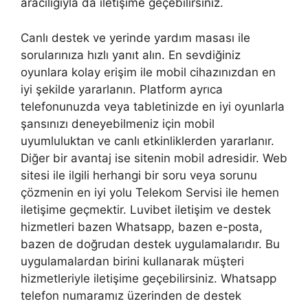
aracılığıyla da iletişime geçebilirsiniz.
Canlı destek ve yerinde yardım masası ile
sorularınıza hızlı yanıt alın. En sevdiğiniz
oyunlara kolay erişim ile mobil cihazınızdan en
iyi şekilde yararlanın. Platform ayrıca
telefonunuzda veya tabletinizde en iyi oyunlarla
şansınızı deneyebilmeniz için mobil
uyumluluktan ve canlı etkinliklerden yararlanır.
Diğer bir avantaj ise sitenin mobil adresidir. Web
sitesi ile ilgili herhangi bir soru veya sorunu
çözmenin en iyi yolu Telekom Servisi ile hemen
iletişime geçmektir. Luvibet iletişim ve destek
hizmetleri bazen Whatsapp, bazen e-posta,
bazen de doğrudan destek uygulamalarıdır. Bu
uygulamalardan birini kullanarak müşteri
hizmetleriyle iletişime geçebilirsiniz. Whatsapp
telefon numaramız üzerinden de destek