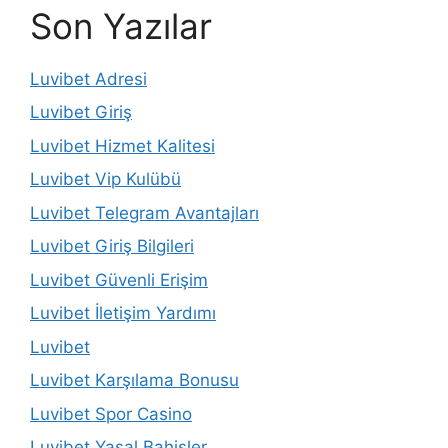
Son Yazılar
Luvibet Adresi
Luvibet Giriş
Luvibet Hizmet Kalitesi
Luvibet Vip Kulübü
Luvibet Telegram Avantajları
Luvibet Giriş Bilgileri
Luvibet Güvenli Erişim
Luvibet İletişim Yardımı
Luvibet
Luvibet Karşılama Bonusu
Luvibet Spor Casino
Luvibet Yasal Bahisler