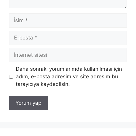
İsim
E-
posta
İnternet
sitesi
Daha sonraki yorumlarımda kullanılması için
adım, e-posta adresim ve site adresim bu
tarayıcıya kaydedilsin.