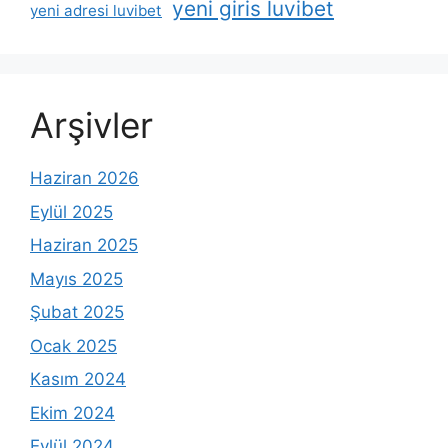
yeni giris luvibet
yeni adresi luvibet
Arşivler
Haziran 2026
Eylül 2025
Haziran 2025
Mayıs 2025
Şubat 2025
Ocak 2025
Kasım 2024
Ekim 2024
Eylül 2024