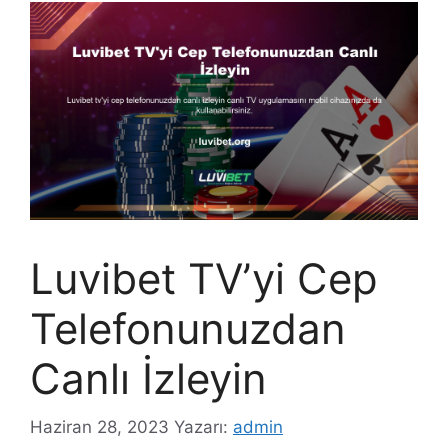
Luvibet TV’yi Cep
Telefonunuzdan
Canlı İzleyin
Haziran 28, 2023
Yazarı:
admin