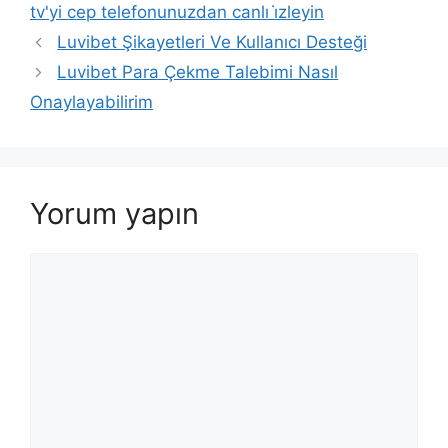
tv'yi cep telefonunuzdan canlı i̇zleyin
Yazı
Luvibet Şikayetleri Ve Kullanıcı Desteği
dolaşımı
Luvibet Para Çekme Talebimi Nasıl
Onaylayabilirim
Yorum yapın
Yorum