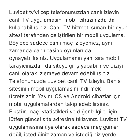
Luvibet tv’yi cep telefonunuzdan canlı izleyin
canlı TV uygulamasını mobil cihazınızda da
kullanabilirsiniz. Canlı TV hizmeti sunan bir oyun
sitesi tarafından geliştirilen bir mobil uygulama.
Böylece sadece canlı maç izleyemez, aynı
zamanda canlı casino oyunları da
oynayabilirsiniz. Uygulamanın yanı sıra mobil
tarayıcınızdan da siteye giriş yapabilir ve diziyi
canlı olarak izlemeye devam edebilirsiniz.
Telefonunuzda Luvibet canlı TV izleyin. Bahis
sitesinin mobil uygulamasını indirmek
ücretsizdir. Yayını iOS ve Android cihazlar için
mobil uygulamalardan takip edebilirsiniz.
Fikstür, maç istatistikleri ve diğer bilgiler için
lütfen güncel site adresine tıklayınız. Luvibet TV
uygulamasına üye olarak sadece maç günleri
değil, istediğiniz zaman ve istediğiniz yerde