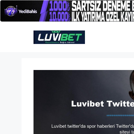
İçeriğe
atla