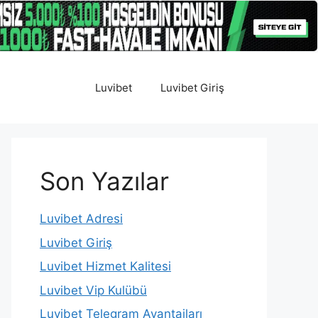
Luvibet
Luvibet Giriş
Son Yazılar
Luvibet Adresi
Luvibet Giriş
Luvibet Hizmet Kalitesi
Luvibet Vip Kulübü
Luvibet Telegram Avantajları