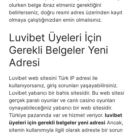
olurken belge ibraz etmeniz gerektiğini
belirlerseniz, doğru resmi adres üzerinden kayıt
olmaya çalıştığınızdan emin olmalısınız.
Luvibet Üyeleri İçin
Gerekli Belgeler Yeni
Adresi
Luvibet web sitesini Türk IP adresi ile
kullanıyorsanız, giriş sorunları yaşayabilirsiniz.
Luvibet yabancı bir bahis sitesidir. Bu web sitesi
gerçek paralı oyunlar ve canlı casino oyunları
oynayabileceğiniz yabancı bir web sitesidir.
Türkiye pazarında var ve hizmet veriyor.
luvibet
üyeleri için gerekli belgeler yeni adresi
Ancak,
sitenin kullanımıyla ilgili olarak adreste bir sorun