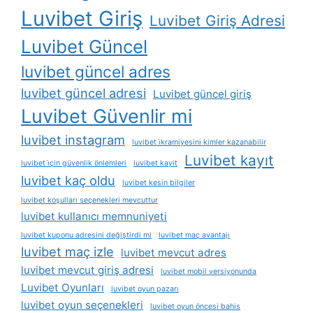
Luvibet Giriş
Luvibet Giriş Adresi
Luvibet Güncel
luvibet güncel adres
luvibet güncel adresi
Luvibet güncel giriş
Luvibet Güvenlir mi
luvibet instagram
luvibet i̇kramiyesini kimler kazanabilir
Luvibet kayıt
luvibet i̇çin güvenlik önlemleri
luvibet kayit
luvibet kaç oldu
luvibet kesin bilgiler
luvibet koşulları seçenekleri mevcuttur
luvibet kullanıcı memnuniyeti
luvibet kuponu adresini değiştirdi mi
luvibet maç avantajı
luvibet maç izle
luvibet mevcut adres
luvibet mevcut giriş adresi
luvibet mobil versiyonunda
Luvibet Oyunları
luvibet oyun pazarı
luvibet oyun seçenekleri
luvibet oyun öncesi bahis