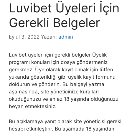
Luvibet Üyeleri İçin
Gerekli Belgeler
Eylül 3, 2022
Yazarı:
admin
Luvibet üyeleri için gerekli belgeler Üyelik
programı konuları için dosya göndermeniz
gerekmez. Üye olarak kayıt olmak için lütfen
yukarıda gösterildiği gibi üyelik kayıt formunu
doldurun ve gönderin. Bu belgeyi yazma
aşamasında, site yöneticinize kuralları
okuduğunuzu ve en az 18 yaşında olduğunuzu
beyan etmektesiniz.
Bu açıklamaya yanıt olarak site yöneticisi gerekli
hesabı etkinleştirir. Bu aşamada 18 yaşından