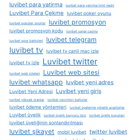
luvibet para yatirma
luvibet para yatırma limit nedir
Luvibet Para Çekme
luvibet poker oyunu
luvibet promosyon
luvibet popüler sporlar
luvibet promosyon kodu
luvibet sanal casino
luvibet telegram
luvibet spor bahisleri
luvibet tv
luvibet tv canli maç izle
Luvibet twitter
luvibet tv izle
Luvibet web sitesi
luvibet web siteleri
luvibet whatsapp
luvibet yeni adres
Luvibet yeni giriş
Luvibet Yeni Adresi
luvibet yüksek oranlar
luvibet çevrimiçi bahisler
luvibet ödeme yöntemleri
luvibet üyelerine yönelik avantajlar
Luvibet üyelik
luvibet üyelik başvuru türü
luvibet üyelik koşulları
luvibet üyeliğinin sonlandırılması
luvibet şikayet
twitter luvibet
mobil luvibet