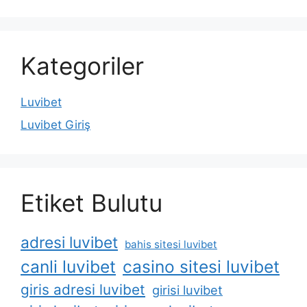
Kategoriler
Luvibet
Luvibet Giriş
Etiket Bulutu
adresi luvibet
bahis sitesi luvibet
canli luvibet
casino sitesi luvibet
giris adresi luvibet
girisi luvibet