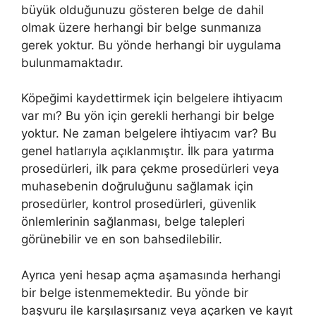
büyük olduğunuzu gösteren belge de dahil
olmak üzere herhangi bir belge sunmanıza
gerek yoktur. Bu yönde herhangi bir uygulama
bulunmamaktadır.
Köpeğimi kaydettirmek için belgelere ihtiyacım
var mı? Bu yön için gerekli herhangi bir belge
yoktur. Ne zaman belgelere ihtiyacım var? Bu
genel hatlarıyla açıklanmıştır. İlk para yatırma
prosedürleri, ilk para çekme prosedürleri veya
muhasebenin doğruluğunu sağlamak için
prosedürler, kontrol prosedürleri, güvenlik
önlemlerinin sağlanması, belge talepleri
görünebilir ve en son bahsedilebilir.
Ayrıca yeni hesap açma aşamasında herhangi
bir belge istenmemektedir. Bu yönde bir
başvuru ile karşılaşırsanız veya açarken ve kayıt