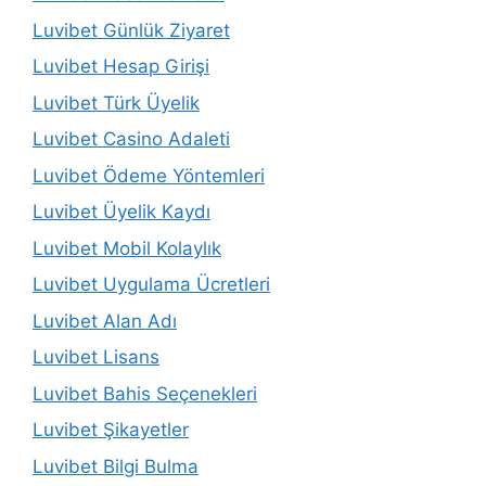
Luvibet Günlük Ziyaret
Luvibet Hesap Girişi
Luvibet Türk Üyelik
Luvibet Casino Adaleti
Luvibet Ödeme Yöntemleri
Luvibet Üyelik Kaydı
Luvibet Mobil Kolaylık
Luvibet Uygulama Ücretleri
Luvibet Alan Adı
Luvibet Lisans
Luvibet Bahis Seçenekleri
Luvibet Şikayetler
Luvibet Bilgi Bulma