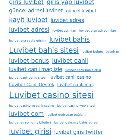
giris luvibet
giris yap luvibet
güncel adresi luvibet
güncel luvibet
kayit luvibet
luvibet adres
luvibet adresi
luvibet adımları
luvibet alan adı adımları
luvibet bahis
luvibet ana sayfa erişimi
Luvibet bahis sitesi
luvibet belgesi ödenir mi
luvibet bonus
luvibet canli
luvibet canli maç izle
luvibet canlı bahis ofisi
luvibet canlı casino
luvibet canlı bahis sitesi
Luvibet Canlı Destek
luvibet canlı maç
Luvibet casino sitesi
luvibet casino ve canlı casino
luvibet casino web sitesi
luvibet com
luvibet doğrudan bağlantı
luvibet en son giriş bilgileri
luvibet gelişmiş bahis adresi
luvibet girisi
luvibet giris twitter