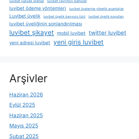
luvibet yüksek oranlar
luvibet çevrimiçi bahisler
luvibet ödeme yöntemleri
luvibet üyelerine yönelik avantajlar
Luvibet üyelik
luvibet üyelik başvuru türü
luvibet üyelik koşulları
luvibet üyeliğinin sonlandırılması
luvibet şikayet
twitter luvibet
mobil luvibet
yeni giris luvibet
yeni adresi luvibet
Arşivler
Haziran 2026
Eylül 2025
Haziran 2025
Mayıs 2025
Şubat 2025