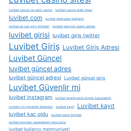
luvibet casino ve canlı casino
luvibet casino web sitesi
luvibet com
luvibet doğrudan bağlantı
luvibet en son giriş bilgileri
luvibet gelişmiş bahis adresi
luvibet girisi
luvibet giris twitter
Luvibet Giriş
Luvibet Giriş Adresi
Luvibet Güncel
luvibet güncel adres
luvibet güncel adresi
Luvibet güncel giriş
Luvibet Güvenlir mi
luvibet instagram
luvibet i̇kramiyesini kimler kazanabilir
Luvibet kayıt
luvibet i̇çin güvenlik önlemleri
luvibet kayit
luvibet kaç oldu
luvibet kesin bilgiler
luvibet koşulları seçenekleri mevcuttur
luvibet kullanıcı memnuniyeti