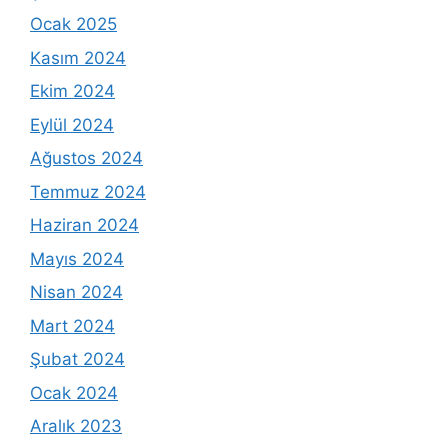
Ocak 2025
Kasım 2024
Ekim 2024
Eylül 2024
Ağustos 2024
Temmuz 2024
Haziran 2024
Mayıs 2024
Nisan 2024
Mart 2024
Şubat 2024
Ocak 2024
Aralık 2023