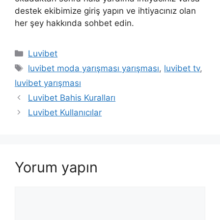
destek ekibimize giriş yapın ve ihtiyacınız olan
her şey hakkında sohbet edin.
Kategoriler
Luvibet
Etiketler
luvibet moda yarışması yarışması
,
luvibet tv
,
luvibet yarışması
Yazı
Luvibet Bahis Kuralları
dolaşımı
Luvibet Kullanıcılar
Yorum yapın
Yorum