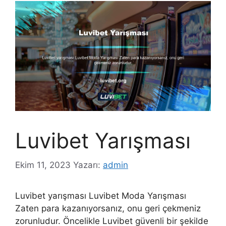
Luvibet Yarışması
Ekim 11, 2023
Yazarı:
admin
Luvibet yarışması Luvibet Moda Yarışması
Zaten para kazanıyorsanız, onu geri çekmeniz
zorunludur. Öncelikle Luvibet güvenli bir şekilde