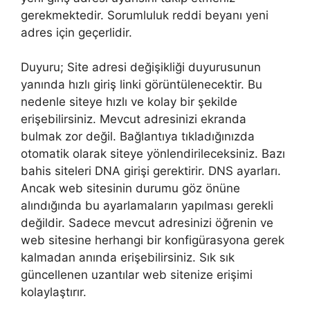
gerekmektedir. Sorumluluk reddi beyanı yeni
adres için geçerlidir.
Duyuru; Site adresi değişikliği duyurusunun
yanında hızlı giriş linki görüntülenecektir. Bu
nedenle siteye hızlı ve kolay bir şekilde
erişebilirsiniz. Mevcut adresinizi ekranda
bulmak zor değil. Bağlantıya tıkladığınızda
otomatik olarak siteye yönlendirileceksiniz. Bazı
bahis siteleri DNA girişi gerektirir. DNS ayarları.
Ancak web sitesinin durumu göz önüne
alındığında bu ayarlamaların yapılması gerekli
değildir. Sadece mevcut adresinizi öğrenin ve
web sitesine herhangi bir konfigürasyona gerek
kalmadan anında erişebilirsiniz. Sık sık
güncellenen uzantılar web sitenize erişimi
kolaylaştırır.