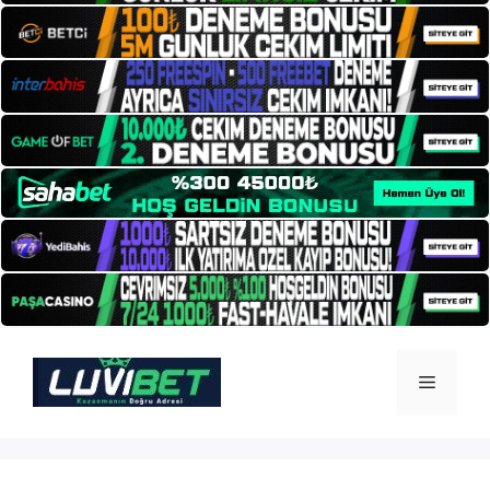
İçeriğe
atla
Menü