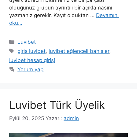
olduğunuz grubun ayrıntılı bir açıklamasını
yazmanız gerekir. Kayıt olduktan …
Devamını
oku…
Kategoriler
Luvibet
Etiketler
giris luvibet
,
luvibet eğlenceli bahisler
,
luvibet hesap girişi
Yorum yap
Luvibet Türk Üyelik
Eylül 20, 2025
Yazarı:
admin