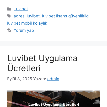
Kategoriler
Luvibet
Etiketler
adresi luvibet
,
luvibet lisans güvenilirliği
,
luvibet mobil kolaylık
Yorum yap
Luvibet Uygulama
Ücretleri
Eylül 3, 2025
Yazarı:
admin