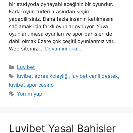
bir stüdyoda oynayabileceğiniz bir oyundur.
Farklı oyun türleri arasından seçim
yapabilirsiniz. Daha fazla insanın katılmasını
sağlamak için farklı oyunlar oynuyor. Yuva
oyunları, masa oyunları ve spor bahisleri de
dahil olmak üzere çok çeşitli oyunlarımız var.
Web sitemiz …
Devamını oku…
Kategoriler
Luvibet
Etiketler
luvibet adres kolaylığı
,
luvibet canli destek
,
luvibet spor casino
Yorum yap
Luvibet Yasal Bahisler