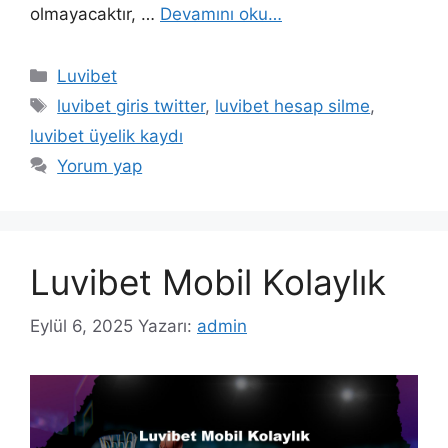
olmayacaktır, …
Devamını oku…
Kategoriler
Luvibet
Etiketler
luvibet giris twitter
,
luvibet hesap silme
,
luvibet üyelik kaydı
Yorum yap
Luvibet Mobil Kolaylık
Eylül 6, 2025
Yazarı:
admin