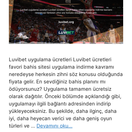
Luvibet uygulama ücretleri Luvibet ücretleri
favori bahis sitesi uygulama indirme kavramı
neredeyse herkesin zihni söz konusu olduğunda
fiyata gelir. En sevdiğiniz bahis planını mı
ödüyorsunuz? Uygulama tamamen ücretsiz
olarak dağıtılır. Önceki bölümde açıklandığı gibi,
uygulamayı ilgili bağlantı adresinden indirip
yükleyeceksiniz. Bu şekilde, daha ilginç, daha
iyi, daha heyecan verici ve daha geniş oyun
türleri ve …
Devamını oku…