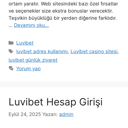
ortam yaratır. Web sitesindeki bazı özel fırsatlar
ve seçenekler size ekstra bonuslar verecektir.
Teşvikin büyüklüğü bir yerden diğerine farklıdır.
…
Devamını oku…
Kategoriler
Luvibet
Etiketler
luvibet adres kullanımı
,
Luvibet casino sitesi
,
luvibet günlük ziyaret
Yorum yap
Luvibet Hesap Girişi
Eylül 24, 2025
Yazarı:
admin