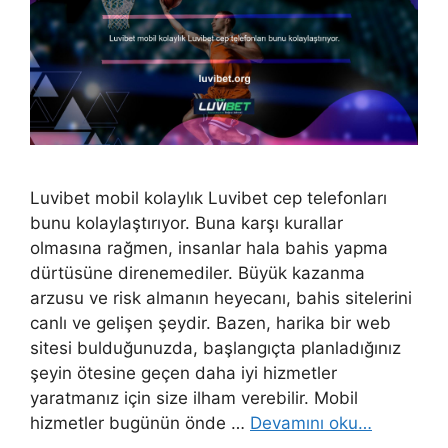
Luvibet mobil kolaylık Luvibet cep telefonları
bunu kolaylaştırıyor. Buna karşı kurallar
olmasına rağmen, insanlar hala bahis yapma
dürtüsüne direnemediler. Büyük kazanma
arzusu ve risk almanın heyecanı, bahis sitelerini
canlı ve gelişen şeydir. Bazen, harika bir web
sitesi bulduğunuzda, başlangıçta planladığınız
şeyin ötesine geçen daha iyi hizmetler
yaratmanız için size ilham verebilir. Mobil
hizmetler bugünün önde …
Devamını oku…