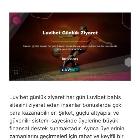
Luvibet günlük ziyaret her gün Luvibet bahis
sitesini ziyaret eden insanlar bonuslarda çok
para kazanabilirler. Şirket, güçlü altyapısı ve
güvenilir sistemi sayesinde üyelerine büyük
finansal destek sunmaktadır. Ayrıca üyelerinin
zamanlarını geçirmeleri için rahat ve keyifli bir