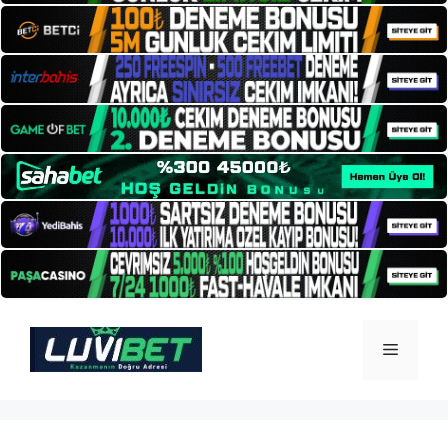
İçeriğe
atla
Menü