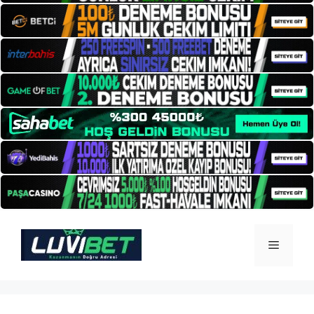
İçeriğe
atla
Menü