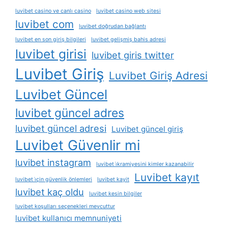
luvibet casino ve canlı casino
luvibet casino web sitesi
luvibet com
luvibet doğrudan bağlantı
luvibet en son giriş bilgileri
luvibet gelişmiş bahis adresi
luvibet girisi
luvibet giris twitter
Luvibet Giriş
Luvibet Giriş Adresi
Luvibet Güncel
luvibet güncel adres
luvibet güncel adresi
Luvibet güncel giriş
Luvibet Güvenlir mi
luvibet instagram
luvibet i̇kramiyesini kimler kazanabilir
Luvibet kayıt
luvibet i̇çin güvenlik önlemleri
luvibet kayit
luvibet kaç oldu
luvibet kesin bilgiler
luvibet koşulları seçenekleri mevcuttur
luvibet kullanıcı memnuniyeti