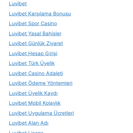
Luvibet
Luvibet Karşılama Bonusu
Luvibet Spor Casino
Luvibet Yasal Bahisler
Luvibet Günlük Ziyaret
Luvibet Hesap Girişi
Luvibet Türk Üyelik
Luvibet Casino Adaleti
Luvibet Ödeme Yöntemleri
Luvibet Üyelik Kaydı
Luvibet Mobil Kolaylık
Luvibet Uygulama Ücretleri
Luvibet Alan Adı
Luvibet Lisans