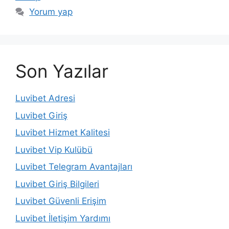
Yorum yap
Son Yazılar
Luvibet Adresi
Luvibet Giriş
Luvibet Hizmet Kalitesi
Luvibet Vip Kulübü
Luvibet Telegram Avantajları
Luvibet Giriş Bilgileri
Luvibet Güvenli Erişim
Luvibet İletişim Yardımı