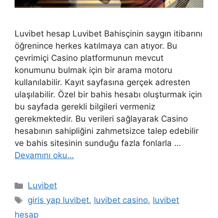
Luvibet hesap Luvibet Bahisçinin saygın itibarını
öğrenince herkes katılmaya can atıyor. Bu
çevrimiçi Casino platformunun mevcut
konumunu bulmak için bir arama motoru
kullanılabilir. Kayıt sayfasına gerçek adresten
ulaşılabilir. Özel bir bahis hesabı oluşturmak için
bu sayfada gerekli bilgileri vermeniz
gerekmektedir. Bu verileri sağlayarak Casino
hesabının sahipliğini zahmetsizce talep edebilir
ve bahis sitesinin sunduğu fazla fonlarla …
Devamını oku…
Kategoriler
Luvibet
Etiketler
giris yap luvibet
,
luvibet casino
,
luvibet
hesap