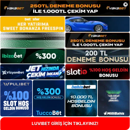
×
LUVIBET GİRİŞ İÇİN TIKLAYINIZ!