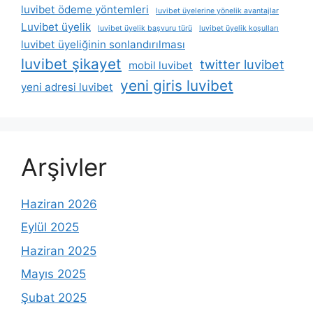
luvibet ödeme yöntemleri
luvibet üyelerine yönelik avantajlar
Luvibet üyelik
luvibet üyelik başvuru türü
luvibet üyelik koşulları
luvibet üyeliğinin sonlandırılması
luvibet şikayet
twitter luvibet
mobil luvibet
yeni giris luvibet
yeni adresi luvibet
Arşivler
Haziran 2026
Eylül 2025
Haziran 2025
Mayıs 2025
Şubat 2025