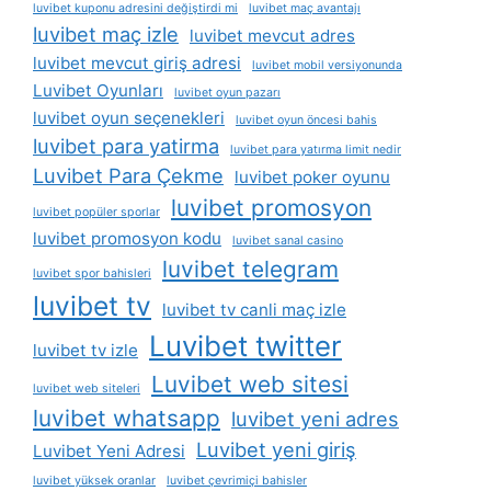
luvibet kuponu adresini değiştirdi mi
luvibet maç avantajı
luvibet maç izle
luvibet mevcut adres
luvibet mevcut giriş adresi
luvibet mobil versiyonunda
Luvibet Oyunları
luvibet oyun pazarı
luvibet oyun seçenekleri
luvibet oyun öncesi bahis
luvibet para yatirma
luvibet para yatırma limit nedir
Luvibet Para Çekme
luvibet poker oyunu
luvibet promosyon
luvibet popüler sporlar
luvibet promosyon kodu
luvibet sanal casino
luvibet telegram
luvibet spor bahisleri
luvibet tv
luvibet tv canli maç izle
Luvibet twitter
luvibet tv izle
Luvibet web sitesi
luvibet web siteleri
luvibet whatsapp
luvibet yeni adres
Luvibet yeni giriş
Luvibet Yeni Adresi
luvibet yüksek oranlar
luvibet çevrimiçi bahisler