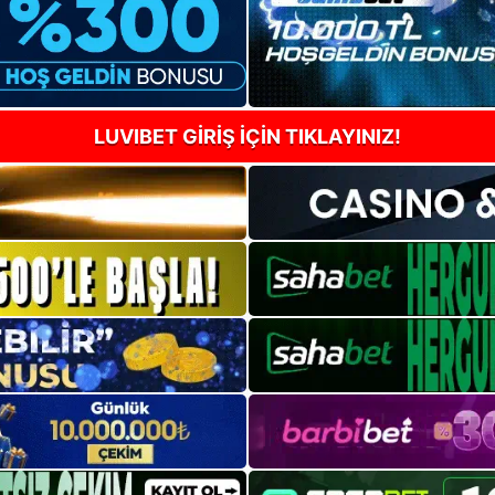
LUVIBET GİRİŞ İÇİN TIKLAYINIZ!