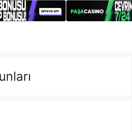
unları