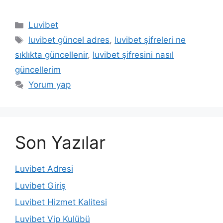
Kategoriler
Luvibet
Etiketler
luvibet güncel adres
,
luvibet şifreleri ne
sıklıkta güncellenir
,
luvibet şifresini nasıl
güncellerim
Yorum yap
Son Yazılar
Luvibet Adresi
Luvibet Giriş
Luvibet Hizmet Kalitesi
Luvibet Vip Kulübü