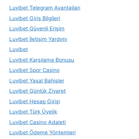
Luvibet Telegram Avantajları
Luvibet Giriş Bilgileri
Luvibet Güvenli Erişim
Luvibet İletişim Yardımı
Luvibet
Luvibet Karşılama Bonusu
Luvibet Spor Casino
Luvibet Yasal Bahisler
Luvibet Günlük Ziyaret
Luvibet Hesap Girişi
Luvibet Türk Üyelik
Luvibet Casino Adaleti
Luvibet Ödeme Yöntemleri