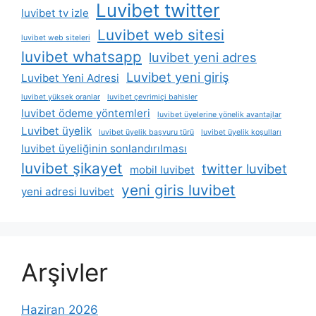
Luvibet twitter
luvibet tv izle
Luvibet web sitesi
luvibet web siteleri
luvibet whatsapp
luvibet yeni adres
Luvibet yeni giriş
Luvibet Yeni Adresi
luvibet yüksek oranlar
luvibet çevrimiçi bahisler
luvibet ödeme yöntemleri
luvibet üyelerine yönelik avantajlar
Luvibet üyelik
luvibet üyelik başvuru türü
luvibet üyelik koşulları
luvibet üyeliğinin sonlandırılması
luvibet şikayet
twitter luvibet
mobil luvibet
yeni giris luvibet
yeni adresi luvibet
Arşivler
Haziran 2026