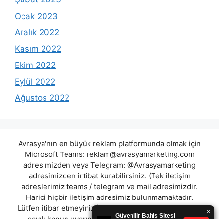
Ocak 2023
Aralık 2022
Kasım 2022
Ekim 2022
Eylül 2022
Ağustos 2022
Avrasya'nın en büyük reklam platformunda olmak için
Microsoft Teams:
reklam@avrasyamarketing.com
adresimizden veya Telegram: @Avrasyamarketing
adresimizden irtibat kurabilirsiniz. (Tek iletişim
adreslerimiz teams / telegram ve mail adresimizdir.
Harici hiçbir iletişim adresimiz bulunmamaktadır.
Lütfen itibar etmeyiniz.) Türkiye yasalarına göre 7258
sayılı kanun uyarınca yasa dışı bahis oynamanın