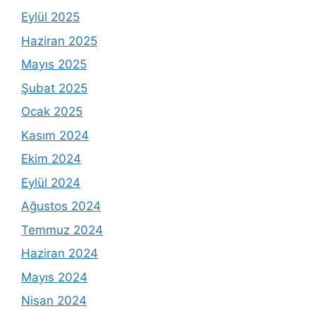
Eylül 2025
Haziran 2025
Mayıs 2025
Şubat 2025
Ocak 2025
Kasım 2024
Ekim 2024
Eylül 2024
Ağustos 2024
Temmuz 2024
Haziran 2024
Mayıs 2024
Nisan 2024