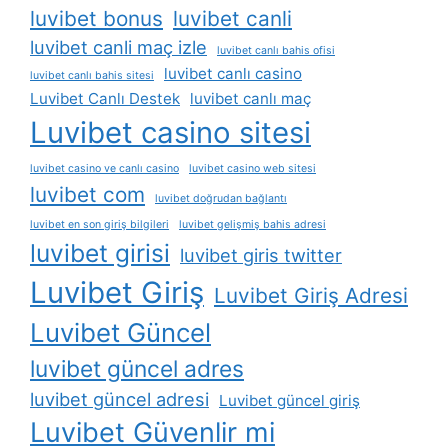
luvibet bonus
luvibet canli
luvibet canli maç izle
luvibet canlı bahis ofisi
luvibet canlı casino
luvibet canlı bahis sitesi
Luvibet Canlı Destek
luvibet canlı maç
Luvibet casino sitesi
luvibet casino ve canlı casino
luvibet casino web sitesi
luvibet com
luvibet doğrudan bağlantı
luvibet en son giriş bilgileri
luvibet gelişmiş bahis adresi
luvibet girisi
luvibet giris twitter
Luvibet Giriş
Luvibet Giriş Adresi
Luvibet Güncel
luvibet güncel adres
luvibet güncel adresi
Luvibet güncel giriş
Luvibet Güvenlir mi