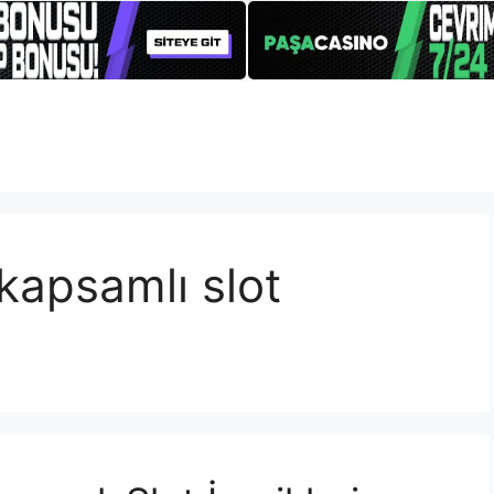
 kapsamlı slot