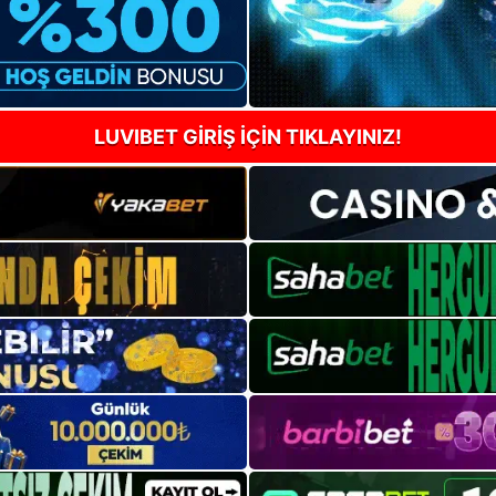
LUVIBET GİRİŞ İÇİN TIKLAYINIZ!