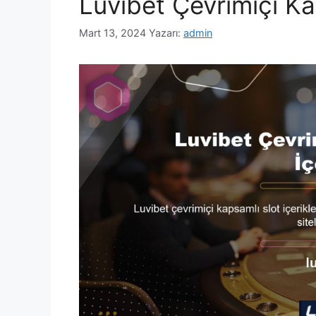
Luvibet Çevrimiçi Kap
Mart 13, 2024
Yazarı:
admin