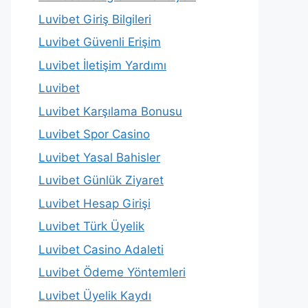
Luvibet Giriş Bilgileri
Luvibet Güvenli Erişim
Luvibet İletişim Yardımı
Luvibet
Luvibet Karşılama Bonusu
Luvibet Spor Casino
Luvibet Yasal Bahisler
Luvibet Günlük Ziyaret
Luvibet Hesap Girişi
Luvibet Türk Üyelik
Luvibet Casino Adaleti
Luvibet Ödeme Yöntemleri
Luvibet Üyelik Kaydı