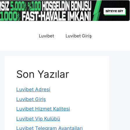
Luvibet
Luvibet Giriş
Son Yazılar
Luvibet Adresi
Luvibet Giriş
Luvibet Hizmet Kalitesi
Luvibet Vip Kulübü
Luvibet Telegram Avantajları